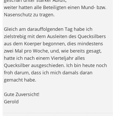
weiter hatten alle Beteiligten einen Mund- bzw.
Nasenschutz zu tragen.
Gleich am darauffolgenden Tag habe ich
zielstrebig mit dem Ausleiten des Quecksilbers
aus dem Koerper begonnen, dies mindestens
zwei Mal pro Woche, und, wie bereits gesagt,
hatte ich nach einem Vierteljahr alles
Quecksilber ausgeschieden. Ich bin heute noch
froh darum, dass ich mich damals daran
gemacht habe.
Gute Zuversicht!
Gerold