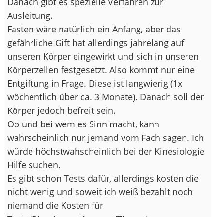
Danach gibt es spezielle Verfahren zur
Ausleitung.
Fasten wäre natürlich ein Anfang, aber das
gefährliche Gift hat allerdings jahrelang auf
unseren Körper eingewirkt und sich in unseren
Körperzellen festgesetzt. Also kommt nur eine
Entgiftung in Frage. Diese ist langwierig (1x
wöchentlich über ca. 3 Monate). Danach soll der
Körper jedoch befreit sein.
Ob und bei wem es Sinn macht, kann
wahrscheinlich nur jemand vom Fach sagen. Ich
würde höchstwahscheinlich bei der Kinesiologie
Hilfe suchen.
Es gibt schon Tests dafür, allerdings kosten die
nicht wenig und soweit ich weiß bezahlt noch
niemand die Kosten für