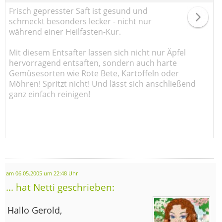
Frisch gepresster Saft ist gesund und
schmeckt besonders lecker - nicht nur
während einer Heilfasten-Kur.
Mit diesem Entsafter lassen sich nicht nur Äpfel
hervorragend entsaften, sondern auch harte
Gemüsesorten wie Rote Bete, Kartoffeln oder
Möhren! Spritzt nicht! Und lässt sich anschließend
ganz einfach reinigen!
am 06.05.2005 um 22:48 Uhr
... hat Netti geschrieben:
Hallo Gerold,