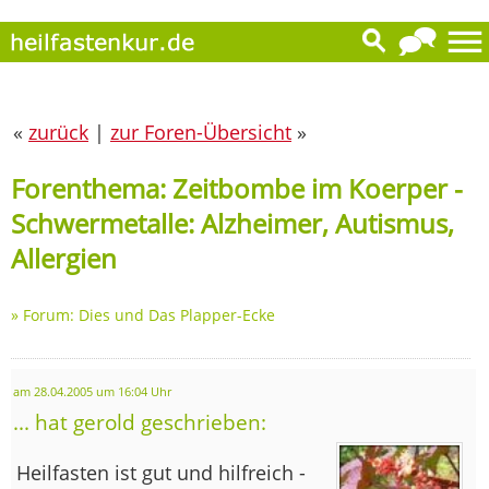
«
zurück
|
zur Foren-Übersicht
»
Forenthema: Zeitbombe im Koerper -
Schwermetalle: Alzheimer, Autismus,
Allergien
»
Forum: Dies und Das Plapper-Ecke
am 28.04.2005 um 16:04 Uhr
... hat gerold geschrieben:
Heilfasten ist gut und hilfreich -