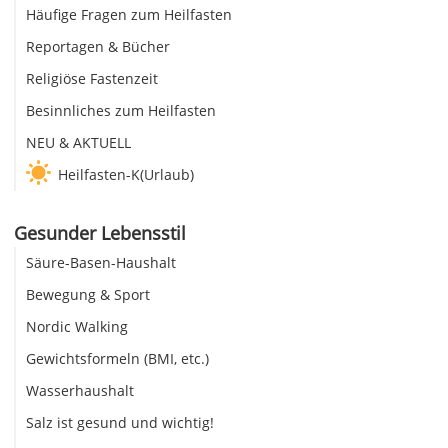
Häufige Fragen zum Heilfasten
Reportagen & Bücher
Religiöse Fastenzeit
Besinnliches zum Heilfasten
NEU & AKTUELL
Heilfasten-K(Urlaub)
Gesunder Lebensstil
Säure-Basen-Haushalt
Bewegung & Sport
Nordic Walking
Gewichtsformeln (BMI, etc.)
Wasserhaushalt
Salz ist gesund und wichtig!