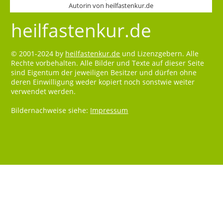
Autorin von heilfastenkur.de
heilfastenkur.de
© 2001-2024 by
heilfastenkur.de
und Lizenzgebern. Alle
Rechte vorbehalten. Alle Bilder und Texte auf dieser Seite
sind Eigentum der jeweiligen Besitzer und dürfen ohne
deren Einwilligung weder kopiert noch sonstwie weiter
verwendet werden.
Bildernachweise siehe:
Impressum