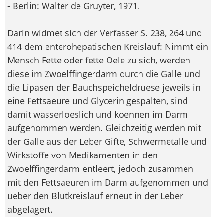
- Berlin: Walter de Gruyter, 1971.
Darin widmet sich der Verfasser S. 238, 264 und
414 dem enterohepatischen Kreislauf: Nimmt ein
Mensch Fette oder fette Oele zu sich, werden
diese im Zwoelffingerdarm durch die Galle und
die Lipasen der Bauchspeicheldruese jeweils in
eine Fettsaeure und Glycerin gespalten, sind
damit wasserloeslich und koennen im Darm
aufgenommen werden. Gleichzeitig werden mit
der Galle aus der Leber Gifte, Schwermetalle und
Wirkstoffe von Medikamenten in den
Zwoelffingerdarm entleert, jedoch zusammen
mit den Fettsaeuren im Darm aufgenommen und
ueber den Blutkreislauf erneut in der Leber
abgelagert.