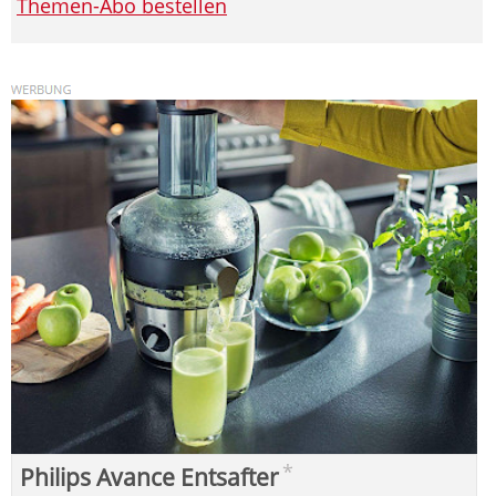
Themen-Abo bestellen
*
Philips Avance Entsafter