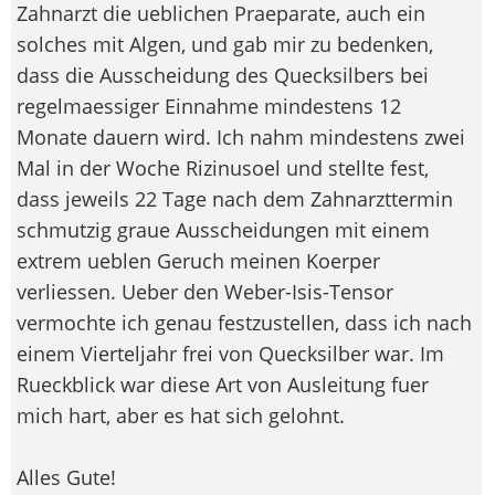
Zahnarzt die ueblichen Praeparate, auch ein
solches mit Algen, und gab mir zu bedenken,
dass die Ausscheidung des Quecksilbers bei
regelmaessiger Einnahme mindestens 12
Monate dauern wird. Ich nahm mindestens zwei
Mal in der Woche Rizinusoel und stellte fest,
dass jeweils 22 Tage nach dem Zahnarzttermin
schmutzig graue Ausscheidungen mit einem
extrem ueblen Geruch meinen Koerper
verliessen. Ueber den Weber-Isis-Tensor
vermochte ich genau festzustellen, dass ich nach
einem Vierteljahr frei von Quecksilber war. Im
Rueckblick war diese Art von Ausleitung fuer
mich hart, aber es hat sich gelohnt.
Alles Gute!