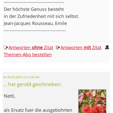
----------------------------------------
Der höchste Genuss besteht
in der Zufriedenheit mit sich selbst.
Jean-Jacques Rousseau, Emile
-----------------------------------------
Antworten
ohne
Zitat
Antworten
mit
Zitat
Themen-Abo bestellen
am 09.05.2005 um 21:04 Uhr
... hat gerold geschrieben:
Netti,
als Ersatz fuer die ausgebohrten