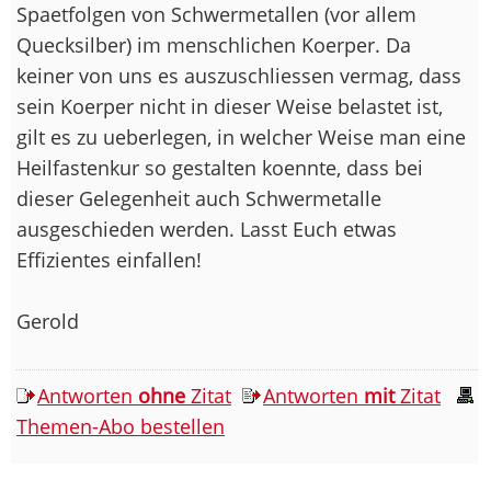
Spaetfolgen von Schwermetallen (vor allem
Quecksilber) im menschlichen Koerper. Da
keiner von uns es auszuschliessen vermag, dass
sein Koerper nicht in dieser Weise belastet ist,
gilt es zu ueberlegen, in welcher Weise man eine
Heilfastenkur so gestalten koennte, dass bei
dieser Gelegenheit auch Schwermetalle
ausgeschieden werden. Lasst Euch etwas
Effizientes einfallen!
Gerold
Antworten
ohne
Zitat
Antworten
mit
Zitat
Themen-Abo bestellen