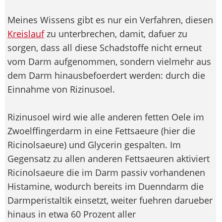
Meines Wissens gibt es nur ein Verfahren, diesen
Kreislauf
zu unterbrechen, damit, dafuer zu
sorgen, dass all diese Schadstoffe nicht erneut
vom Darm aufgenommen, sondern vielmehr aus
dem Darm hinausbefoerdert werden: durch die
Einnahme von Rizinusoel.
Rizinusoel wird wie alle anderen fetten Oele im
Zwoelffingerdarm in eine Fettsaeure (hier die
Ricinolsaeure) und Glycerin gespalten. Im
Gegensatz zu allen anderen Fettsaeuren aktiviert
Ricinolsaeure die im Darm passiv vorhandenen
Histamine, wodurch bereits im Duenndarm die
Darmperistaltik einsetzt, weiter fuehren darueber
hinaus in etwa 60 Prozent aller