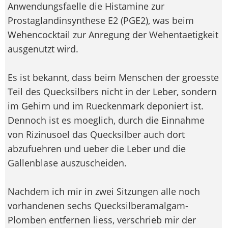
Anwendungsfaelle die Histamine zur
Prostaglandinsynthese E2 (PGE2), was beim
Wehencocktail zur Anregung der Wehentaetigkeit
ausgenutzt wird.
Es ist bekannt, dass beim Menschen der groesste
Teil des Quecksilbers nicht in der Leber, sondern
im Gehirn und im Rueckenmark deponiert ist.
Dennoch ist es moeglich, durch die Einnahme
von Rizinusoel das Quecksilber auch dort
abzufuehren und ueber die Leber und die
Gallenblase auszuscheiden.
Nachdem ich mir in zwei Sitzungen alle noch
vorhandenen sechs Quecksilberamalgam-
Plomben entfernen liess, verschrieb mir der