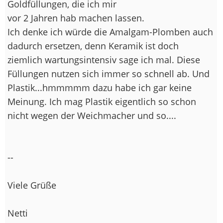
Goldfüllungen, die ich mir
vor 2 Jahren hab machen lassen.
Ich denke ich würde die Amalgam-Plomben auch
dadurch ersetzen, denn Keramik ist doch
ziemlich wartungsintensiv sage ich mal. Diese
Füllungen nutzen sich immer so schnell ab. Und
Plastik...hmmmmm dazu habe ich gar keine
Meinung. Ich mag Plastik eigentlich so schon
nicht wegen der Weichmacher und so....
--
Viele Grüße
Netti