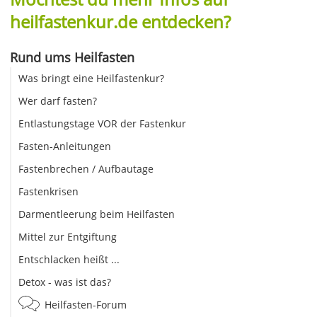
heilfastenkur.de entdecken?
Rund ums Heilfasten
Was bringt eine Heilfastenkur?
Wer darf fasten?
Entlastungstage VOR der Fastenkur
Fasten-Anleitungen
Fastenbrechen / Aufbautage
Fastenkrisen
Darmentleerung beim Heilfasten
Mittel zur Entgiftung
Entschlacken heißt ...
Detox - was ist das?
Heilfasten-Forum