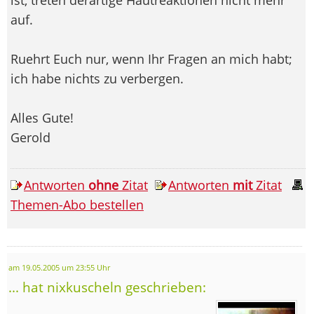
auf.
Ruehrt Euch nur, wenn Ihr Fragen an mich habt;
ich habe nichts zu verbergen.
Alles Gute!
Gerold
Antworten
ohne
Zitat
Antworten
mit
Zitat
Themen-Abo bestellen
am 19.05.2005 um 23:55 Uhr
... hat nixkuscheln geschrieben: