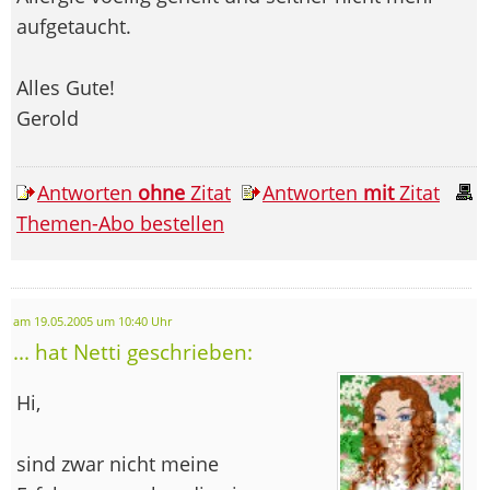
aufgetaucht.
Alles Gute!
Gerold
Antworten
ohne
Zitat
Antworten
mit
Zitat
Themen-Abo bestellen
am 19.05.2005 um 10:40 Uhr
... hat Netti geschrieben:
Hi,
sind zwar nicht meine