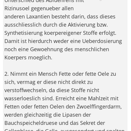
Rizinusoel gegenueber allen
anderen Laxantien besteht darin, dass dieses
ausschliesslich durch die Aktivierung bzw.
Synthetisierung koerpereigener Stoffe erfolgt.
Damit ist hierdurch weder eine Ueberdosierung
noch eine Gewoehnung des menschlichen
Koerpers moeglich.
2. Nimmt ein Mensch Fette oder fette Oele zu
sich, vermag er diese nicht direkt zu
verstoffwechseln, da diese Stoffe nicht
wasserloeslich sind. Erreicht eine Mahlzeit mit
Fetten oder fetten Oelen den Zwoelffingerdarm,
werden gleichzeitig die Lipasen der
Bauchspeicheldruese und das Sekret der
Gallenblase, die Galle, ausgesondert und spalten