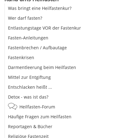
Was bringt eine Heilfastenkur?
Wer darf fasten?
Entlastungstage VOR der Fastenkur
Fasten-Anleitungen
Fastenbrechen / Aufbautage
Fastenkrisen
Darmentleerung beim Heilfasten
Mittel zur Entgiftung
Entschlacken heißt ...
Detox - was ist das?
Heilfasten-Forum
Häufige Fragen zum Heilfasten
Reportagen & Bücher
Religiöse Fastenzeit