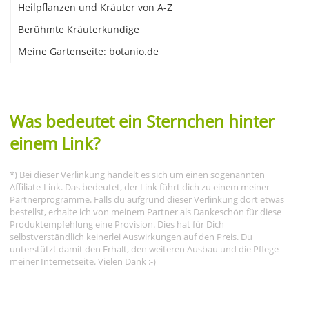
Heilpflanzen und Kräuter von A-Z
Berühmte Kräuterkundige
Meine Gartenseite: botanio.de
Was bedeutet ein Sternchen hinter
einem Link?
*) Bei dieser Verlinkung handelt es sich um einen sogenannten
Affiliate-Link. Das bedeutet, der Link führt dich zu einem meiner
Partnerprogramme. Falls du aufgrund dieser Verlinkung dort etwas
bestellst, erhalte ich von meinem Partner als Dankeschön für diese
Produktempfehlung eine Provision. Dies hat für Dich
selbstverständlich keinerlei Auswirkungen auf den Preis. Du
unterstützt damit den Erhalt, den weiteren Ausbau und die Pflege
meiner Internetseite. Vielen Dank :-)