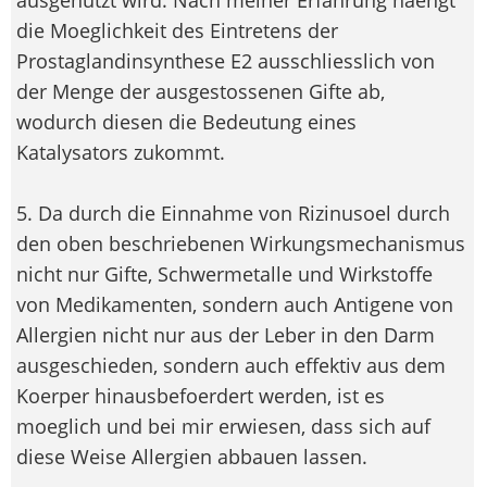
die Moeglichkeit des Eintretens der
Prostaglandinsynthese E2 ausschliesslich von
der Menge der ausgestossenen Gifte ab,
wodurch diesen die Bedeutung eines
Katalysators zukommt.
5. Da durch die Einnahme von Rizinusoel durch
den oben beschriebenen Wirkungsmechanismus
nicht nur Gifte, Schwermetalle und Wirkstoffe
von Medikamenten, sondern auch Antigene von
Allergien nicht nur aus der Leber in den Darm
ausgeschieden, sondern auch effektiv aus dem
Koerper hinausbefoerdert werden, ist es
moeglich und bei mir erwiesen, dass sich auf
diese Weise Allergien abbauen lassen.