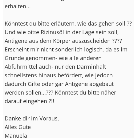
erhalten...
Könntest du bitte erläutern, wie das gehen soll ??
Und wie bitte Rizinusöl in der Lage sein soll,
Antigene aus dem Körper auszuscheiden ????
Erscheint mir nicht sonderlich logisch, da es im
Grunde genommen- wie alle anderen
Abführmittel auch- nur den Darminhalt
schnellstens hinaus befördert, wie jedoch
dadurch Gifte oder gar Antigene abgebaut
werden sollen...??? Könntest du bitte näher
darauf eingehen ?!!
Danke dir im Voraus,
Alles Gute
Manuela