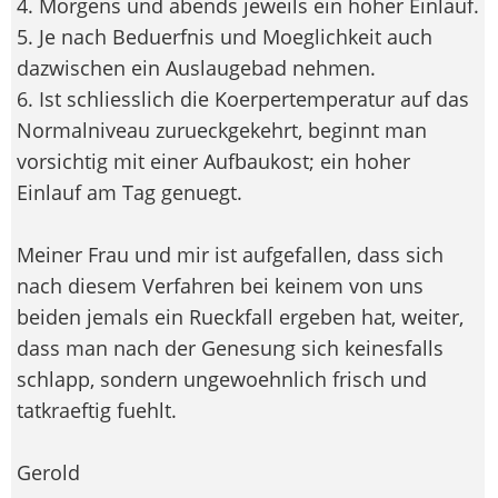
4. Morgens und abends jeweils ein hoher Einlauf.
5. Je nach Beduerfnis und Moeglichkeit auch
dazwischen ein Auslaugebad nehmen.
6. Ist schliesslich die Koerpertemperatur auf das
Normalniveau zurueckgekehrt, beginnt man
vorsichtig mit einer Aufbaukost; ein hoher
Einlauf am Tag genuegt.
Meiner Frau und mir ist aufgefallen, dass sich
nach diesem Verfahren bei keinem von uns
beiden jemals ein Rueckfall ergeben hat, weiter,
dass man nach der Genesung sich keinesfalls
schlapp, sondern ungewoehnlich frisch und
tatkraeftig fuehlt.
Gerold