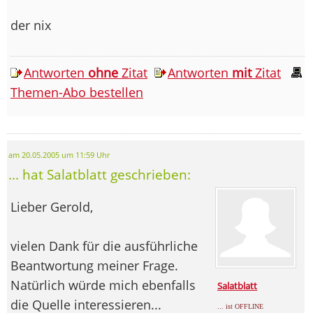
der nix
Antworten
ohne
Zitat
Antworten
mit
Zitat
Themen-Abo bestellen
am 20.05.2005 um 11:59 Uhr
... hat Salatblatt geschrieben:
Lieber Gerold,
vielen Dank für die ausführliche
Beantwortung meiner Frage.
Natürlich würde mich ebenfalls
Salatblatt
die Quelle interessieren...
... ist OFFLINE