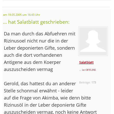
am 19.05.2005 um 16:43 Uhr
... hat Salatblatt geschrieben:
Da man durch das Abfuehren mit
Rizinusoel nicht nur die in der
Leber deponierten Gifte, sondern
auch die dort vorhandenen
Antigene aus dem Koerper
Salatblatt
auszuscheiden vermag
... ist OFFLINE
Gerold, das hattest du an anderer
Beiträge:
173
Stelle schonmal erwähnt - leider
auf die Frage von Akimba, wie denn bitte
Rizinusöl in der Leber deponierte Gifte
auszuscheiden vermag, noch keine Antwort