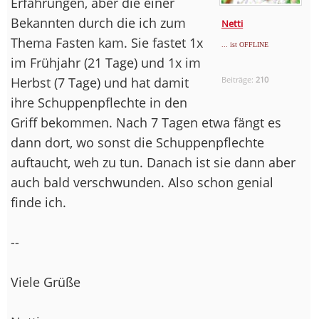
Erfahrungen, aber die einer
Bekannten durch die ich zum
Netti
Thema Fasten kam. Sie fastet 1x
... ist OFFLINE
im Frühjahr (21 Tage) und 1x im
Herbst (7 Tage) und hat damit
Beiträge:
210
ihre Schuppenpflechte in den
Griff bekommen. Nach 7 Tagen etwa fängt es
dann dort, wo sonst die Schuppenpflechte
auftaucht, weh zu tun. Danach ist sie dann aber
auch bald verschwunden. Also schon genial
finde ich.
--
Viele Grüße