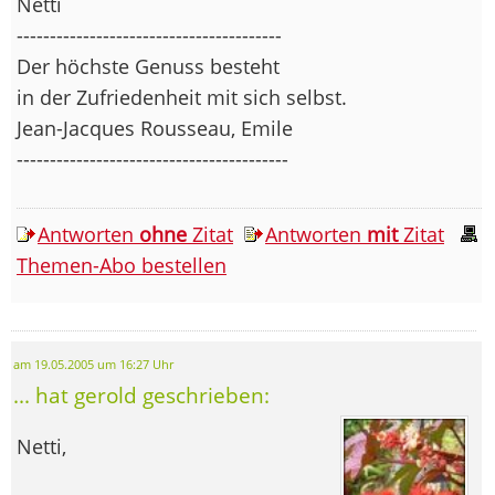
Netti
----------------------------------------
Der höchste Genuss besteht
in der Zufriedenheit mit sich selbst.
Jean-Jacques Rousseau, Emile
-----------------------------------------
Antworten
ohne
Zitat
Antworten
mit
Zitat
Themen-Abo bestellen
am 19.05.2005 um 16:27 Uhr
... hat gerold geschrieben:
Netti,