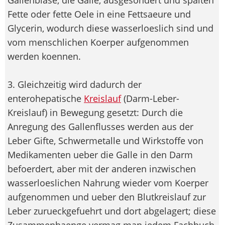
Fette oder fette Oele in eine Fettsaeure und
Glycerin, wodurch diese wasserloeslich sind und
vom menschlichen Koerper aufgenommen
werden koennen.
3. Gleichzeitig wird dadurch der
enterohepatische
Kreislauf
(Darm-Leber-
Kreislauf) in Bewegung gesetzt: Durch die
Anregung des Gallenflusses werden aus der
Leber Gifte, Schwermetalle und Wirkstoffe von
Medikamenten ueber die Galle in den Darm
befoerdert, aber mit der anderen inzwischen
wasserloeslichen Nahrung wieder vom Koerper
aufgenommen und ueber den Blutkreislauf zur
Leber zurueckgefuehrt und dort abgelagert; diese
Zusammenhaenge vermag man jedem Fachbuch