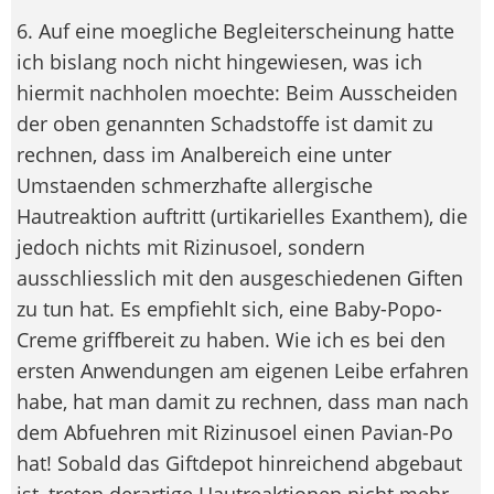
6. Auf eine moegliche Begleiterscheinung hatte
ich bislang noch nicht hingewiesen, was ich
hiermit nachholen moechte: Beim Ausscheiden
der oben genannten Schadstoffe ist damit zu
rechnen, dass im Analbereich eine unter
Umstaenden schmerzhafte allergische
Hautreaktion auftritt (urtikarielles Exanthem), die
jedoch nichts mit Rizinusoel, sondern
ausschliesslich mit den ausgeschiedenen Giften
zu tun hat. Es empfiehlt sich, eine Baby-Popo-
Creme griffbereit zu haben. Wie ich es bei den
ersten Anwendungen am eigenen Leibe erfahren
habe, hat man damit zu rechnen, dass man nach
dem Abfuehren mit Rizinusoel einen Pavian-Po
hat! Sobald das Giftdepot hinreichend abgebaut
ist, treten derartige Hautreaktionen nicht mehr