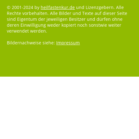
© 2001-2024 by
heilfastenkur.de
und Lizenzgebern. Alle
Rechte vorbehalten. Alle Bilder und Texte auf dieser Seite
sind Eigentum der jeweiligen Besitzer und dürfen ohne
deren Einwilligung weder kopiert noch sonstwie weiter
verwendet werden.
Bildernachweise siehe:
Impressum