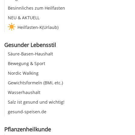
Besinnliches zum Heilfasten
NEU & AKTUELL
Heilfasten-K(Urlaub)
Gesunder Lebensstil
Säure-Basen-Haushalt
Bewegung & Sport
Nordic Walking
Gewichtsformeln (BMI, etc.)
Wasserhaushalt
Salz ist gesund und wichtig!
gesund-speisen.de
Pflanzenheilkunde