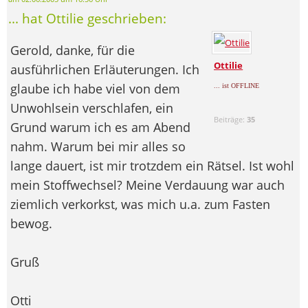
... hat Ottilie geschrieben:
Gerold, danke, für die
Ottilie
ausführlichen Erläuterungen. Ich
glaube ich habe viel von dem
... ist OFFLINE
Unwohlsein verschlafen, ein
Beiträge:
35
Grund warum ich es am Abend
nahm. Warum bei mir alles so
lange dauert, ist mir trotzdem ein Rätsel. Ist wohl
mein Stoffwechsel? Meine Verdauung war auch
ziemlich verkorkst, was mich u.a. zum Fasten
bewog.
Gruß
Otti