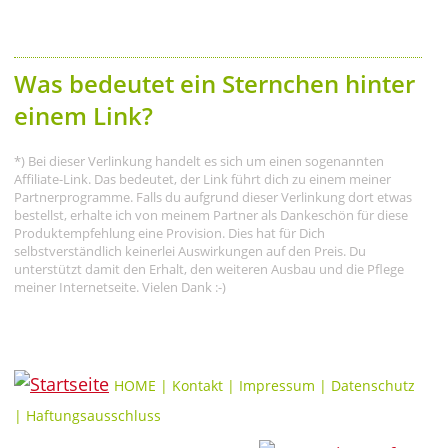
Was bedeutet ein Sternchen hinter
einem Link?
*) Bei dieser Verlinkung handelt es sich um einen sogenannten
Affiliate-Link. Das bedeutet, der Link führt dich zu einem meiner
Partnerprogramme. Falls du aufgrund dieser Verlinkung dort etwas
bestellst, erhalte ich von meinem Partner als Dankeschön für diese
Produktempfehlung eine Provision. Dies hat für Dich
selbstverständlich keinerlei Auswirkungen auf den Preis. Du
unterstützt damit den Erhalt, den weiteren Ausbau und die Pflege
meiner Internetseite. Vielen Dank :-)
HOME
|
Kontakt
|
Impressum
|
Datenschutz
|
Haftungsausschluss