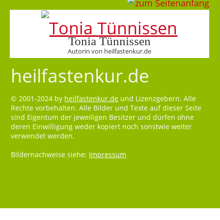
Tonia Tünnissen
Autorin von heilfastenkur.de
heilfastenkur.de
© 2001-2024 by
heilfastenkur.de
und Lizenzgebern. Alle
Rechte vorbehalten. Alle Bilder und Texte auf dieser Seite
sind Eigentum der jeweiligen Besitzer und dürfen ohne
deren Einwilligung weder kopiert noch sonstwie weiter
verwendet werden.
Bildernachweise siehe:
Impressum