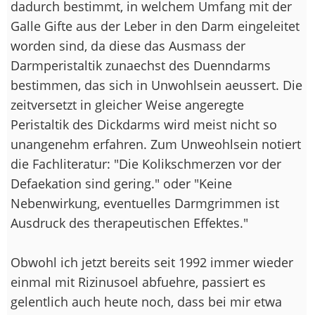
dadurch bestimmt, in welchem Umfang mit der
Galle Gifte aus der Leber in den Darm eingeleitet
worden sind, da diese das Ausmass der
Darmperistaltik zunaechst des Duenndarms
bestimmen, das sich in Unwohlsein aeussert. Die
zeitversetzt in gleicher Weise angeregte
Peristaltik des Dickdarms wird meist nicht so
unangenehm erfahren. Zum Unweohlsein notiert
die Fachliteratur: "Die Kolikschmerzen vor der
Defaekation sind gering." oder "Keine
Nebenwirkung, eventuelles Darmgrimmen ist
Ausdruck des therapeutischen Effektes."
Obwohl ich jetzt bereits seit 1992 immer wieder
einmal mit Rizinusoel abfuehre, passiert es
gelentlich auch heute noch, dass bei mir etwa