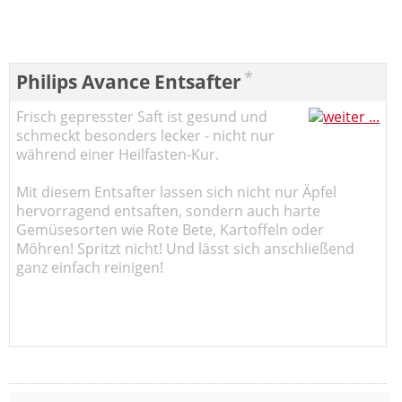
*
Philips Avance Entsafter
Frisch gepresster Saft ist gesund und
schmeckt besonders lecker - nicht nur
während einer Heilfasten-Kur.
Mit diesem Entsafter lassen sich nicht nur Äpfel
hervorragend entsaften, sondern auch harte
Gemüsesorten wie Rote Bete, Kartoffeln oder
Möhren! Spritzt nicht! Und lässt sich anschließend
ganz einfach reinigen!