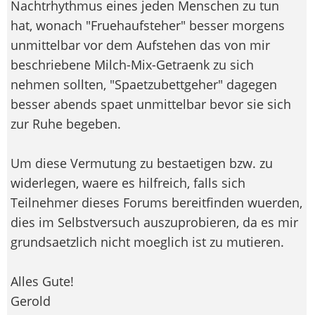
Nachtrhythmus eines jeden Menschen zu tun
hat, wonach "Fruehaufsteher" besser morgens
unmittelbar vor dem Aufstehen das von mir
beschriebene Milch-Mix-Getraenk zu sich
nehmen sollten, "Spaetzubettgeher" dagegen
besser abends spaet unmittelbar bevor sie sich
zur Ruhe begeben.
Um diese Vermutung zu bestaetigen bzw. zu
widerlegen, waere es hilfreich, falls sich
Teilnehmer dieses Forums bereitfinden wuerden,
dies im Selbstversuch auszuprobieren, da es mir
grundsaetzlich nicht moeglich ist zu mutieren.
Alles Gute!
Gerold