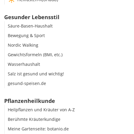
Gesunder Lebensstil
Säure-Basen-Haushalt
Bewegung & Sport
Nordic Walking
Gewichtsformeln (BMI, etc.)
Wasserhaushalt
Salz ist gesund und wichtig!
gesund-speisen.de
Pflanzenheilkunde
Heilpflanzen und Kräuter von A-Z
Berühmte Kräuterkundige
Meine Gartenseite: botanio.de