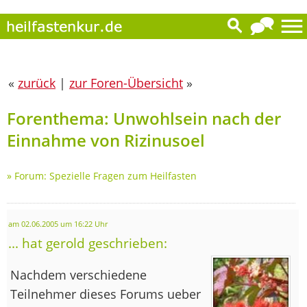
«
zurück
|
zur Foren-Übersicht
»
Forenthema: Unwohlsein nach der
Einnahme von Rizinusoel
»
Forum: Spezielle Fragen zum Heilfasten
am 02.06.2005 um 16:22 Uhr
... hat gerold geschrieben:
Nachdem verschiedene
Teilnehmer dieses Forums ueber