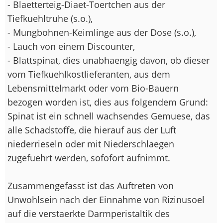
- Blaetterteig-Diaet-Toertchen aus der
Tiefkuehltruhe (s.o.),
- Mungbohnen-Keimlinge aus der Dose (s.o.),
- Lauch von einem Discounter,
- Blattspinat, dies unabhaengig davon, ob dieser
vom Tiefkuehlkostlieferanten, aus dem
Lebensmittelmarkt oder vom Bio-Bauern
bezogen worden ist, dies aus folgendem Grund:
Spinat ist ein schnell wachsendes Gemuese, das
alle Schadstoffe, die hierauf aus der Luft
niederrieseln oder mit Niederschlaegen
zugefuehrt werden, sofofort aufnimmt.
Zusammengefasst ist das Auftreten von
Unwohlsein nach der Einnahme von Rizinusoel
auf die verstaerkte Darmperistaltik des