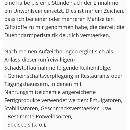
eine halbe bis eine Stunde nach der Einnahme
ein Unwohlsein einsetzt. Dies ist mir ein Zeichen,
dass ich bei einer oder mehreren Mahlzeiten
Giftstoffe zu mir genommen habe, die derzeit die
Duenndarmperistaltik deutlich verstaerken.
Nach meinen Aufzeichnungen ergibt sich als
Anlass dieser (unfreiwilligen)
Schadstoffaufnahme folgende Reiheinfolge:
- Gemeinschaftsverpflegung in Restaurants oder
Tagungshauesern, in denen mit
Nahrungsmittelchemie angereicherte
Fertigprodukte verwendet werden: Emulgatoren,
Stabilisatoren, Geschmacksverstaerker, usw.,
- Bestimmte Rotweinsorten,
- Speiseeis (s. o.),