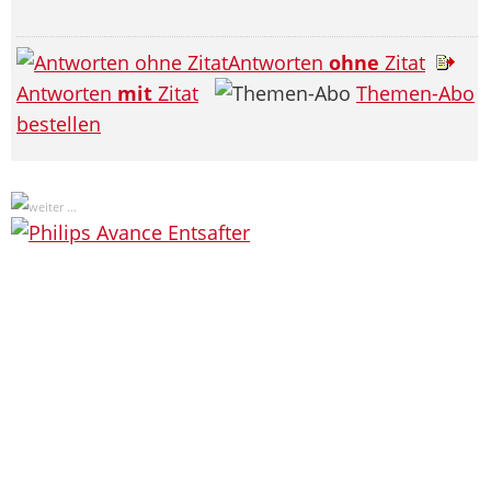
Antworten
ohne
Zitat
Antworten
mit
Zitat
Themen-Abo
bestellen