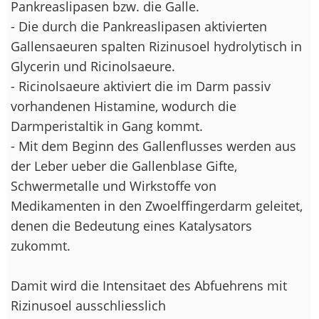
Pankreaslipasen bzw. die Galle.
- Die durch die Pankreaslipasen aktivierten
Gallensaeuren spalten Rizinusoel hydrolytisch in
Glycerin und Ricinolsaeure.
- Ricinolsaeure aktiviert die im Darm passiv
vorhandenen Histamine, wodurch die
Darmperistaltik in Gang kommt.
- Mit dem Beginn des Gallenflusses werden aus
der Leber ueber die Gallenblase Gifte,
Schwermetalle und Wirkstoffe von
Medikamenten in den Zwoelffingerdarm geleitet,
denen die Bedeutung eines Katalysators
zukommt.
Damit wird die Intensitaet des Abfuehrens mit
Rizinusoel ausschliesslich