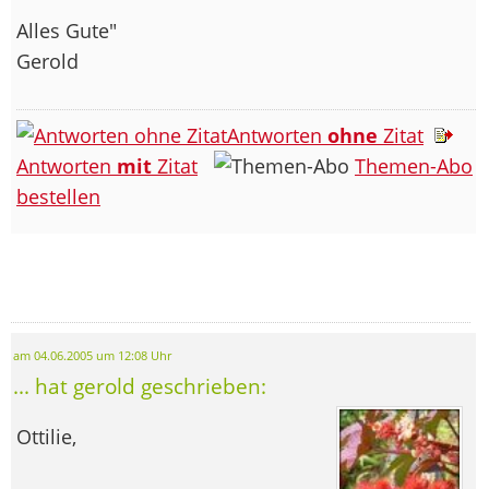
Alles Gute"
Gerold
Antworten
ohne
Zitat
Antworten
mit
Zitat
Themen-Abo
bestellen
am 04.06.2005 um 12:08 Uhr
... hat gerold geschrieben:
Ottilie,