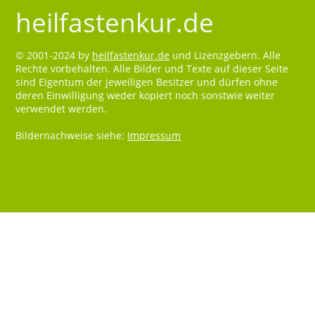
heilfastenkur.de
© 2001-2024 by
heilfastenkur.de
und Lizenzgebern. Alle
Rechte vorbehalten. Alle Bilder und Texte auf dieser Seite
sind Eigentum der jeweiligen Besitzer und dürfen ohne
deren Einwilligung weder kopiert noch sonstwie weiter
verwendet werden.
Bildernachweise siehe:
Impressum