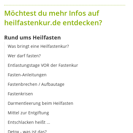
Möchtest du mehr Infos auf
heilfastenkur.de entdecken?
Rund ums Heilfasten
Was bringt eine Heilfastenkur?
Wer darf fasten?
Entlastungstage VOR der Fastenkur
Fasten-Anleitungen
Fastenbrechen / Aufbautage
Fastenkrisen
Darmentleerung beim Heilfasten
Mittel zur Entgiftung
Entschlacken heißt ...
Detox - was ist das?