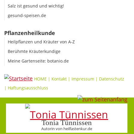
Salz ist gesund und wichtig!
gesund-speisen.de
Pflanzenheilkunde
Heilpflanzen und Kräuter von A-Z
Berühmte Kräuterkundige
Meine Gartenseite: botanio.de
HOME
|
Kontakt
|
Impressum
|
Datenschutz
|
Haftungsausschluss
Tonia Tünnissen
Autorin von heilfastenkur.de