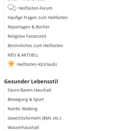
Heilfasten-Forum
Häufige Fragen zum Heilfasten
Reportagen & Bücher
Religiöse Fastenzeit
Besinnliches zum Heilfasten
NEU & AKTUELL
Heilfasten-K(Urlaub)
Gesunder Lebensstil
Säure-Basen-Haushalt
Bewegung & Sport
Nordic Walking
Gewichtsformeln (BMI, etc.)
Wasserhaushalt