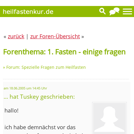
«
zurück
|
zur Foren-Übersicht
»
Forenthema: 1. Fasten - einige fragen
»
Forum: Spezielle Fragen zum Heilfasten
am 18.06.2005 um 14:45 Uhr
... hat Tuskey geschrieben:
hallo!
ich habe demnächst vor das