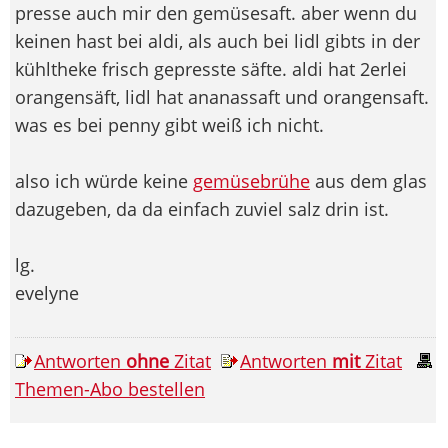
presse auch mir den gemüsesaft. aber wenn du
keinen hast bei aldi, als auch bei lidl gibts in der
kühltheke frisch gepresste säfte. aldi hat 2erlei
orangensäft, lidl hat ananassaft und orangensaft.
was es bei penny gibt weiß ich nicht.
also ich würde keine
gemüsebrühe
aus dem glas
dazugeben, da da einfach zuviel salz drin ist.
lg.
evelyne
Antworten
ohne
Zitat
Antworten
mit
Zitat
Themen-Abo bestellen