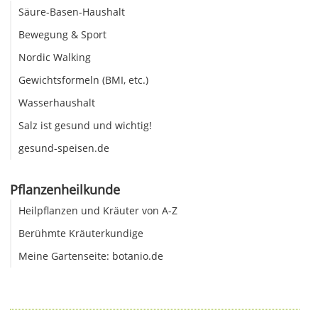
Säure-Basen-Haushalt
Bewegung & Sport
Nordic Walking
Gewichtsformeln (BMI, etc.)
Wasserhaushalt
Salz ist gesund und wichtig!
gesund-speisen.de
Pflanzenheilkunde
Heilpflanzen und Kräuter von A-Z
Berühmte Kräuterkundige
Meine Gartenseite: botanio.de