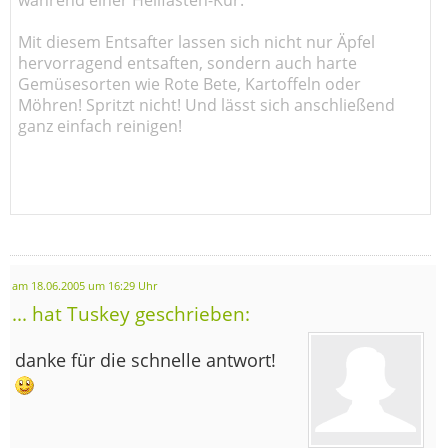
Mit diesem Entsafter lassen sich nicht nur Äpfel
hervorragend entsaften, sondern auch harte
Gemüsesorten wie Rote Bete, Kartoffeln oder
Möhren! Spritzt nicht! Und lässt sich anschließend
ganz einfach reinigen!
am 18.06.2005 um 16:29 Uhr
... hat Tuskey geschrieben:
danke für die schnelle antwort!