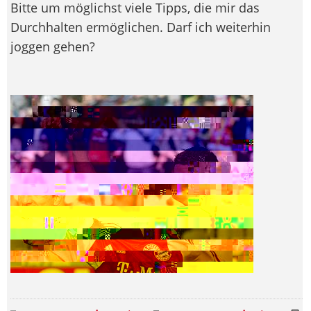
Bitte um möglichst viele Tipps, die mir das
Durchhalten ermöglichen. Darf ich weiterhin
joggen gehen?