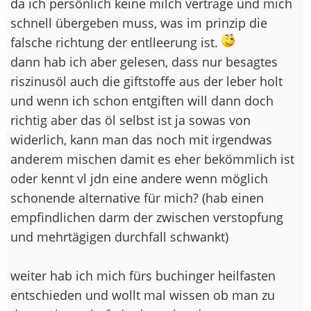
da ich persönlich keine milch vertrage und mich
schnell übergeben muss, was im prinzip die
falsche richtung der entlleerung ist.
dann hab ich aber gelesen, dass nur besagtes
riszinusöl auch die giftstoffe aus der leber holt
und wenn ich schon entgiften will dann doch
richtig aber das öl selbst ist ja sowas von
widerlich, kann man das noch mit irgendwas
anderem mischen damit es eher bekömmlich ist
oder kennt vl jdn eine andere wenn möglich
schonende alternative für mich? (hab einen
empfindlichen darm der zwischen verstopfung
und mehrtägigen durchfall schwankt)
weiter hab ich mich fürs buchinger heilfasten
entschieden und wollt mal wissen ob man zu