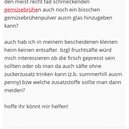
den meist recht fad schmeckenden
gemüsebrühe
n auch noch ein bisschen
gemüsebrühenpulver ausm glas hinzugeben
kann?
auch hab ich in meinem bescheidenen kleinen
heim keinen entsafter. bzgl fruchtsäfte würd
mich interessieren ob die firsch gepresst sein
sollten oder ob man da auch säfte ohne
zuckerzusatz trinken kann (z.b. summerhill ausm
penny) bzw welche zusatzstoffe sollte man dann
meiden?
hoffe ihr könnt mir helfen!