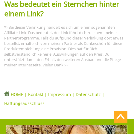
Was bedeutet ein Sternchen hinter
einem Link?
*) Bei dieser Verlinkung handelt es sich um einen sogenannten
Affiliate-Link. Das bedeutet, der Link führt dich zu einem meiner
Partnerprogramme. Falls du aufgrund dieser Verlinkung dort etwas
bestellst, erhalte ich von meinem Partner als Dankeschön für diese
Produktempfehlung eine Provision. Dies hat für Dich
selbstverständlich keinerlei Auswirkungen auf den Preis. Du
unterstützt damit den Erhalt, den weiteren Ausbau und die Pflege
meiner Internetseite. Vielen Dank :-)
HOME
|
Kontakt
|
Impressum
|
Datenschutz
|
Haftungsausschluss