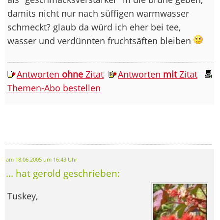
damits nicht nur nach süffigen warmwasser
schmeckt? glaub da würd ich eher bei tee,
wasser und verdünnten fruchtsäften bleiben
Antworten
ohne
Zitat
Antworten
mit
Zitat
Themen-Abo bestellen
am 18.06.2005 um 16:43 Uhr
... hat gerold geschrieben:
Tuskey,