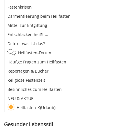
Fastenkrisen
Darmentleerung beim Heilfasten
Mittel zur Entgiftung
Entschlacken heißt ...
Detox - was ist das?
Heilfasten-Forum
Häufige Fragen zum Heilfasten
Reportagen & Bücher
Religiöse Fastenzeit
Besinnliches zum Heilfasten
NEU & AKTUELL
Heilfasten-K(Urlaub)
Gesunder Lebensstil