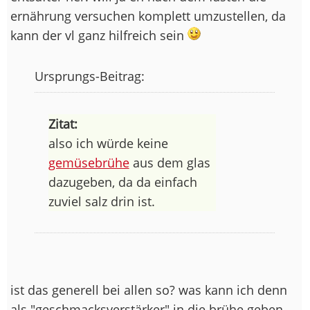
ernährung versuchen komplett umzustellen, da
kann der vl ganz hilfreich sein
Ursprungs-Beitrag:
Zitat:
also ich würde keine
gemüsebrühe
aus dem glas
dazugeben, da da einfach
zuviel salz drin ist.
ist das generell bei allen so? was kann ich denn
als "geschmacksverstärker" in die brühe geben,