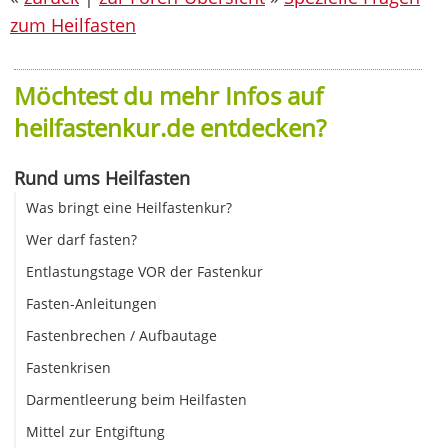
zum Heilfasten
Möchtest du mehr Infos auf
heilfastenkur.de entdecken?
Rund ums Heilfasten
Was bringt eine Heilfastenkur?
Wer darf fasten?
Entlastungstage VOR der Fastenkur
Fasten-Anleitungen
Fastenbrechen / Aufbautage
Fastenkrisen
Darmentleerung beim Heilfasten
Mittel zur Entgiftung