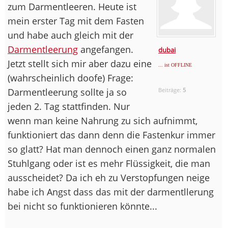
zum Darmentleeren. Heute ist
mein erster Tag mit dem Fasten
und habe auch gleich mit der
Darmentleerung
angefangen.
dubai
Jetzt stellt sich mir aber dazu eine
... ist OFFLINE
(wahrscheinlich doofe) Frage:
Darmentleerung sollte ja so
Beiträge:
5
jeden 2. Tag stattfinden. Nur
wenn man keine Nahrung zu sich aufnimmt,
funktioniert das dann denn die Fastenkur immer
so glatt? Hat man dennoch einen ganz normalen
Stuhlgang oder ist es mehr Flüssigkeit, die man
ausscheidet? Da ich eh zu Verstopfungen neige
habe ich Angst dass das mit der darmentllerung
bei nicht so funktionieren könnte...