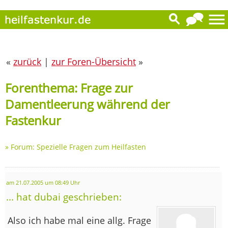
«
zurück
|
zur Foren-Übersicht
»
Forenthema: Frage zur
Damentleerung während der
Fastenkur
»
Forum: Spezielle Fragen zum Heilfasten
am 21.07.2005 um 08:49 Uhr
... hat dubai geschrieben:
Also ich habe mal eine allg. Frage