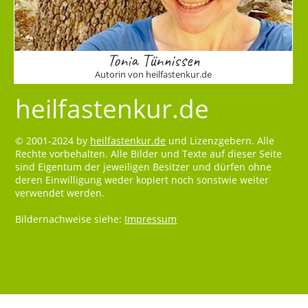
Tonia Tünnissen
Autorin von heilfastenkur.de
heilfastenkur.de
© 2001-2024 by
heilfastenkur.de
und Lizenzgebern. Alle
Rechte vorbehalten. Alle Bilder und Texte auf dieser Seite
sind Eigentum der jeweiligen Besitzer und dürfen ohne
deren Einwilligung weder kopiert noch sonstwie weiter
verwendet werden.
Bildernachweise siehe:
Impressum