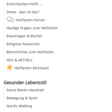
Entschlacken heißt ...
Detox - was ist das?
Heilfasten-Forum
Häufige Fragen zum Heilfasten
Reportagen & Bücher
Religiöse Fastenzeit
Besinnliches zum Heilfasten
NEU & AKTUELL
Heilfasten-K(Urlaub)
Gesunder Lebensstil
Säure-Basen-Haushalt
Bewegung & Sport
Nordic Walking