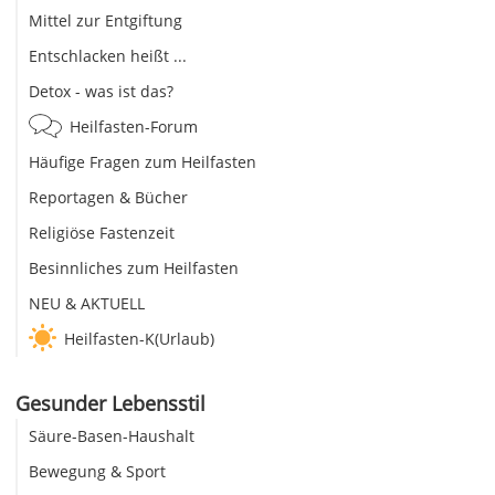
Mittel zur Entgiftung
Entschlacken heißt ...
Detox - was ist das?
Heilfasten-Forum
Häufige Fragen zum Heilfasten
Reportagen & Bücher
Religiöse Fastenzeit
Besinnliches zum Heilfasten
NEU & AKTUELL
Heilfasten-K(Urlaub)
Gesunder Lebensstil
Säure-Basen-Haushalt
Bewegung & Sport