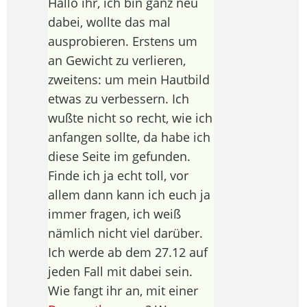
Hallo ihr, ich bin ganz neu
dabei, wollte das mal
ausprobieren. Erstens um
an Gewicht zu verlieren,
zweitens: um mein Hautbild
etwas zu verbessern. Ich
wußte nicht so recht, wie ich
anfangen sollte, da habe ich
diese Seite im gefunden.
Finde ich ja echt toll, vor
allem dann kann ich euch ja
immer fragen, ich weiß
nämlich nicht viel darüber.
Ich werde ab dem 27.12 auf
jeden Fall mit dabei sein.
Wie fangt ihr an, mit einer