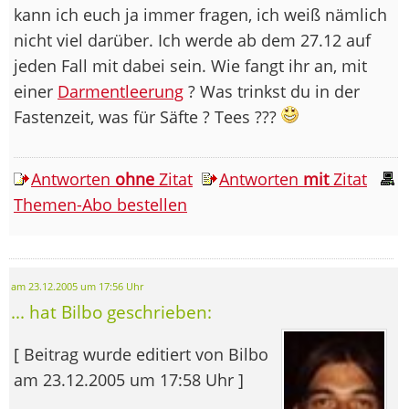
kann ich euch ja immer fragen, ich weiß nämlich
nicht viel darüber. Ich werde ab dem 27.12 auf
jeden Fall mit dabei sein. Wie fangt ihr an, mit
einer
Darmentleerung
? Was trinkst du in der
Fastenzeit, was für Säfte ? Tees ???
Antworten
ohne
Zitat
Antworten
mit
Zitat
Themen-Abo bestellen
am 23.12.2005 um 17:56 Uhr
... hat Bilbo geschrieben:
[ Beitrag wurde editiert von Bilbo
am 23.12.2005 um 17:58 Uhr ]