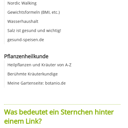
Nordic Walking
Gewichtsformeln (BMI, etc.)
Wasserhaushalt
Salz ist gesund und wichtig!
gesund-speisen.de
Pflanzenheilkunde
Heilpflanzen und Kräuter von A-Z
Berühmte Kräuterkundige
Meine Gartenseite: botanio.de
Was bedeutet ein Sternchen hinter
einem Link?