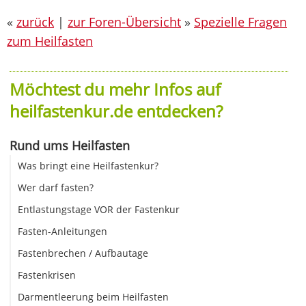
«
zurück
|
zur Foren-Übersicht
»
Spezielle Fragen
zum Heilfasten
Möchtest du mehr Infos auf
heilfastenkur.de entdecken?
Rund ums Heilfasten
Was bringt eine Heilfastenkur?
Wer darf fasten?
Entlastungstage VOR der Fastenkur
Fasten-Anleitungen
Fastenbrechen / Aufbautage
Fastenkrisen
Darmentleerung beim Heilfasten