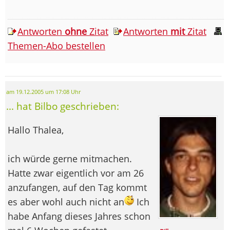
Antworten
ohne
Zitat
Antworten
mit
Zitat
Themen-Abo bestellen
am 19.12.2005 um 17:08 Uhr
... hat Bilbo geschrieben:
Hallo Thalea,
ich würde gerne mitmachen.
Hatte zwar eigentlich vor am 26
anzufangen, auf den Tag kommt
es aber wohl auch nicht an
Ich
habe Anfang dieses Jahres schon