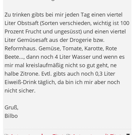
Zu trinken gibts bei mir jeden Tag einen viertel
Liter Obstsaft (Sorten verschieden, wichtig ist 100
Prozent Frucht und ungesüsst) und einen viertel
Liter Gemüsesaft aus der Drogerie bzw.
Reformhaus. Gemüse, Tomate, Karotte, Rote
Beete..., dann noch 4 Liter Wasser und wenn es
mir mal kreislaufmäßig nicht so gut geht, ne
halbe Zitrone. Evtl. gibts auch noch 0,3 Liter
Eiweiß-Drink täglich, da bin ich mir aber noch
nicht sicher.
Gruß,
Bilbo