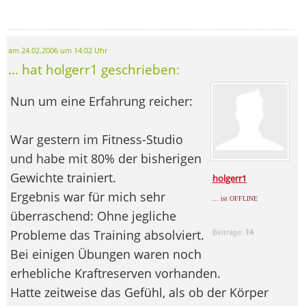
am 24.02.2006 um 14:02 Uhr
... hat holgerr1 geschrieben:
Nun um eine Erfahrung reicher:
War gestern im Fitness-Studio
und habe mit 80% der bisherigen
Gewichte trainiert.
holgerr1
Ergebnis war für mich sehr
... ist OFFLINE
überraschend: Ohne jegliche
Probleme das Training absolviert.
Beiträge:
14
Bei einigen Übungen waren noch
erhebliche Kraftreserven vorhanden.
Hatte zeitweise das Gefühl, als ob der Körper