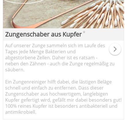
*
Zungenschaber aus Kupfer
Auf unserer Zunge sammeln sich im Laufe des
Tages jede Menge Bakterien und
abgestorbene Zellen. Daher ist es ratsam -
neben den Zähnen - auch die Zunge regelmäßig zu
säubern.
Ein Zungenreiniger hilft dabei, die lästigen Beläge
schnell und einfach zu entfernen. Dass dieser
Zungenschaber aus hochwertigem, langlebigen
Kupfer gefertigt wird, gefällt mir dabei besonders gut!
100% reines Kupfer ist besonders antibakteriell und
antimikrobiell.