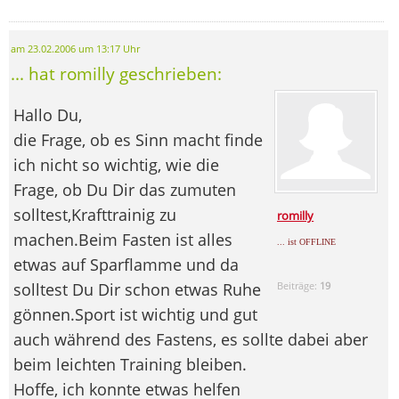
am 23.02.2006 um 13:17 Uhr
... hat romilly geschrieben:
Hallo Du,
die Frage, ob es Sinn macht finde
ich nicht so wichtig, wie die
Frage, ob Du Dir das zumuten
solltest,Krafttrainig zu
romilly
machen.Beim Fasten ist alles
... ist OFFLINE
etwas auf Sparflamme und da
solltest Du Dir schon etwas Ruhe
Beiträge:
19
gönnen.Sport ist wichtig und gut
auch während des Fastens, es sollte dabei aber
beim leichten Training bleiben.
Hoffe, ich konnte etwas helfen