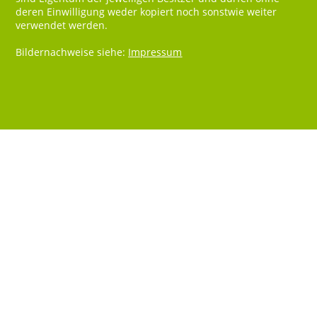
deren Einwilligung weder kopiert noch sonstwie weiter
verwendet werden.
Bildernachweise siehe:
Impressum