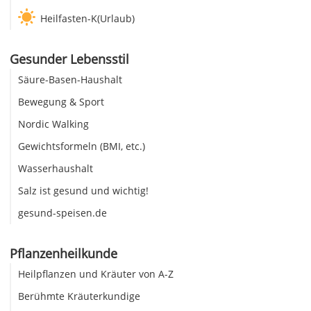
Heilfasten-K(Urlaub)
Gesunder Lebensstil
Säure-Basen-Haushalt
Bewegung & Sport
Nordic Walking
Gewichtsformeln (BMI, etc.)
Wasserhaushalt
Salz ist gesund und wichtig!
gesund-speisen.de
Pflanzenheilkunde
Heilpflanzen und Kräuter von A-Z
Berühmte Kräuterkundige