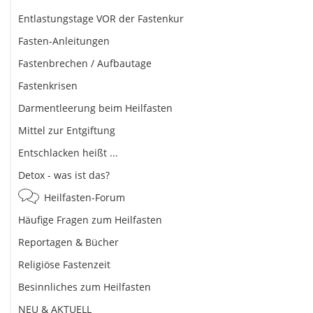
Entlastungstage VOR der Fastenkur
Fasten-Anleitungen
Fastenbrechen / Aufbautage
Fastenkrisen
Darmentleerung beim Heilfasten
Mittel zur Entgiftung
Entschlacken heißt ...
Detox - was ist das?
Heilfasten-Forum
Häufige Fragen zum Heilfasten
Reportagen & Bücher
Religiöse Fastenzeit
Besinnliches zum Heilfasten
NEU & AKTUELL