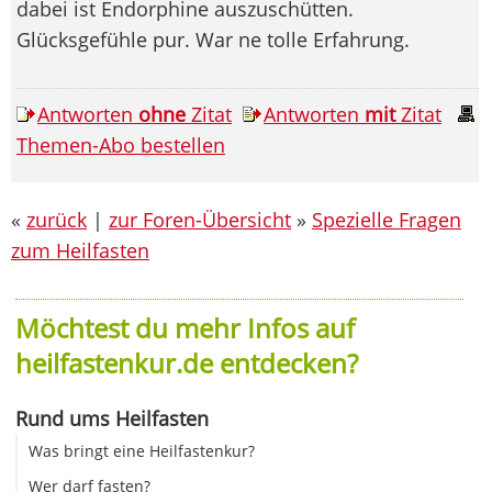
dabei ist Endorphine auszuschütten.
Glücksgefühle pur. War ne tolle Erfahrung.
Antworten
ohne
Zitat
Antworten
mit
Zitat
Themen-Abo bestellen
«
zurück
|
zur Foren-Übersicht
»
Spezielle Fragen
zum Heilfasten
Möchtest du mehr Infos auf
heilfastenkur.de entdecken?
Rund ums Heilfasten
Was bringt eine Heilfastenkur?
Wer darf fasten?