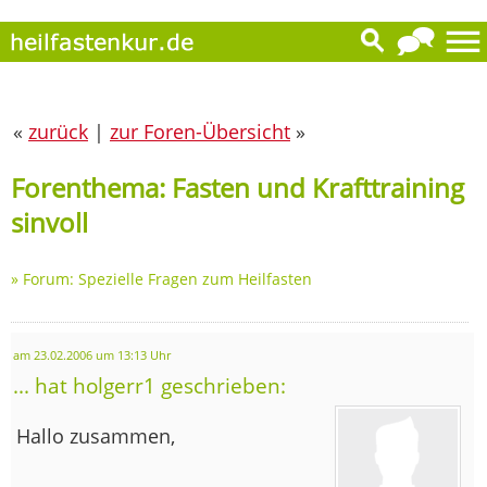
«
zurück
|
zur Foren-Übersicht
»
Forenthema: Fasten und Krafttraining
sinvoll
»
Forum: Spezielle Fragen zum Heilfasten
am 23.02.2006 um 13:13 Uhr
... hat holgerr1 geschrieben:
Hallo zusammen,