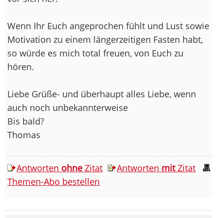
Wenn Ihr Euch angeprochen fühlt und Lust sowie
Motivation zu einem längerzeitigen Fasten habt,
so würde es mich total freuen, von Euch zu
hören.
Liebe Grüße- und überhaupt alles Liebe, wenn
auch noch unbekannterweise
Bis bald?
Thomas
Antworten
ohne
Zitat
Antworten
mit
Zitat
Themen-Abo bestellen