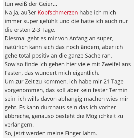
tun weiß der Geier...
Na ja, außer
Kopfschmerzen
habe ich mich
immer super gefühlt und die hatte ich auch nur
die ersten 2-3 Tage.
Diesmal geht es mir von Anfang an super,
natürlich kann sich das noch ändern, aber ich
gehe total positiv an die ganze Sache ran.
Sowiso finde ich gehen hier viele mit Zweifel ans
Fasten, das wundert mich eigentlich.
Um zur Zeit zu kommen, ich habe mir 21 Tage
vorgenommen, das soll aber kein fester Termin
sein, ich wills davon abhängig machen wies mir
geht. Es kann durchaus sein das ich vorher
abbreche, genauso besteht die Möglichkeit zu
verlängern.
So, jetzt werden meine Finger lahm.