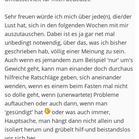
Sehr freuen würde ich mich über jede(n), die/der
Lust hat, sich in den folgenden Wochen mit mir
auszutauschen. Dabei ist es ja gar net mal
unbedingt notwendig, über das, was ich bisher
geschrieben hab, völlig einer Meinung zu sein.
Auch wenn es jemandem zum Beispiel 'nur' um's
Gewicht geht, kann man einander doch durchaus
hilfreiche Ratschläge geben, sich aneinander
wenden, wenn es einem beim Fasten mal nicht
so dolle geht, wenn (unerwartete) Probleme
auftauchen oder auch dann, wenn man
'gesündigt' hat
oder was auch immer,
Hauptsache, man hängt dann nicht allein und
isoliert herum und grübelt hilf-und beistandslos
vor sich her.