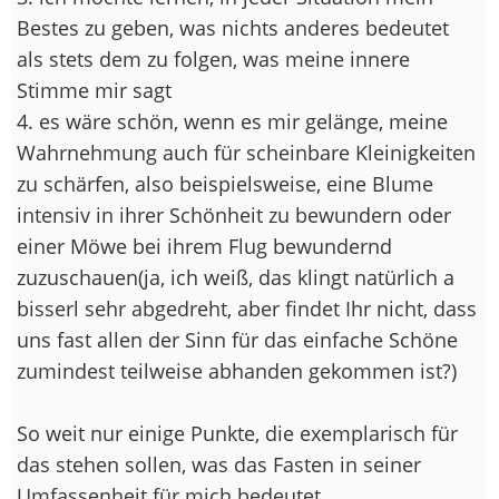
Bestes zu geben, was nichts anderes bedeutet
als stets dem zu folgen, was meine innere
Stimme mir sagt
4. es wäre schön, wenn es mir gelänge, meine
Wahrnehmung auch für scheinbare Kleinigkeiten
zu schärfen, also beispielsweise, eine Blume
intensiv in ihrer Schönheit zu bewundern oder
einer Möwe bei ihrem Flug bewundernd
zuzuschauen(ja, ich weiß, das klingt natürlich a
bisserl sehr abgedreht, aber findet Ihr nicht, dass
uns fast allen der Sinn für das einfache Schöne
zumindest teilweise abhanden gekommen ist?)
So weit nur einige Punkte, die exemplarisch für
das stehen sollen, was das Fasten in seiner
Umfassenheit für mich bedeutet.