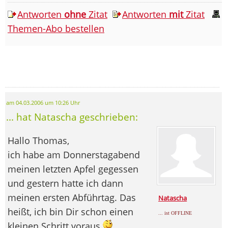
Antworten
ohne
Zitat
Antworten
mit
Zitat
Themen-Abo bestellen
am 04.03.2006 um 10:26 Uhr
... hat Natascha geschrieben:
Hallo Thomas,
ich habe am Donnerstagabend
meinen letzten Apfel gegessen
und gestern hatte ich dann
meinen ersten Abführtag. Das
Natascha
heißt, ich bin Dir schon einen
... ist OFFLINE
kleinen Schritt voraus