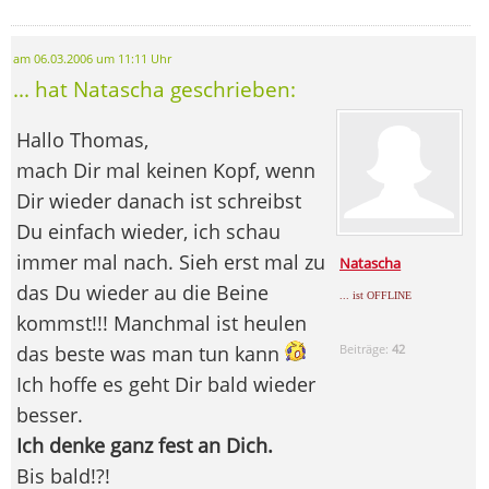
am 06.03.2006 um 11:11 Uhr
... hat Natascha geschrieben:
Hallo Thomas,
mach Dir mal keinen Kopf, wenn
Dir wieder danach ist schreibst
Du einfach wieder, ich schau
immer mal nach. Sieh erst mal zu
Natascha
das Du wieder au die Beine
... ist OFFLINE
kommst!!! Manchmal ist heulen
das beste was man tun kann
Beiträge:
42
Ich hoffe es geht Dir bald wieder
besser.
Ich denke ganz fest an Dich.
Bis bald!?!