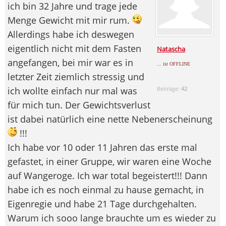
ich bin 32 Jahre und trage jede
Menge Gewicht mit mir rum.
Allerdings habe ich deswegen
eigentlich nicht mit dem Fasten
Natascha
angefangen, bei mir war es in
... ist OFFLINE
letzter Zeit ziemlich stressig und
ich wollte einfach nur mal was
Beiträge:
42
für mich tun. Der Gewichtsverlust
ist dabei natürlich eine nette Nebenerscheinung
!!!
Ich habe vor 10 oder 11 Jahren das erste mal
gefastet, in einer Gruppe, wir waren eine Woche
auf Wangeroge. Ich war total begeistert!!! Dann
habe ich es noch einmal zu hause gemacht, in
Eigenregie und habe 21 Tage durchgehalten.
Warum ich sooo lange brauchte um es wieder zu