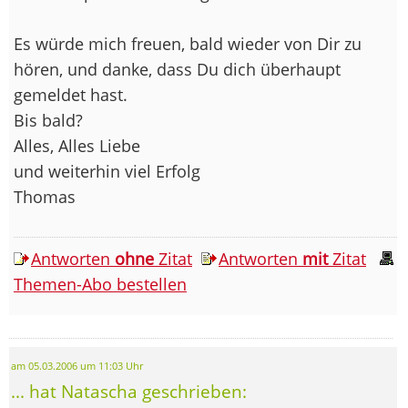
Es würde mich freuen, bald wieder von Dir zu
hören, und danke, dass Du dich überhaupt
gemeldet hast.
Bis bald?
Alles, Alles Liebe
und weiterhin viel Erfolg
Thomas
Antworten
ohne
Zitat
Antworten
mit
Zitat
Themen-Abo bestellen
am 05.03.2006 um 11:03 Uhr
... hat Natascha geschrieben: