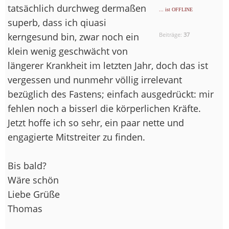
tatsächlich durchweg dermaßen
... ist OFFLINE
superb, dass ich qiuasi
kerngesund bin, zwar noch ein
Beiträge:
37
klein wenig geschwächt von
längerer Krankheit im letzten Jahr, doch das ist
vergessen und nunmehr völlig irrelevant
bezüglich des Fastens; einfach ausgedrückt: mir
fehlen noch a bisserl die körperlichen Kräfte.
Jetzt hoffe ich so sehr, ein paar nette und
engagierte Mitstreiter zu finden.
Bis bald?
Wäre schön
Liebe Grüße
Thomas