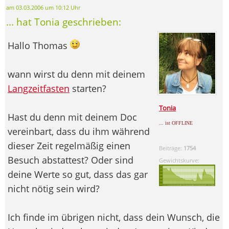
am 03.03.2006 um 10:12 Uhr
... hat Tonia geschrieben:
Hallo Thomas
wann wirst du denn mit deinem
Langzeitfasten
starten?
Tonia
Hast du denn mit deinem Doc
... ist OFFLINE
vereinbart, dass du ihm während
dieser Zeit regelmäßig einen
Beiträge:
1754
Besuch abstattest? Oder sind
Gewichtskurve:
deine Werte so gut, dass das gar
nicht nötig sein wird?
Ich finde im übrigen nicht, dass dein Wunsch, die