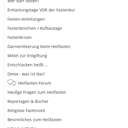
Wer darf fasten?
Entlastungstage VOR der Fastenkur
Fasten-Anleitungen
Fastenbrechen / Aufbautage
Fastenkrisen
Darmentleerung beim Heilfasten
Mittel zur Entgiftung
Entschlacken heißt ...
Detox - was ist das?
Heilfasten-Forum
Häufige Fragen zum Heilfasten
Reportagen & Bücher
Religiöse Fastenzeit
Besinnliches zum Heilfasten