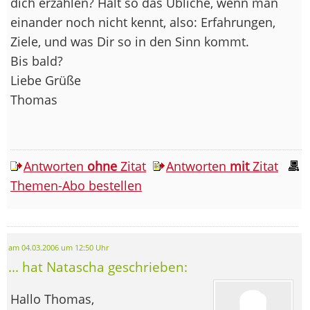
dich erzählen? Halt so das Übliche, wenn man
einander noch nicht kennt, also: Erfahrungen,
Ziele, und was Dir so in den Sinn kommt.
Bis bald?
Liebe Grüße
Thomas
Antworten
ohne
Zitat
Antworten
mit
Zitat
Themen-Abo bestellen
am 04.03.2006 um 12:50 Uhr
... hat Natascha geschrieben:
Hallo Thomas,