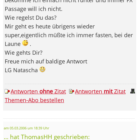
Passage will ich nicht.
Wie regelst Du das?
Mir geht es heute übrigens wieder
super,eigentlich müßte ich immer fasten, bei der
Laune
.
Wie gehts Dir?
Freue mich auf baldige Antwort
LG Natascha
Antworten
ohne
Zitat
Antworten
mit
Zitat
Themen-Abo bestellen
am 05.03.2006 um 18:39 Uhr
... hat ThomasHH geschrieben: