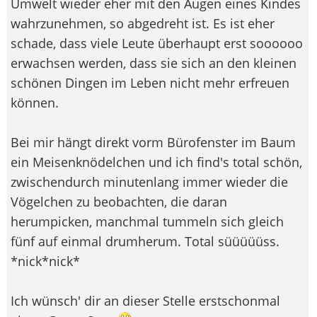
Umwelt wieder eher mit den Augen eines Kindes
wahrzunehmen, so abgedreht ist. Es ist eher
schade, dass viele Leute überhaupt erst soooooo
erwachsen werden, dass sie sich an den kleinen
schönen Dingen im Leben nicht mehr erfreuen
können.
Bei mir hängt direkt vorm Bürofenster im Baum
ein Meisenknödelchen und ich find's total schön,
zwischendurch minutenlang immer wieder die
Vögelchen zu beobachten, die daran
herumpicken, manchmal tummeln sich gleich
fünf auf einmal drumherum. Total süüüüüss.
*nick*nick*
Ich wünsch' dir an dieser Stelle erstschonmal