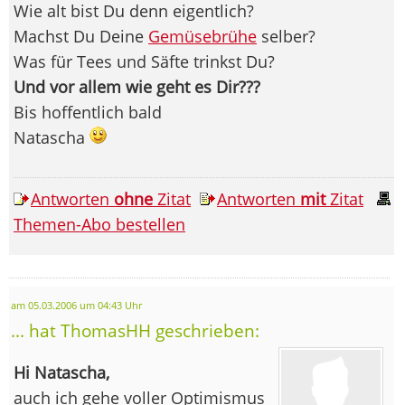
Wie alt bist Du denn eigentlich?
Machst Du Deine
Gemüsebrühe
selber?
Was für Tees und Säfte trinkst Du?
Und vor allem wie geht es Dir???
Bis hoffentlich bald
Natascha
Antworten
ohne
Zitat
Antworten
mit
Zitat
Themen-Abo bestellen
am 05.03.2006 um 04:43 Uhr
... hat ThomasHH geschrieben:
Hi Natascha,
auch ich gehe voller Optimismus