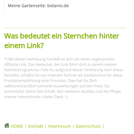
Meine Gartenseite: botanio.de
Was bedeutet ein Sternchen hinter
einem Link?
*) Bei dieser Verlinkung handelt es sich um einen sogenannten
Affiliate-Link. Das bedeutet, der Link führt dich zu einem meiner
Partnerprogramme. Falls du aufgrund dieser Verlinkung dort etwas
bestellst, erhalte ich von meinem Partner als Dankeschön für diese
Produktempfehlung eine Provision. Dies hat für Dich
selbstverständlich keinerlei Auswirkungen auf den Preis. Du
unterstützt damit den Erhalt, den weiteren Ausbau und die Pflege
meiner Internetseite. Vielen Dank :-)
HOME
|
Kontakt
|
Impressum
|
Datenschutz
|