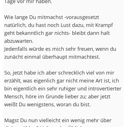
Tage vor mir haben.
Wie lange Du mitmachst -vorausgesetzt
natürlich, du hast noch Lust dazu, mit Krampf
geht bekanntlich gar nichts- bleibt dann halt
abzuwarten.
Jedenfalls würde es mich sehr freuen, wenn du
zunächt einmal überhaupt mitmachtest.
So, jetzt habe ich aber schrecklich viel von mir
erzählt, was eigenlich gar nicht meine Art ist, ich
bin eigentlich ein sehr ruhiger und introvertierter
Mensch, höre im Grunde lieber zu; aber jetzt
weißt Du wenigstens, woran du bist.
Magst Du nun vielleicht ein wenig mehr über