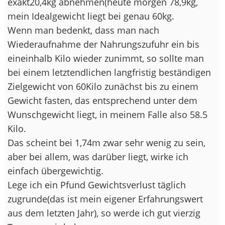
exakt20,4kg abnehmen(heute morgen 78,9kg,
mein Idealgewicht liegt bei genau 60kg.
Wenn man bedenkt, dass man nach
Wiederaufnahme der Nahrungszufuhr ein bis
eineinhalb Kilo wieder zunimmt, so sollte man
bei einem letztendlichen langfristig beständigen
Zielgewicht von 60Kilo zunächst bis zu einem
Gewicht fasten, das entsprechend unter dem
Wunschgewicht liegt, in meinem Falle also 58.5
Kilo.
Das scheint bei 1,74m zwar sehr wenig zu sein,
aber bei allem, was darüber liegt, wirke ich
einfach übergewichtig.
Lege ich ein Pfund Gewichtsverlust täglich
zugrunde(das ist mein eigener Erfahrungswert
aus dem letzten Jahr), so werde ich gut vierzig