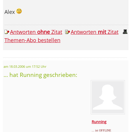
Alex
Antworten
ohne
Zitat
Antworten
mit
Zitat
Themen-Abo bestellen
am 18.03.2006 um 17:52 Uhr
... hat Running geschrieben:
Running
... ist OFFLINE