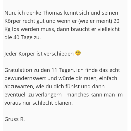
Nun, ich denke Thomas kennt sich und seinen
Körper recht gut und wenn er (wie er meint) 20
Kg los werden muss, dann braucht er vielleicht
die 40 Tage zu.
Jeder Körper ist verschieden
Gratulation zu den 11 Tagen, ich finde das echt
bewundernswert und würde dir raten, einfach
abzuwarten, wie du dich fühlst und dann
eventuell zu verlängern - manches kann man im
voraus nur schlecht planen.
Gruss R.