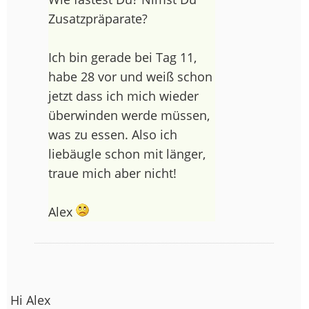
Zusatzpräparate?
Ich bin gerade bei Tag 11,
habe 28 vor und weiß schon
jetzt dass ich mich wieder
überwinden werde müssen,
was zu essen. Also ich
liebäugle schon mit länger,
traue mich aber nicht!
Alex
Hi Alex