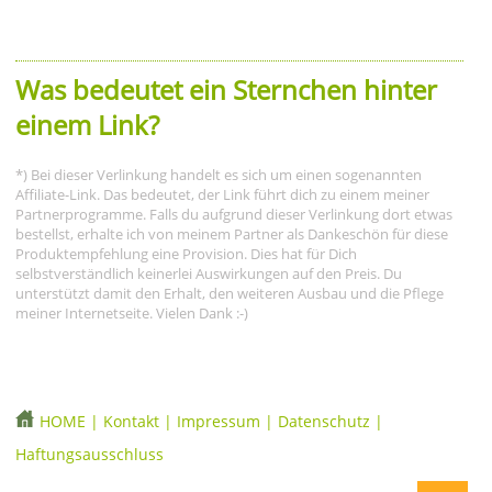
Was bedeutet ein Sternchen hinter
einem Link?
*) Bei dieser Verlinkung handelt es sich um einen sogenannten
Affiliate-Link. Das bedeutet, der Link führt dich zu einem meiner
Partnerprogramme. Falls du aufgrund dieser Verlinkung dort etwas
bestellst, erhalte ich von meinem Partner als Dankeschön für diese
Produktempfehlung eine Provision. Dies hat für Dich
selbstverständlich keinerlei Auswirkungen auf den Preis. Du
unterstützt damit den Erhalt, den weiteren Ausbau und die Pflege
meiner Internetseite. Vielen Dank :-)
HOME
|
Kontakt
|
Impressum
|
Datenschutz
|
Haftungsausschluss