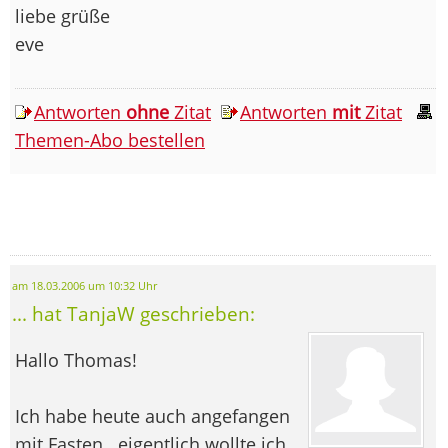
liebe grüße
eve
Antworten
ohne
Zitat
Antworten
mit
Zitat
Themen-Abo bestellen
am 18.03.2006 um 10:32 Uhr
... hat TanjaW geschrieben:
Hallo Thomas!
Ich habe heute auch angefangen
mit Fasten...eigentlich wollte ich