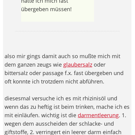
hätte ich mich fast
übergeben müssen!
also mir gings damit auch so mußte mich mit
dem ganzen zeugs wie
glaubersalz
oder
bittersalz oder passage f.x. fast übergeben und
oft konnte ich trotzdem nicht abführen.
diesesmal versuche ich es mit rhizinisöl und
wenn das zu heftig ist beim trinken, mache ich es
mit einläufen. wichtig ist die
darmentleerung
. 1.
wegen dem ausscheiden der schlacke- und
giftstoffe, 2. verringert ein leerer darm einfach