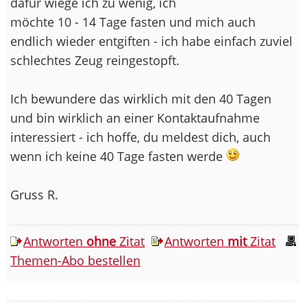
dafür wiege ich zu wenig, ich
möchte 10 - 14 Tage fasten und mich auch
endlich wieder entgiften - ich habe einfach zuviel
schlechtes Zeug reingestopft.
Ich bewundere das wirklich mit den 40 Tagen
und bin wirklich an einer Kontaktaufnahme
interessiert - ich hoffe, du meldest dich, auch
wenn ich keine 40 Tage fasten werde
Gruss R.
Antworten
ohne
Zitat
Antworten
mit
Zitat
Themen-Abo bestellen