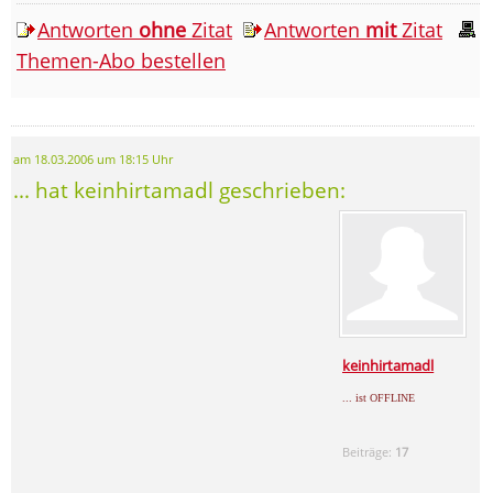
Antworten
ohne
Zitat
Antworten
mit
Zitat
Themen-Abo bestellen
am 18.03.2006 um 18:15 Uhr
... hat keinhirtamadl geschrieben:
keinhirtamadl
... ist OFFLINE
Beiträge:
17