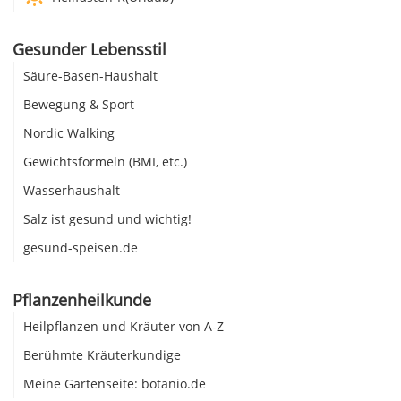
Gesunder Lebensstil
Säure-Basen-Haushalt
Bewegung & Sport
Nordic Walking
Gewichtsformeln (BMI, etc.)
Wasserhaushalt
Salz ist gesund und wichtig!
gesund-speisen.de
Pflanzenheilkunde
Heilpflanzen und Kräuter von A-Z
Berühmte Kräuterkundige
Meine Gartenseite: botanio.de