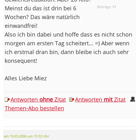
Meinst du das ist drin bei 6
Beiträge:
11
Wochen? Das wäre natürlich
einwandfrei!
Also ich bin dabei und hoffe dass es nicht schon
morgen am ersten Tag scheitert... =) Aber wenn
ich erstmal dran bin, dann bleibe ich auch sehr
konsequent!
Alles Liebe Miez
Antworten
ohne
Zitat
Antworten
mit
Zitat
Themen-Abo bestellen
am 19.03.2006 um 15:53 Uhr