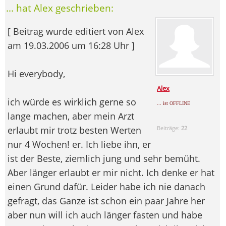
... hat Alex geschrieben:
[ Beitrag wurde editiert von Alex
am 19.03.2006 um 16:28 Uhr ]
Hi everybody,
Alex
ich würde es wirklich gerne so
... ist OFFLINE
lange machen, aber mein Arzt
erlaubt mir trotz besten Werten
Beiträge:
22
nur 4 Wochen! er. Ich liebe ihn, er
ist der Beste, ziemlich jung und sehr bemüht.
Aber länger erlaubt er mir nicht. Ich denke er hat
einen Grund dafür. Leider habe ich nie danach
gefragt, das Ganze ist schon ein paar Jahre her
aber nun will ich auch länger fasten und habe