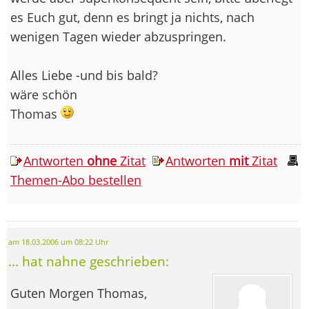
es Euch gut, denn es bringt ja nichts, nach
wenigen Tagen wieder abzuspringen.
Alles Liebe -und bis bald?
wäre schön
Thomas
Antworten
ohne
Zitat
Antworten
mit
Zitat
Themen-Abo bestellen
am 18.03.2006 um 08:22 Uhr
... hat nahne geschrieben:
Guten Morgen Thomas,