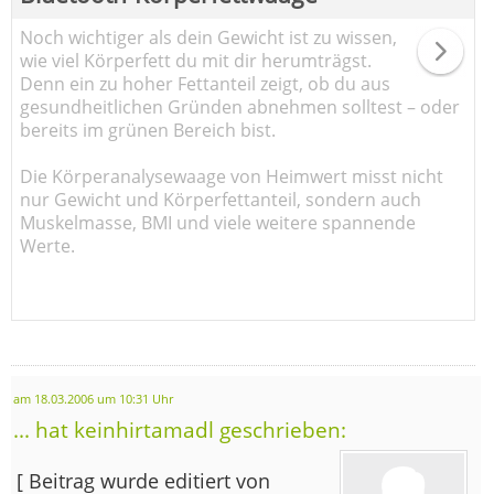
Noch wichtiger als dein Gewicht ist zu wissen,
wie viel Körperfett du mit dir herumträgst.
Denn ein zu hoher Fettanteil zeigt, ob du aus
gesundheitlichen Gründen abnehmen solltest – oder
bereits im grünen Bereich bist.
Die Körperanalysewaage von Heimwert misst nicht
nur Gewicht und Körperfettanteil, sondern auch
Muskelmasse, BMI und viele weitere spannende
Werte.
am 18.03.2006 um 10:31 Uhr
... hat keinhirtamadl geschrieben:
[ Beitrag wurde editiert von