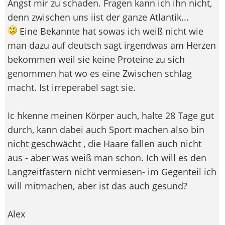
Angst mir zu schaden. Fragen kann ich ihn nicht,
denn zwischen uns iist der ganze Atlantik...
Eine Bekannte hat sowas ich weiß nicht wie
man dazu auf deutsch sagt irgendwas am Herzen
bekommen weil sie keine Proteine zu sich
genommen hat wo es eine Zwischen schlag
macht. Ist irreperabel sagt sie.
Ic hkenne meinen Körper auch, halte 28 Tage gut
durch, kann dabei auch Sport machen also bin
nicht geschwächt , die Haare fallen auch nicht
aus - aber was weiß man schon. Ich will es den
Langzeitfastern nicht vermiesen- im Gegenteil ich
will mitmachen, aber ist das auch gesund?
Alex