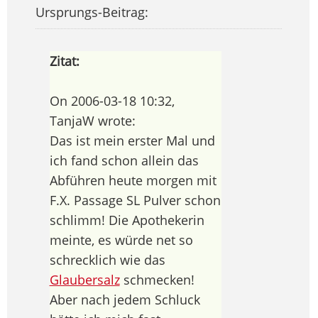
Ursprungs-Beitrag:
Zitat:
On 2006-03-18 10:32,
TanjaW wrote:
Das ist mein erster Mal und
ich fand schon allein das
Abführen heute morgen mit
F.X. Passage SL Pulver schon
schlimm! Die Apothekerin
meinte, es würde net so
schrecklich wie das
Glaubersalz
schmecken!
Aber nach jedem Schluck