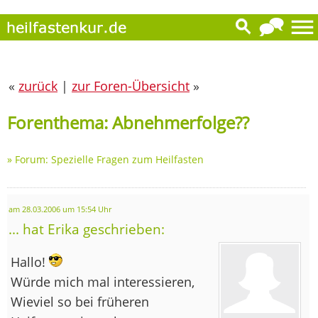
«
zurück
|
zur Foren-Übersicht
»
Forenthema: Abnehmerfolge??
»
Forum: Spezielle Fragen zum Heilfasten
am 28.03.2006 um 15:54 Uhr
... hat Erika geschrieben:
Hallo!
Würde mich mal interessieren,
Wieviel so bei früheren