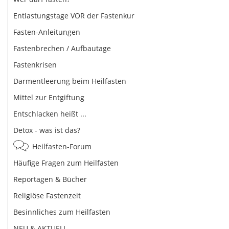
Entlastungstage VOR der Fastenkur
Fasten-Anleitungen
Fastenbrechen / Aufbautage
Fastenkrisen
Darmentleerung beim Heilfasten
Mittel zur Entgiftung
Entschlacken heißt ...
Detox - was ist das?
Heilfasten-Forum
Häufige Fragen zum Heilfasten
Reportagen & Bücher
Religiöse Fastenzeit
Besinnliches zum Heilfasten
NEU & AKTUELL