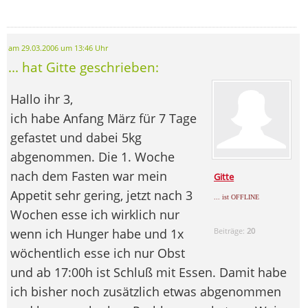
am 29.03.2006 um 13:46 Uhr
... hat Gitte geschrieben:
Hallo ihr 3,
ich habe Anfang März für 7 Tage
gefastet und dabei 5kg
abgenommen. Die 1. Woche
nach dem Fasten war mein
Gitte
Appetit sehr gering, jetzt nach 3
... ist OFFLINE
Wochen esse ich wirklich nur
wenn ich Hunger habe und 1x
Beiträge:
20
wöchentlich esse ich nur Obst
und ab 17:00h ist Schluß mit Essen. Damit habe
ich bisher noch zusätzlich etwas abgenommen