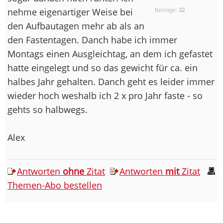
nehme eigenartiger Weise bei
Beiträge:
22
den Aufbautagen mehr ab als an
den Fastentagen. Danch habe ich immer
Montags einen Ausgleichtag, an dem ich gefastet
hatte eingelegt und so das gewicht für ca. ein
halbes Jahr gehalten. Danch geht es leider immer
wieder hoch weshalb ich 2 x pro Jahr faste - so
gehts so halbwegs.
Alex
Antworten
ohne
Zitat
Antworten
mit
Zitat
Themen-Abo bestellen