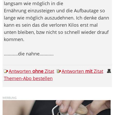
langsam wie möglich in die
Ernährung einzusteigen und die Aufbautage so
lange wie möglich auszudehnen. Ich denke dann
kann es sein das die verloren Kilos erst mal
unten bleiben, bzw nicht so schnell wieder drauf
kommen.
...........die nahne...........
Antworten
ohne
Zitat
Antworten
mit
Zitat
Themen-Abo bestellen