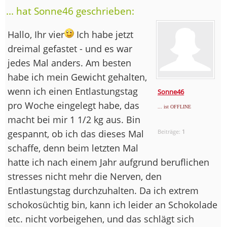
... hat Sonne46 geschrieben:
Hallo, Ihr vier
Ich habe jetzt
dreimal gefastet - und es war
jedes Mal anders. Am besten
habe ich mein Gewicht gehalten,
wenn ich einen Entlastungstag
Sonne46
pro Woche eingelegt habe, das
... ist OFFLINE
macht bei mir 1 1/2 kg aus. Bin
gespannt, ob ich das dieses Mal
Beiträge:
1
schaffe, denn beim letzten Mal
hatte ich nach einem Jahr aufgrund beruflichen
stresses nicht mehr die Nerven, den
Entlastungstag durchzuhalten. Da ich extrem
schokosüchtig bin, kann ich leider an Schokolade
etc. nicht vorbeigehen, und das schlägt sich