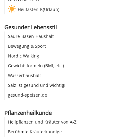
Heilfasten-K(Urlaub)
Gesunder Lebensstil
Säure-Basen-Haushalt
Bewegung & Sport
Nordic Walking
Gewichtsformeln (BMI, etc.)
Wasserhaushalt
Salz ist gesund und wichtig!
gesund-speisen.de
Pflanzenheilkunde
Heilpflanzen und Kräuter von A-Z
Berühmte Kräuterkundige