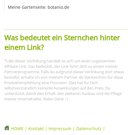
Meine Gartenseite: botanio.de
Was bedeutet ein Sternchen hinter
einem Link?
*) Bei dieser Verlinkung handelt es sich um einen sogenannten
Affiliate-Link. Das bedeutet, der Link führt dich zu einem meiner
Partnerprogramme. Falls du aufgrund dieser Verlinkung dort etwas
bestellst, erhalte ich von meinem Partner als Dankeschön für diese
Produktempfehlung eine Provision. Dies hat für Dich
selbstverständlich keinerlei Auswirkungen auf den Preis. Du
unterstützt damit den Erhalt, den weiteren Ausbau und die Pflege
meiner Internetseite. Vielen Dank :-)
HOME
|
Kontakt
|
Impressum
|
Datenschutz
|