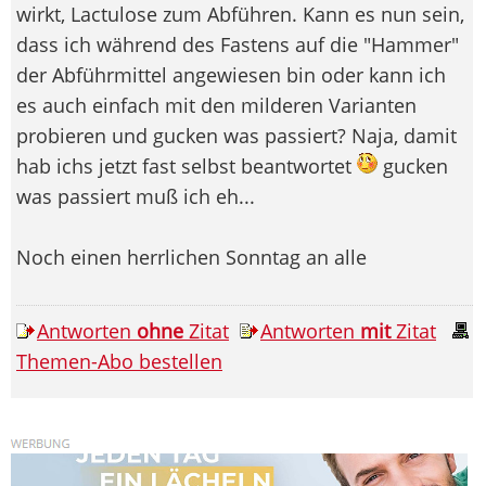
wirkt, Lactulose zum Abführen. Kann es nun sein,
dass ich während des Fastens auf die "Hammer"
der Abführmittel angewiesen bin oder kann ich
es auch einfach mit den milderen Varianten
probieren und gucken was passiert? Naja, damit
hab ichs jetzt fast selbst beantwortet
gucken
was passiert muß ich eh...
Noch einen herrlichen Sonntag an alle
Antworten
ohne
Zitat
Antworten
mit
Zitat
Themen-Abo bestellen