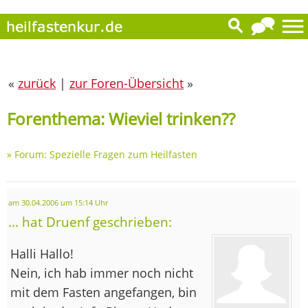
«
zurück
|
zur Foren-Übersicht
»
Forenthema: Wieviel trinken??
»
Forum: Spezielle Fragen zum Heilfasten
am 30.04.2006 um 15:14 Uhr
... hat Druenf geschrieben:
Halli Hallo!
Nein, ich hab immer noch nicht
mit dem Fasten angefangen, bin