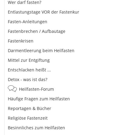
Wer darf fasten?
Entlastungstage VOR der Fastenkur
Fasten-Anleitungen
Fastenbrechen / Aufbautage
Fastenkrisen
Darmentleerung beim Heilfasten
Mittel zur Entgiftung
Entschlacken heißt ...
Detox - was ist das?
Heilfasten-Forum
Häufige Fragen zum Heilfasten
Reportagen & Bücher
Religiöse Fastenzeit
Besinnliches zum Heilfasten