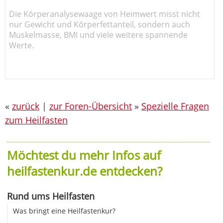
Die Körperanalysewaage von Heimwert misst nicht
nur Gewicht und Körperfettanteil, sondern auch
Muskelmasse, BMI und viele weitere spannende
Werte.
«
zurück
|
zur Foren-Übersicht
»
Spezielle Fragen
zum Heilfasten
Möchtest du mehr Infos auf
heilfastenkur.de entdecken?
Rund ums Heilfasten
Was bringt eine Heilfastenkur?