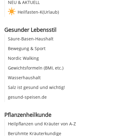
NEU & AKTUELL
Heilfasten-K(Urlaub)
Gesunder Lebensstil
Säure-Basen-Haushalt
Bewegung & Sport
Nordic Walking
Gewichtsformeln (BMI, etc.)
Wasserhaushalt
Salz ist gesund und wichtig!
gesund-speisen.de
Pflanzenheilkunde
Heilpflanzen und Kräuter von A-Z
Berühmte Kräuterkundige