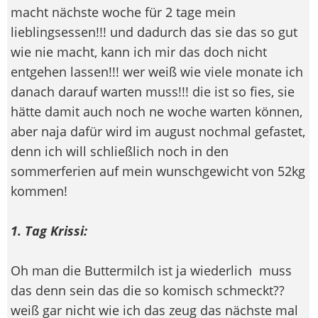
macht nächste woche für 2 tage mein
lieblingsessen!!! und dadurch das sie das so gut
wie nie macht, kann ich mir das doch nicht
entgehen lassen!!! wer weiß wie viele monate ich
danach darauf warten muss!!! die ist so fies, sie
hätte damit auch noch ne woche warten können,
aber naja dafür wird im august nochmal gefastet,
denn ich will schließlich noch in den
sommerferien auf mein wunschgewicht von 52kg
kommen!
1. Tag Krissi:
Oh man die Buttermilch ist ja wiederlich
muss
das denn sein das die so komisch schmeckt??
weiß gar nicht wie ich das zeug das nächste mal