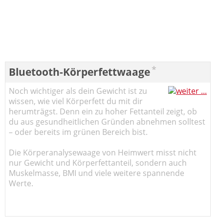
*
Bluetooth-Körperfettwaage
Noch wichtiger als dein Gewicht ist zu
wissen, wie viel Körperfett du mit dir
herumträgst. Denn ein zu hoher Fettanteil zeigt, ob
du aus gesundheitlichen Gründen abnehmen solltest
– oder bereits im grünen Bereich bist.
Die Körperanalysewaage von Heimwert misst nicht
nur Gewicht und Körperfettanteil, sondern auch
Muskelmasse, BMI und viele weitere spannende
Werte.