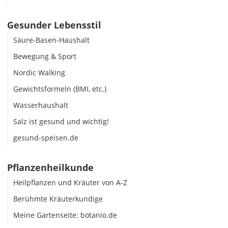
Gesunder Lebensstil
Säure-Basen-Haushalt
Bewegung & Sport
Nordic Walking
Gewichtsformeln (BMI, etc.)
Wasserhaushalt
Salz ist gesund und wichtig!
gesund-speisen.de
Pflanzenheilkunde
Heilpflanzen und Kräuter von A-Z
Berühmte Kräuterkundige
Meine Gartenseite: botanio.de