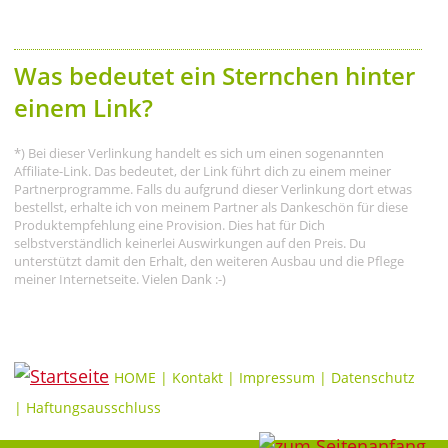
Was bedeutet ein Sternchen hinter
einem Link?
*) Bei dieser Verlinkung handelt es sich um einen sogenannten
Affiliate-Link. Das bedeutet, der Link führt dich zu einem meiner
Partnerprogramme. Falls du aufgrund dieser Verlinkung dort etwas
bestellst, erhalte ich von meinem Partner als Dankeschön für diese
Produktempfehlung eine Provision. Dies hat für Dich
selbstverständlich keinerlei Auswirkungen auf den Preis. Du
unterstützt damit den Erhalt, den weiteren Ausbau und die Pflege
meiner Internetseite. Vielen Dank :-)
HOME
|
Kontakt
|
Impressum
|
Datenschutz
|
Haftungsausschluss