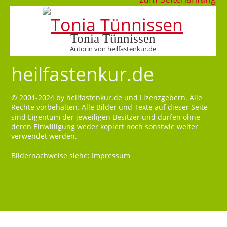
Tonia Tünnissen
Autorin von heilfastenkur.de
heilfastenkur.de
© 2001-2024 by
heilfastenkur.de
und Lizenzgebern. Alle
Rechte vorbehalten. Alle Bilder und Texte auf dieser Seite
sind Eigentum der jeweiligen Besitzer und dürfen ohne
deren Einwilligung weder kopiert noch sonstwie weiter
verwendet werden.
Bildernachweise siehe:
Impressum