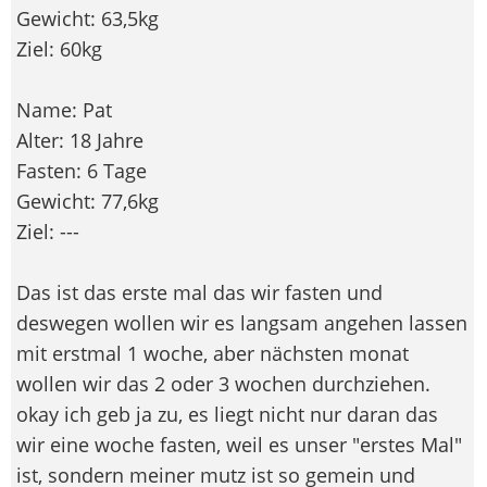
Gewicht: 63,5kg
Ziel: 60kg
Name: Pat
Alter: 18 Jahre
Fasten: 6 Tage
Gewicht: 77,6kg
Ziel: ---
Das ist das erste mal das wir fasten und
deswegen wollen wir es langsam angehen lassen
mit erstmal 1 woche, aber nächsten monat
wollen wir das 2 oder 3 wochen durchziehen.
okay ich geb ja zu, es liegt nicht nur daran das
wir eine woche fasten, weil es unser "erstes Mal"
ist, sondern meiner mutz ist so gemein und