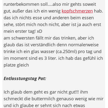
runterbekommen soll....also mir gehts soweit
gut, außer das ich ein wenig
kopfschmerzen
hab.
das ich nichts esse und anderen beim essen
sehe, stört mich noch nicht, aber ist ja auch erst
mein erster tag! xD
am schwersten fällt mir das trinken, aber ich
glaub das ist verständlich denn normalerweise
trinke ich ein glas wasser (ca.250ml) pro tag und
im moment sind es 3 liter. ich hab das gefühl ich
platze gleich
Entlasstungstag Pat:
Ich glaub dem geht es gar nicht gut!!! ihm
schmeckt die buttermilch genauso wenig wie mir
und ich glaube er sehnt sich nach etwas