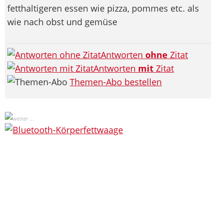
fetthaltigeren essen wie pizza, pommes etc. als
wie nach obst und gemüse
Antworten
ohne
Zitat
Antworten
mit
Zitat
Themen-Abo bestellen