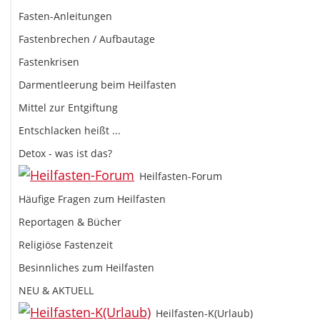
Fasten-Anleitungen
Fastenbrechen / Aufbautage
Fastenkrisen
Darmentleerung beim Heilfasten
Mittel zur Entgiftung
Entschlacken heißt ...
Detox - was ist das?
Heilfasten-Forum
Häufige Fragen zum Heilfasten
Reportagen & Bücher
Religiöse Fastenzeit
Besinnliches zum Heilfasten
NEU & AKTUELL
Heilfasten-K(Urlaub)