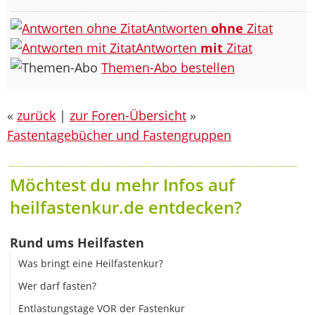
Antworten
ohne
Zitat
Antworten
mit
Zitat
Themen-Abo bestellen
«
zurück
|
zur Foren-Übersicht
»
Fastentagebücher und Fastengruppen
Möchtest du mehr Infos auf
heilfastenkur.de entdecken?
Rund ums Heilfasten
Was bringt eine Heilfastenkur?
Wer darf fasten?
Entlastungstage VOR der Fastenkur