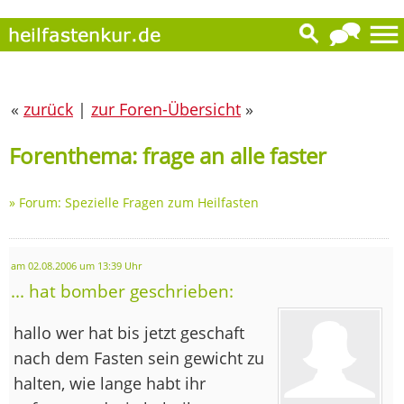
«
zurück
|
zur Foren-Übersicht
»
Forenthema: frage an alle faster
»
Forum: Spezielle Fragen zum Heilfasten
am 02.08.2006 um 13:39 Uhr
... hat bomber geschrieben:
hallo wer hat bis jetzt geschaft
nach dem Fasten sein gewicht zu
halten, wie lange habt ihr