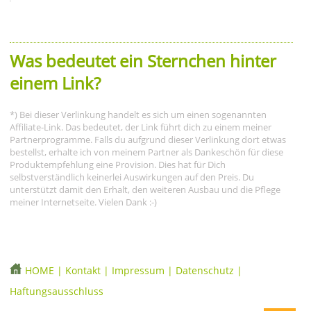
Was bedeutet ein Sternchen hinter
einem Link?
*) Bei dieser Verlinkung handelt es sich um einen sogenannten
Affiliate-Link. Das bedeutet, der Link führt dich zu einem meiner
Partnerprogramme. Falls du aufgrund dieser Verlinkung dort etwas
bestellst, erhalte ich von meinem Partner als Dankeschön für diese
Produktempfehlung eine Provision. Dies hat für Dich
selbstverständlich keinerlei Auswirkungen auf den Preis. Du
unterstützt damit den Erhalt, den weiteren Ausbau und die Pflege
meiner Internetseite. Vielen Dank :-)
HOME
|
Kontakt
|
Impressum
|
Datenschutz
|
Haftungsausschluss