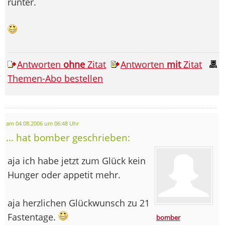
runter.
Antworten
ohne
Zitat
Antworten
mit
Zitat
Themen-Abo bestellen
am 04.08.2006 um 06:48 Uhr
... hat bomber geschrieben:
aja ich habe jetzt zum Glück kein
Hunger oder appetit mehr.
aja herzlichen Glückwunsch zu 21
Fastentage.
bomber