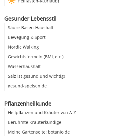
Heilfasten-K(Urlaub)
Gesunder Lebensstil
Säure-Basen-Haushalt
Bewegung & Sport
Nordic Walking
Gewichtsformeln (BMI, etc.)
Wasserhaushalt
Salz ist gesund und wichtig!
gesund-speisen.de
Pflanzenheilkunde
Heilpflanzen und Kräuter von A-Z
Berühmte Kräuterkundige
Meine Gartenseite: botanio.de