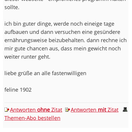
sollte.
ich bin guter dinge, werde noch eineige tage
aufbauen und dann versuchen eine gesündere
ernährungsweise beizubehalten. dann rechne ich
mir gute chancen aus, dass mein gewicht noch
weiter runter geht.
liebe grüße an alle fastenwilligen
feline 1902
Antworten
ohne
Zitat
Antworten
mit
Zitat
Themen-Abo bestellen