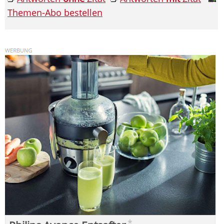
Themen-Abo bestellen
*