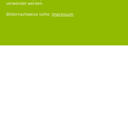
verwendet werden.
Bildernachweise siehe:
Impressum