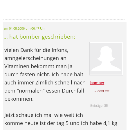
am 04.08.2006 um 06:47 Uhr
... hat bomber geschrieben:
vielen Dank für die Infons,
amngelerscheinungen an
Vitaminen bekommt man ja
durch fasten nicht. Ich habe halt
auch immer Zimlich schnell nach
bomber
dem "normalen" essen Durchfall
... ist OFFLINE
bekommen.
Beiträge:
35
Jetzt schaue ich mal wie weit ich
komme heute ist der tag 5 und ich habe 4,1 kg