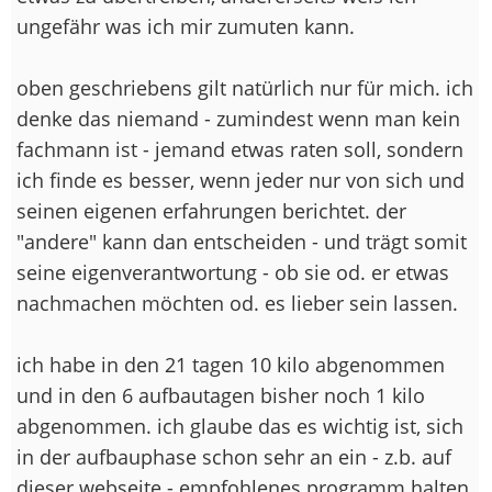
ungefähr was ich mir zumuten kann.
oben geschriebens gilt natürlich nur für mich. ich
denke das niemand - zumindest wenn man kein
fachmann ist - jemand etwas raten soll, sondern
ich finde es besser, wenn jeder nur von sich und
seinen eigenen erfahrungen berichtet. der
"andere" kann dan entscheiden - und trägt somit
seine eigenverantwortung - ob sie od. er etwas
nachmachen möchten od. es lieber sein lassen.
ich habe in den 21 tagen 10 kilo abgenommen
und in den 6 aufbautagen bisher noch 1 kilo
abgenommen. ich glaube das es wichtig ist, sich
in der aufbauphase schon sehr an ein - z.b. auf
dieser webseite - empfohlenes programm halten