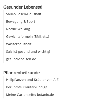
Gesunder Lebensstil
Säure-Basen-Haushalt
Bewegung & Sport
Nordic Walking
Gewichtsformeln (BMI, etc.)
Wasserhaushalt
Salz ist gesund und wichtig!
gesund-speisen.de
Pflanzenheilkunde
Heilpflanzen und Kräuter von A-Z
Berühmte Kräuterkundige
Meine Gartenseite: botanio.de