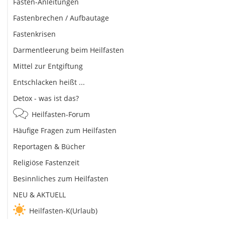
Fasten-Anleitungen
Fastenbrechen / Aufbautage
Fastenkrisen
Darmentleerung beim Heilfasten
Mittel zur Entgiftung
Entschlacken heißt ...
Detox - was ist das?
Heilfasten-Forum
Häufige Fragen zum Heilfasten
Reportagen & Bücher
Religiöse Fastenzeit
Besinnliches zum Heilfasten
NEU & AKTUELL
Heilfasten-K(Urlaub)