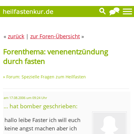
«
zurück
|
zur Foren-Übersicht
»
Forenthema: venenentzündung
durch fasten
»
Forum: Spezielle Fragen zum Heilfasten
am 17.08.2006 um 09:24 Uhr
... hat bomber geschrieben:
hallo leibe Faster ich will euch
keine angst machen aber ich