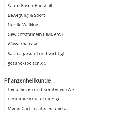
Säure-Basen-Haushalt
Bewegung & Sport
Nordic Walking
Gewichtsformeln (BMI, etc.)
Wasserhaushalt
Salz ist gesund und wichtig!
gesund-speisen.de
Pflanzenheilkunde
Heilpflanzen und Kräuter von A-Z
Berühmte Kräuterkundige
Meine Gartenseite: botanio.de