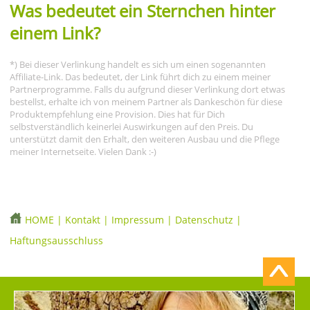
Was bedeutet ein Sternchen hinter
einem Link?
*) Bei dieser Verlinkung handelt es sich um einen sogenannten
Affiliate-Link. Das bedeutet, der Link führt dich zu einem meiner
Partnerprogramme. Falls du aufgrund dieser Verlinkung dort etwas
bestellst, erhalte ich von meinem Partner als Dankeschön für diese
Produktempfehlung eine Provision. Dies hat für Dich
selbstverständlich keinerlei Auswirkungen auf den Preis. Du
unterstützt damit den Erhalt, den weiteren Ausbau und die Pflege
meiner Internetseite. Vielen Dank :-)
HOME
|
Kontakt
|
Impressum
|
Datenschutz
|
Haftungsausschluss