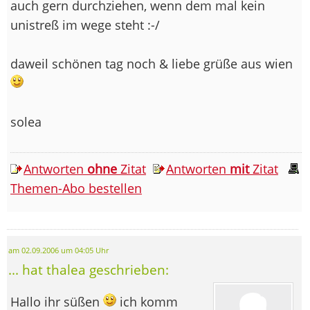
auch gern durchziehen, wenn dem mal kein
unistreß im wege steht :-/
daweil schönen tag noch & liebe grüße aus wien
solea
Antworten
ohne
Zitat
Antworten
mit
Zitat
Themen-Abo bestellen
am 02.09.2006 um 04:05 Uhr
... hat thalea geschrieben:
Hallo ihr süßen
ich komm