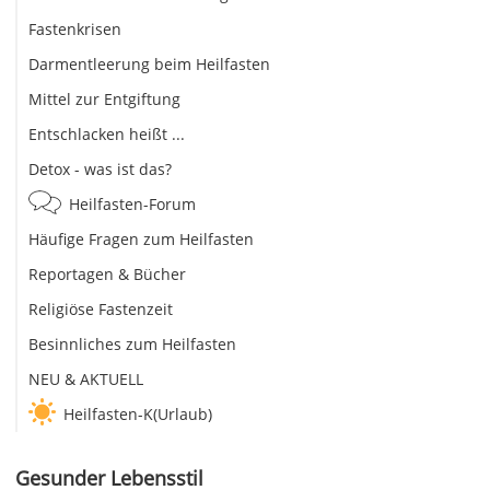
Fastenkrisen
Darmentleerung beim Heilfasten
Mittel zur Entgiftung
Entschlacken heißt ...
Detox - was ist das?
Heilfasten-Forum
Häufige Fragen zum Heilfasten
Reportagen & Bücher
Religiöse Fastenzeit
Besinnliches zum Heilfasten
NEU & AKTUELL
Heilfasten-K(Urlaub)
Gesunder Lebensstil