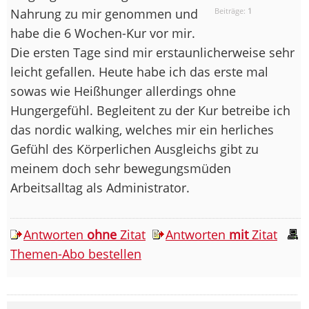
Nahrung zu mir genommen und
Beiträge:
1
habe die 6 Wochen-Kur vor mir.
Die ersten Tage sind mir erstaunlicherweise sehr
leicht gefallen. Heute habe ich das erste mal
sowas wie Heißhunger allerdings ohne
Hungergefühl. Begleitent zu der Kur betreibe ich
das nordic walking, welches mir ein herliches
Gefühl des Körperlichen Ausgleichs gibt zu
meinem doch sehr bewegungsmüden
Arbeitsalltag als Administrator.
Antworten
ohne
Zitat
Antworten
mit
Zitat
Themen-Abo bestellen