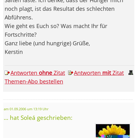
noch plagt, ist das Resultat des schlechten
Abführens.
Wie geht es Euch so? Was macht Ihr für
Fortschritte?
Ganz liebe (und hungrige) Grüße,
Kerstin
Antworten
ohne
Zitat
Antworten
mit
Zitat
Themen-Abo bestellen
am 01.09.2006 um 13:19 Uhr
... hat Soleá geschrieben: