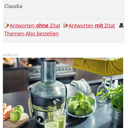
Claudia
Antworten
ohne
Zitat
Antworten
mit
Zitat
Themen-Abo bestellen