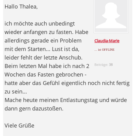
Hallo Thalea,
ich möchte auch unbedingt
wieder anfangen zu fasten. Habe
allerdings gerade ein Problem
Claudia-Marie
mit dem Starten... Lust ist da,
... ist OFFLINE
leider fehlt der letzte Anschub.
Beim letzten Mal habe ich nach 2
Beiträge:
38
Wochen das Fasten gebrochen -
hatte aber das Gefühl eigentlich noch nicht fertig
zu sein...
Mache heute meinen Entlastungstag und würde
dann gern dazustoßen.
Viele Grüße