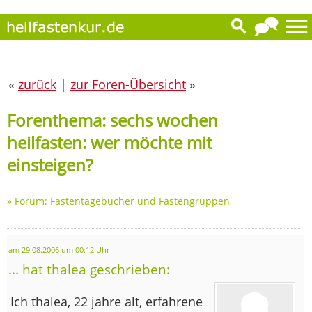
«
zurück
|
zur Foren-Übersicht
»
Forenthema: sechs wochen
heilfasten: wer möchte mit
einsteigen?
»
Forum: Fastentagebücher und Fastengruppen
am 29.08.2006 um 00:12 Uhr
... hat thalea geschrieben:
Ich thalea, 22 jahre alt, erfahrene