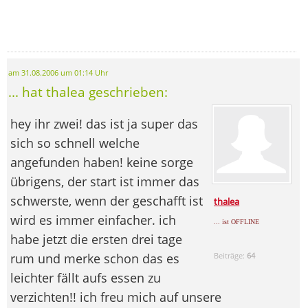
am 31.08.2006 um 01:14 Uhr
... hat thalea geschrieben:
hey ihr zwei! das ist ja super das
sich so schnell welche
angefunden haben! keine sorge
übrigens, der start ist immer das
schwerste, wenn der geschafft ist
thalea
wird es immer einfacher. ich
... ist OFFLINE
habe jetzt die ersten drei tage
rum und merke schon das es
Beiträge:
64
leichter fällt aufs essen zu
verzichten!! ich freu mich auf unsere