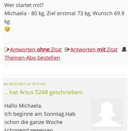
Wer startet mit?
Michaela - 80 kg, Ziel erstmal 73 kg, Wunsch 69.9
kg
Antworten
ohne
Zitat
Antworten
mit
Zitat
Themen-Abo bestellen
am 09.03.2007 um 18:37 Uhr
... hat Artus 5268 geschrieben:
Hallo Michaela.
Ich beginne am Sonntag.Hab
schon die ganze Woche
schonend gegessen.