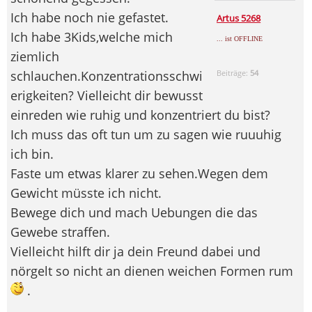
Ich habe noch nie gefastet.
Artus 5268
Ich habe 3Kids,welche mich
... ist OFFLINE
ziemlich
schlauchen.Konzentrationsschwi
Beiträge:
54
erigkeiten? Vielleicht dir bewusst
einreden wie ruhig und konzentriert du bist?
Ich muss das oft tun um zu sagen wie ruuuhig
ich bin.
Faste um etwas klarer zu sehen.Wegen dem
Gewicht müsste ich nicht.
Bewege dich und mach Uebungen die das
Gewebe straffen.
Vielleicht hilft dir ja dein Freund dabei und
nörgelt so nicht an dienen weichen Formen rum
.