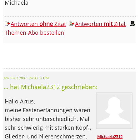
Michaela
Antworten
ohne
Zitat
Antworten
mit
Zitat
Themen-Abo bestellen
am 10.03.2007 um 00:32 Uhr
... hat Michaela2312 geschrieben:
Hallo Artus,
meine Fastenerfahrungen waren
bisher sehr unterschiedlich. Mal
sehr schwierig mit starken Kopf-,
Glieder- und Nierenschmerzen,
Michaela2312