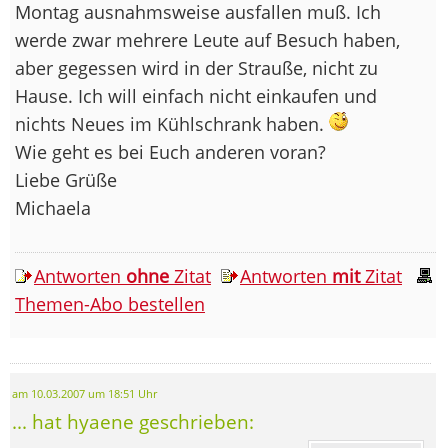
Montag ausnahmsweise ausfallen muß. Ich
werde zwar mehrere Leute auf Besuch haben,
aber gegessen wird in der Strauße, nicht zu
Hause. Ich will einfach nicht einkaufen und
nichts Neues im Kühlschrank haben.
Wie geht es bei Euch anderen voran?
Liebe Grüße
Michaela
Antworten
ohne
Zitat
Antworten
mit
Zitat
Themen-Abo bestellen
am 10.03.2007 um 18:51 Uhr
... hat hyaene geschrieben: