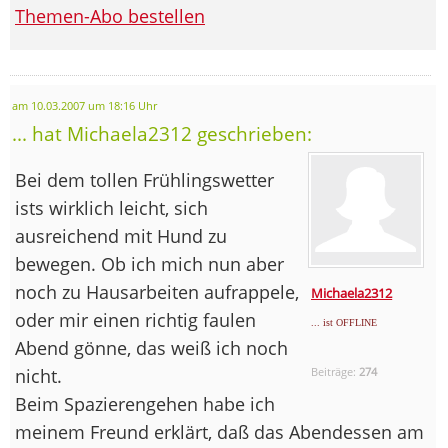
Themen-Abo bestellen
am 10.03.2007 um 18:16 Uhr
... hat Michaela2312 geschrieben:
Bei dem tollen Frühlingswetter
ists wirklich leicht, sich
ausreichend mit Hund zu
bewegen. Ob ich mich nun aber
noch zu Hausarbeiten aufrappele,
Michaela2312
oder mir einen richtig faulen
... ist OFFLINE
Abend gönne, das weiß ich noch
nicht.
Beiträge:
274
Beim Spazierengehen habe ich
meinem Freund erklärt, daß das Abendessen am