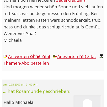
Und morgen wieder schön Sonne und viel Laufen
mit Susi, wir beide geniessen den Frühling. Bei
meinem letzten Fasten wars schnodderkalt, trüb,
nass und dunkel, das schlug richtig aufs Gemüt.
Weiter viel Spaß
Michaela
Antworten
ohne
Zitat
Antworten
mit
Zitat
Themen-Abo bestellen
am 10.03.2007 um 21:02 Uhr
... hat Rosamunde geschrieben:
Hallo MIchaela,