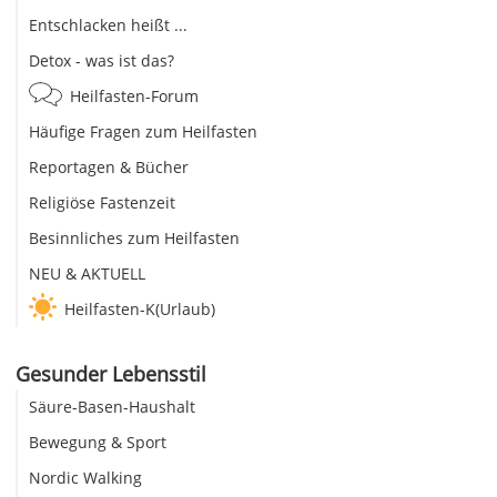
Entschlacken heißt ...
Detox - was ist das?
Heilfasten-Forum
Häufige Fragen zum Heilfasten
Reportagen & Bücher
Religiöse Fastenzeit
Besinnliches zum Heilfasten
NEU & AKTUELL
Heilfasten-K(Urlaub)
Gesunder Lebensstil
Säure-Basen-Haushalt
Bewegung & Sport
Nordic Walking