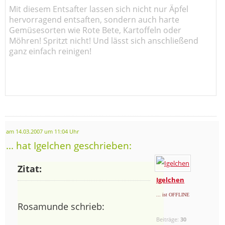
Mit diesem Entsafter lassen sich nicht nur Äpfel
hervorragend entsaften, sondern auch harte
Gemüsesorten wie Rote Bete, Kartoffeln oder
Möhren! Spritzt nicht! Und lässt sich anschließend
ganz einfach reinigen!
am 14.03.2007 um 11:04 Uhr
... hat Igelchen geschrieben:
Zitat:
Igelchen
... ist OFFLINE
Rosamunde schrieb:
Beiträge:
30