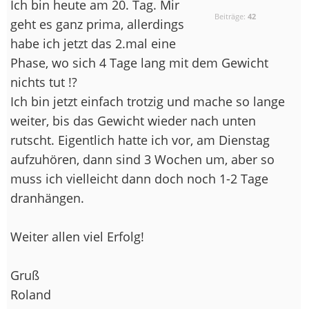
Ich bin heute am 20. Tag. Mir
Beiträge:
42
geht es ganz prima, allerdings
habe ich jetzt das 2.mal eine
Phase, wo sich 4 Tage lang mit dem Gewicht
nichts tut !?
Ich bin jetzt einfach trotzig und mache so lange
weiter, bis das Gewicht wieder nach unten
rutscht. Eigentlich hatte ich vor, am Dienstag
aufzuhören, dann sind 3 Wochen um, aber so
muss ich vielleicht dann doch noch 1-2 Tage
dranhängen.
Weiter allen viel Erfolg!
Gruß
Roland