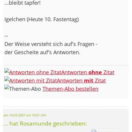
...bleibt tapfer!
Igelchen (Heute 10. Fastentag)
--
Der Weise versteht sich auf's Fragen -
der Gescheite auf's Antworten.
Antworten
ohne
Zitat
Antworten
mit
Zitat
Themen-Abo bestellen
am 14.03.2007 um 10:01 Uhr
... hat Rosamunde geschrieben: