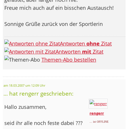
Freue mich auch auf ein bisschen Austausch!
Sonnige Grüße zurück von der Sportlerin
Antworten
ohne
Zitat
Antworten
mit
Zitat
Themen-Abo bestellen
am 18.03.2007 um 12:09 Uhr
... hat rengerr geschrieben:
Hallo zusammen,
rengerr
seid ihr alle noch feste dabei ???
... ist OFFLINE