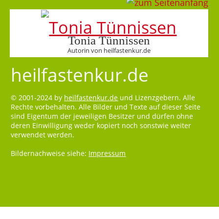
Tonia Tünnissen
Autorin von heilfastenkur.de
heilfastenkur.de
© 2001-2024 by
heilfastenkur.de
und Lizenzgebern. Alle
Rechte vorbehalten. Alle Bilder und Texte auf dieser Seite
sind Eigentum der jeweiligen Besitzer und dürfen ohne
deren Einwilligung weder kopiert noch sonstwie weiter
verwendet werden.
Bildernachweise siehe:
Impressum