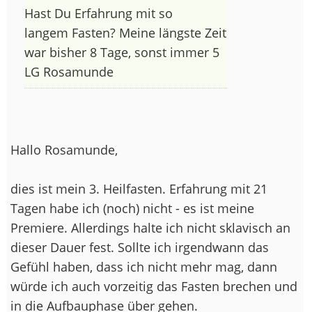
Hast Du Erfahrung mit so
langem Fasten? Meine längste Zeit
war bisher 8 Tage, sonst immer 5
LG Rosamunde
Hallo Rosamunde,
dies ist mein 3. Heilfasten. Erfahrung mit 21
Tagen habe ich (noch) nicht - es ist meine
Premiere. Allerdings halte ich nicht sklavisch an
dieser Dauer fest. Sollte ich irgendwann das
Gefühl haben, dass ich nicht mehr mag, dann
würde ich auch vorzeitig das Fasten brechen und
in die Aufbauphase über gehen.