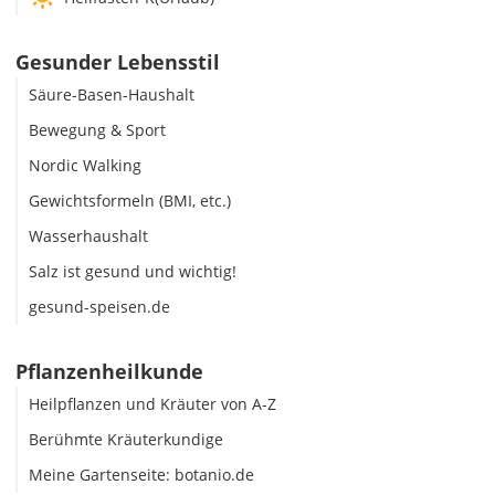
Gesunder Lebensstil
Säure-Basen-Haushalt
Bewegung & Sport
Nordic Walking
Gewichtsformeln (BMI, etc.)
Wasserhaushalt
Salz ist gesund und wichtig!
gesund-speisen.de
Pflanzenheilkunde
Heilpflanzen und Kräuter von A-Z
Berühmte Kräuterkundige
Meine Gartenseite: botanio.de