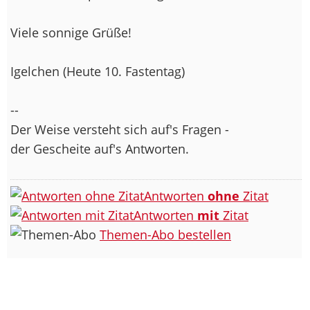
Viele sonnige Grüße!
Igelchen (Heute 10. Fastentag)
--
Der Weise versteht sich auf's Fragen -
der Gescheite auf's Antworten.
Antworten
ohne
Zitat
Antworten
mit
Zitat
Themen-Abo bestellen