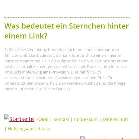
Was bedeutet ein Sternchen hinter
einem Link?
*) Bei dieser Verlinkung handelt es sich um einen sogenannten
Affiliate-Link. Das bedeutet, der Link führt dich zu einem meiner
Partnerprogramme. Falls du aufgrund dieser Verlinkung dort etwas
bestellst, erhalte ich von meinem Partner als Dankeschön für diese
Produktempfehlung eine Provision. Dies hat für Dich
selbstverständlich keinerlei Auswirkungen auf den Preis. Du
unterstützt damit den Erhalt, den weiteren Ausbau und die Pflege
meiner Internetseite. Vielen Dank :-)
HOME
|
Kontakt
|
Impressum
|
Datenschutz
|
Haftungsausschluss