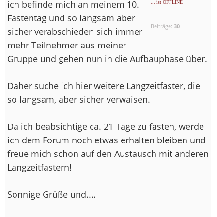
ich befinde mich an meinem 10.
... ist OFFLINE
Fastentag und so langsam aber
Beiträge:
30
sicher verabschieden sich immer
mehr Teilnehmer aus meiner
Gruppe und gehen nun in die Aufbauphase über.
Daher suche ich hier weitere Langzeitfaster, die
so langsam, aber sicher verwaisen.
Da ich beabsichtige ca. 21 Tage zu fasten, werde
ich dem Forum noch etwas erhalten bleiben und
freue mich schon auf den Austausch mit anderen
Langzeitfastern!
Sonnige Grüße und....