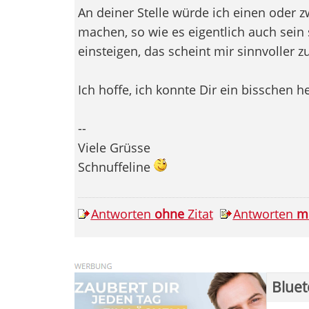
An deiner Stelle würde ich einen oder z
machen, so wie es eigentlich auch sein 
einsteigen, das scheint mir sinnvoller zu
Ich hoffe, ich konnte Dir ein bisschen h
--
Viele Grüsse
Schnuffeline
Antworten
ohne
Zitat
Antworten
m
Bluet