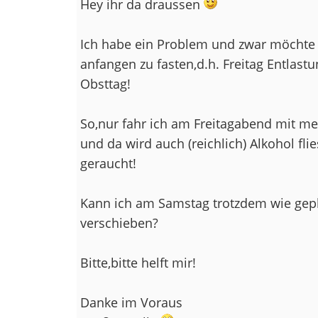
Hey ihr da draussen
Ich habe ein Problem und zwar möchte
anfangen zu fasten,d.h. Freitag Entlast
Obsttag!
So,nur fahr ich am Freitagabend mit me
und da wird auch (reichlich) Alkohol fli
geraucht!
Kann ich am Samstag trotzdem wie gepla
verschieben?
Bitte,bitte helft mir!
Danke im Voraus