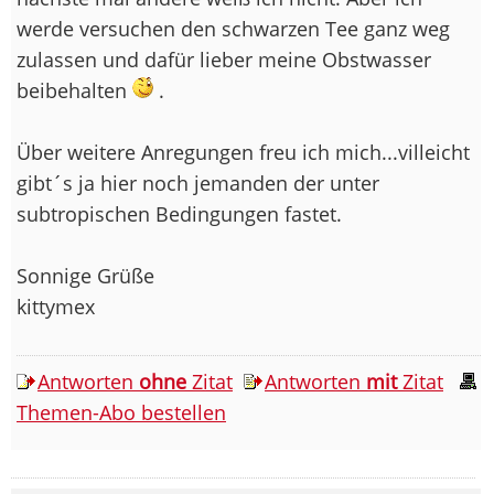
werde versuchen den schwarzen Tee ganz weg
zulassen und dafür lieber meine Obstwasser
beibehalten
.
Über weitere Anregungen freu ich mich...villeicht
gibt´s ja hier noch jemanden der unter
subtropischen Bedingungen fastet.
Sonnige Grüße
kittymex
Antworten
ohne
Zitat
Antworten
mit
Zitat
Themen-Abo bestellen