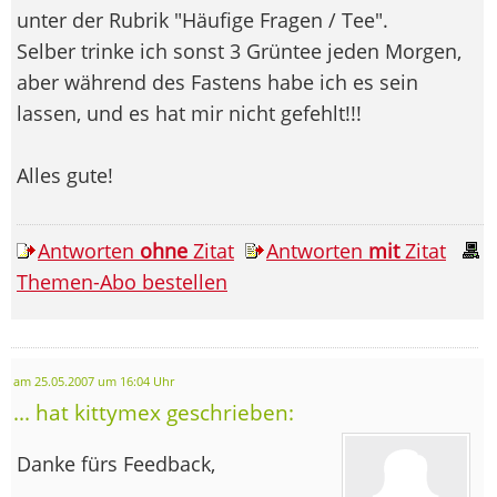
unter der Rubrik "Häufige Fragen / Tee".
Selber trinke ich sonst 3 Grüntee jeden Morgen,
aber während des Fastens habe ich es sein
lassen, und es hat mir nicht gefehlt!!!
Alles gute!
Antworten
ohne
Zitat
Antworten
mit
Zitat
Themen-Abo bestellen
am 25.05.2007 um 16:04 Uhr
... hat kittymex geschrieben:
Danke fürs Feedback,