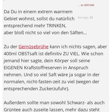
... ist OFFLINE
Da Du in einem extrem warmem
Gebiet wohnst, sollst du natürlich
Beiträge:
63
entsprechend mehr TRINKEN,
aber bloß nicht so viel von den Säften...
Zu der
Gemüsebrühe
kann ich nichts sagen, aber
400ml OBSTsaft ist definitiv ZU VIEL. Wie schon
jemand hier sagte, dein Körper soll seine
EIGENEN Kraftstoffreserven in Anspruch
nehmen. Und so viel Saft wäre ja sogar in der
normalen, nicht-fasten-zeit zu viel (wegen der
entsprechenden Zuckerzufuhr).
Außerdem sollte man sowohl Schwarz- als auch
Grüntee auch zuseite lassen, mehr dazu steht