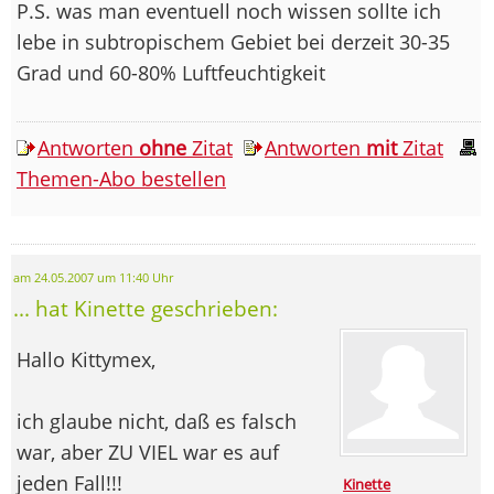
P.S. was man eventuell noch wissen sollte ich
lebe in subtropischem Gebiet bei derzeit 30-35
Grad und 60-80% Luftfeuchtigkeit
Antworten
ohne
Zitat
Antworten
mit
Zitat
Themen-Abo bestellen
am 24.05.2007 um 11:40 Uhr
... hat Kinette geschrieben:
Hallo Kittymex,
ich glaube nicht, daß es falsch
war, aber ZU VIEL war es auf
jeden Fall!!!
Kinette