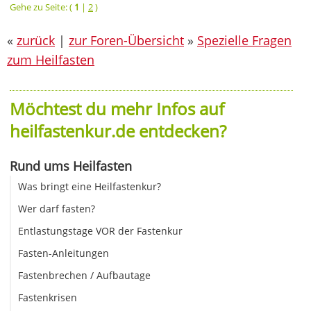
Gehe zu Seite: (
1
|
2
)
«
zurück
|
zur Foren-Übersicht
»
Spezielle Fragen
zum Heilfasten
Möchtest du mehr Infos auf
heilfastenkur.de entdecken?
Rund ums Heilfasten
Was bringt eine Heilfastenkur?
Wer darf fasten?
Entlastungstage VOR der Fastenkur
Fasten-Anleitungen
Fastenbrechen / Aufbautage
Fastenkrisen