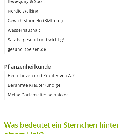
Bewegung & Sport
Nordic Walking
Gewichtsformeln (BMI, etc.)
Wasserhaushalt
Salz ist gesund und wichtig!
gesund-speisen.de
Pflanzenheilkunde
Heilpflanzen und Kräuter von A-Z
Berühmte Kräuterkundige
Meine Gartenseite: botanio.de
Was bedeutet ein Sternchen hinter