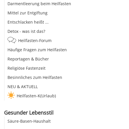
Darmentleerung beim Heilfasten
Mittel zur Entgiftung
Entschlacken heißt ...
Detox - was ist das?
Heilfasten-Forum
Häufige Fragen zum Heilfasten
Reportagen & Bücher
Religiöse Fastenzeit
Besinnliches zum Heilfasten
NEU & AKTUELL
Heilfasten-K(Urlaub)
Gesunder Lebensstil
Säure-Basen-Haushalt