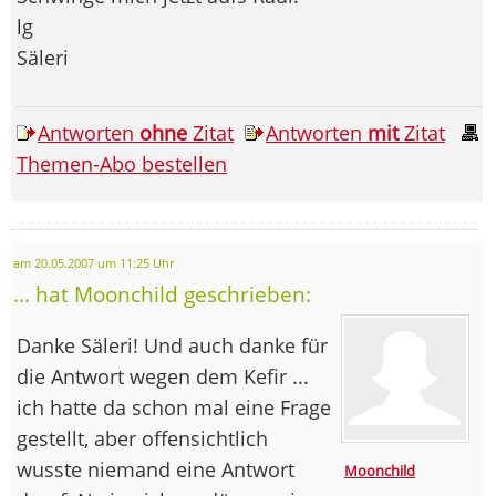
lg
Säleri
Antworten
ohne
Zitat
Antworten
mit
Zitat
Themen-Abo bestellen
am 20.05.2007 um 11:25 Uhr
... hat Moonchild geschrieben:
Danke Säleri! Und auch danke für
die Antwort wegen dem Kefir ...
ich hatte da schon mal eine Frage
gestellt, aber offensichtlich
wusste niemand eine Antwort
Moonchild