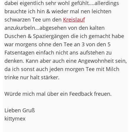
dabei eigentlich sehr wohl gefühlt....allerdings
brauchte ich hin & wieder mal nen leichten
schwarzen Tee um den
Kreislauf
anzukurbeln...abgesehen von den kalten
Duschen & Spaziergängen die ich gemacht habe
war morgens ohne den Tee an 3 von den 5
Fatsentagen einfach nicht ans aufstehen zu
denken. Kann aber auch eine Angewohnheit sein,
da ich sonst auch jeden morgen Tee mit Milch
trinke nur halt stärker.
Würde mich mal über ein Feedback freuen.
Lieben Gruß
kittymex