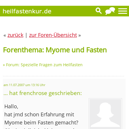
«
zurück
|
zur Foren-Übersicht
»
Forenthema: Myome und Fasten
»
Forum: Spezielle Fragen zum Heilfasten
am 11.07.2007 um 13:16 Uhr
... hat frenchrose geschrieben:
Hallo,
hat jmd schon Erfahrung mit
Myome beim Fasten gemacht?