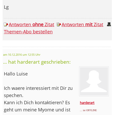
Lg
Antworten
ohne
Zitat
Antworten
mit
Zitat
Themen-Abo bestellen
am 10.12.2016 um 12:55 Uhr
... hat harderart geschrieben:
Hallo Luise
Ich waere interessiert mit Dir zu
spechen.
Kann ich Dich kontaktieren? Es
harderart
geht um meine Myome und ist
... ist OFFLINE