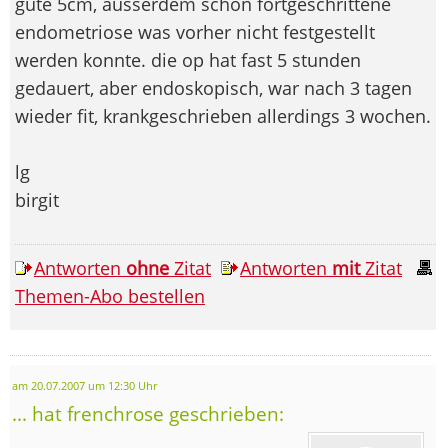
gute 5cm, ausserdem schon fortgeschrittene
endometriose was vorher nicht festgestellt
werden konnte. die op hat fast 5 stunden
gedauert, aber endoskopisch, war nach 3 tagen
wieder fit, krankgeschrieben allerdings 3 wochen.
lg
birgit
Antworten
ohne
Zitat
Antworten
mit
Zitat
Themen-Abo bestellen
am 20.07.2007 um 12:30 Uhr
... hat frenchrose geschrieben: