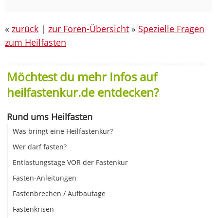
«
zurück
|
zur Foren-Übersicht
»
Spezielle Fragen
zum Heilfasten
Möchtest du mehr Infos auf
heilfastenkur.de entdecken?
Rund ums Heilfasten
Was bringt eine Heilfastenkur?
Wer darf fasten?
Entlastungstage VOR der Fastenkur
Fasten-Anleitungen
Fastenbrechen / Aufbautage
Fastenkrisen