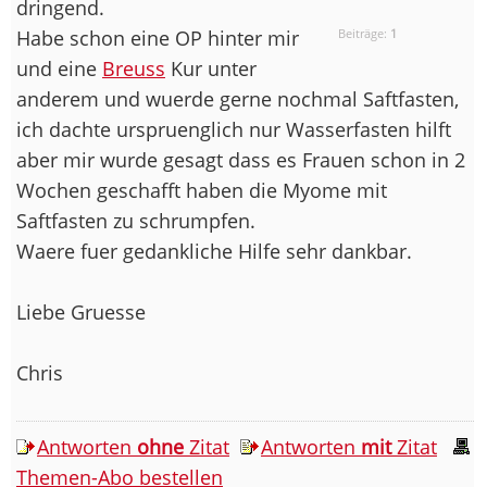
dringend.
Habe schon eine OP hinter mir
Beiträge:
1
und eine
Breuss
Kur unter
anderem und wuerde gerne nochmal Saftfasten,
ich dachte urspruenglich nur Wasserfasten hilft
aber mir wurde gesagt dass es Frauen schon in 2
Wochen geschafft haben die Myome mit
Saftfasten zu schrumpfen.
Waere fuer gedankliche Hilfe sehr dankbar.
Liebe Gruesse
Chris
Antworten
ohne
Zitat
Antworten
mit
Zitat
Themen-Abo bestellen