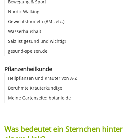
Bewegung & Sport
Nordic Walking
Gewichtsformeln (BMI, etc.)
Wasserhaushalt
Salz ist gesund und wichtig!
gesund-speisen.de
Pflanzenheilkunde
Heilpflanzen und Kräuter von A-Z
Berühmte Kräuterkundige
Meine Gartenseite: botanio.de
Was bedeutet ein Sternchen hinter