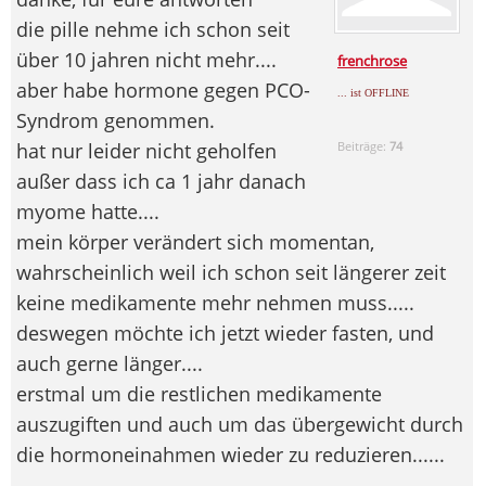
die pille nehme ich schon seit
über 10 jahren nicht mehr....
frenchrose
aber habe hormone gegen PCO-
... ist OFFLINE
Syndrom genommen.
hat nur leider nicht geholfen
Beiträge:
74
außer dass ich ca 1 jahr danach
myome hatte....
mein körper verändert sich momentan,
wahrscheinlich weil ich schon seit längerer zeit
keine medikamente mehr nehmen muss.....
deswegen möchte ich jetzt wieder fasten, und
auch gerne länger....
erstmal um die restlichen medikamente
auszugiften und auch um das übergewicht durch
die hormoneinahmen wieder zu reduzieren......