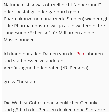
Natürlich ist sowas offiziell nicht "annerkannt"
oder "bestätigt" oder gar durch (von
Pharmakonzernen finanzierte Studien) wiederlegt
- die Pharmaindustrie will ja auch weiterhin ihre
"ungesunde Scheisse" für Milliarden an die
Masse bringen.
Ich kann nur allen Damen von der
Pille
abraten
und statt dessen zu anderen
Verhütungmethoden raten (zB. Persona)
gruss Christian
--
Die Welt ist Gottes unausdenklicher Gedanke,
und göttlich der Beruf zu denken ohne Schranke.