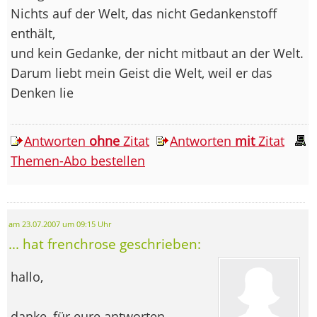
Nichts auf der Welt, das nicht Gedankenstoff
enthält,
und kein Gedanke, der nicht mitbaut an der Welt.
Darum liebt mein Geist die Welt, weil er das
Denken lie
Antworten
ohne
Zitat
Antworten
mit
Zitat
Themen-Abo bestellen
am 23.07.2007 um 09:15 Uhr
... hat frenchrose geschrieben:
hallo,
danke, für eure antworten