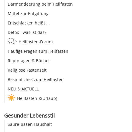
Darmentleerung beim Heilfasten
Mittel zur Entgiftung
Entschlacken heißt ...
Detox - was ist das?
Heilfasten-Forum
Häufige Fragen zum Heilfasten
Reportagen & Bücher
Religiöse Fastenzeit
Besinnliches zum Heilfasten
NEU & AKTUELL
Heilfasten-K(Urlaub)
Gesunder Lebensstil
Säure-Basen-Haushalt