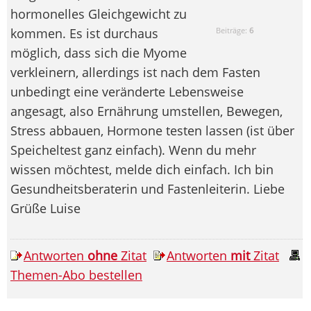
hormonelles Gleichgewicht zu
kommen. Es ist durchaus
Beiträge:
6
möglich, dass sich die Myome
verkleinern, allerdings ist nach dem Fasten
unbedingt eine veränderte Lebensweise
angesagt, also Ernährung umstellen, Bewegen,
Stress abbauen, Hormone testen lassen (ist über
Speicheltest ganz einfach). Wenn du mehr
wissen möchtest, melde dich einfach. Ich bin
Gesundheitsberaterin und Fastenleiterin. Liebe
Grüße Luise
Antworten
ohne
Zitat
Antworten
mit
Zitat
Themen-Abo bestellen