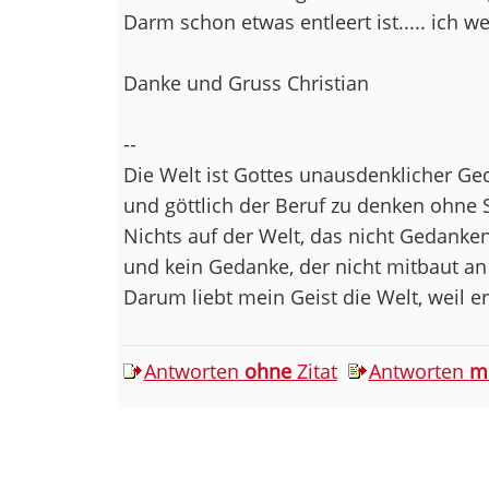
Darm schon etwas entleert ist..... ich wei
Danke und Gruss Christian
--
Die Welt ist Gottes unausdenklicher Ge
und göttlich der Beruf zu denken ohne 
Nichts auf der Welt, das nicht Gedankens
und kein Gedanke, der nicht mitbaut an
Darum liebt mein Geist die Welt, weil e
Antworten
ohne
Zitat
Antworten
m