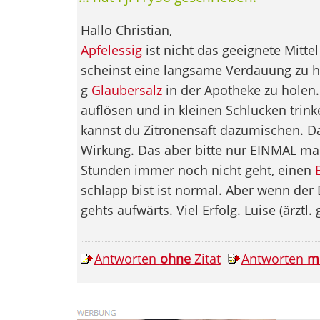
Hallo Christian,
Apfelessig
ist nicht das geeignete Mittel
scheinst eine langsame Verdauung zu h
g
Glaubersalz
in der Apotheke zu holen
auflösen und in kleinen Schlucken trin
kannst du Zitronensaft dazumischen. D
Wirkung. Das aber bitte nur EINMAL m
Stunden immer noch nicht geht, einen
schlapp bist ist normal. Aber wenn der D
gehts aufwärts. Viel Erfolg. Luise (ärztl. 
Antworten
ohne
Zitat
Antworten
m