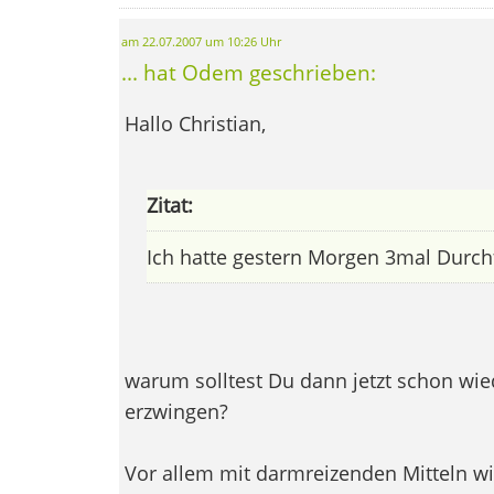
am 22.07.2007 um 10:26 Uhr
... hat Odem geschrieben:
Hallo Christian,
Zitat:
Ich hatte gestern Morgen 3mal Durchfa
warum solltest Du dann jetzt schon wie
erzwingen?
Vor allem mit darmreizenden Mitteln w