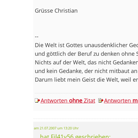
Grüsse Christian
--
Die Welt ist Gottes unausdenklicher Ge
und göttlich der Beruf zu denken ohne 
Nichts auf der Welt, das nicht Gedankens
und kein Gedanke, der nicht mitbaut an
Darum liebt mein Geist die Welt, weil e
Antworten
ohne
Zitat
Antworten
m
am 21.07.2007 um 13:20 Uhr
... hat Fjl41y56 geschrieben: