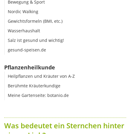
Bewegung & Sport
Nordic Walking
Gewichtsformeln (BMI, etc.)
Wasserhaushalt
Salz ist gesund und wichtig!
gesund-speisen.de
Pflanzenheilkunde
Heilpflanzen und Kräuter von A-Z
Berühmte Kräuterkundige
Meine Gartenseite: botanio.de
Was bedeutet ein Sternchen hinter