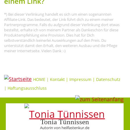
einem Link?
*) Bei dieser Verlinkung handelt es sich um einen sogenannten
Affiliate-Link. Das bedeutet, der Link führt dich zu einem meiner
Partnerprogramme. Falls du aufgrund dieser Verlinkung dort etwas
bestellst, erhalte ich von meinem Partner als Dankeschön für diese
Produktempfehlung eine Provision. Dies hat für Dich
selbstverständlich keinerlei Auswirkungen auf den Preis. Du
unterstützt damit den Erhalt, den weiteren Ausbau und die Pflege
meiner Internetseite. Vielen Dank :-)
HOME
|
Kontakt
|
Impressum
|
Datenschutz
|
Haftungsausschluss
Tonia Tünnissen
Autorin von heilfastenkur.de