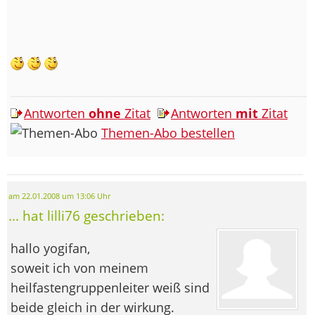
Antworten
ohne
Zitat
Antworten
mit
Zitat
Themen-Abo bestellen
am 22.01.2008 um 13:06 Uhr
... hat lilli76 geschrieben:
hallo yogifan,
soweit ich von meinem
heilfastengruppenleiter weiß sind
beide gleich in der wirkung.