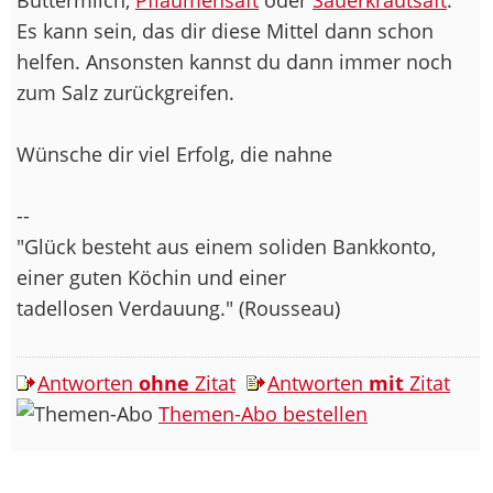
Es kann sein, das dir diese Mittel dann schon
helfen. Ansonsten kannst du dann immer noch
zum Salz zurückgreifen.
Wünsche dir viel Erfolg, die nahne
--
"Glück besteht aus einem soliden Bankkonto,
einer guten Köchin und einer
tadellosen Verdauung." (Rousseau)
Antworten
ohne
Zitat
Antworten
mit
Zitat
Themen-Abo bestellen