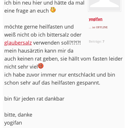
ich bin neu hier und hätte da mal
eine frage an euch
yogifan
möchte gerne heilfasten und
... ist OFFLINE
weiß nicht ob ich bittersalz oder
glaubersalz
verwenden soll?!?!?!
Beiträge:
7
mein hausärztin kann mir da
auch keinen rat geben, sie hällt vom fasten leider
nicht sehr viel
ich habe zuvor immer nur entschlackt und bin
schon sehr auf das heilfasten gespannt.
bin für jeden rat dankbar
bitte, danke
yogifan