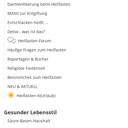
Darmentleerung beim Heilfasten
Mittel zur Entgiftung
Entschlacken heißt ...
Detox - was ist das?
Heilfasten-Forum
Häufige Fragen zum Heilfasten
Reportagen & Bücher
Religiöse Fastenzeit
Besinnliches zum Heilfasten
NEU & AKTUELL
Heilfasten-K(Urlaub)
Gesunder Lebensstil
Säure-Basen-Haushalt