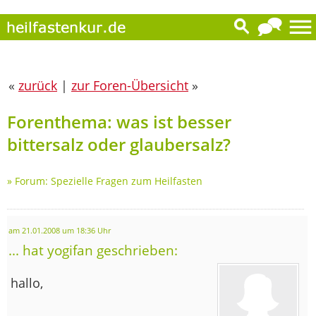
«
zurück
|
zur Foren-Übersicht
»
Forenthema: was ist besser
bittersalz oder glaubersalz?
»
Forum: Spezielle Fragen zum Heilfasten
am 21.01.2008 um 18:36 Uhr
... hat yogifan geschrieben:
hallo,