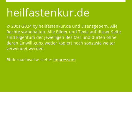
heilfastenkur.de
© 2001-2024 by
heilfastenkur.de
und Lizenzgebern. Alle
Rechte vorbehalten. Alle Bilder und Texte auf dieser Seite
sind Eigentum der jeweiligen Besitzer und dürfen ohne
deren Einwilligung weder kopiert noch sonstwie weiter
verwendet werden.
Bildernachweise siehe:
Impressum