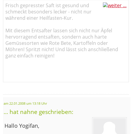
Frisch gepresster Saft ist gesund und
schmeckt besonders lecker - nicht nur
während einer Heilfasten-Kur.
Mit diesem Entsafter lassen sich nicht nur Äpfel
hervorragend entsaften, sondern auch harte
Gemüsesorten wie Rote Bete, Kartoffeln oder
Möhren! Spritzt nicht! Und lässt sich anschließend
ganz einfach reinigen!
am 22.01.2008 um 13:18 Uhr
... hat nahne geschrieben:
Hallo Yogifan,