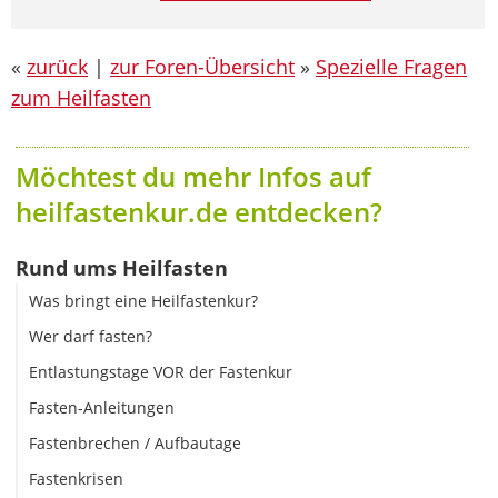
«
zurück
|
zur Foren-Übersicht
»
Spezielle Fragen
zum Heilfasten
Möchtest du mehr Infos auf
heilfastenkur.de entdecken?
Rund ums Heilfasten
Was bringt eine Heilfastenkur?
Wer darf fasten?
Entlastungstage VOR der Fastenkur
Fasten-Anleitungen
Fastenbrechen / Aufbautage
Fastenkrisen