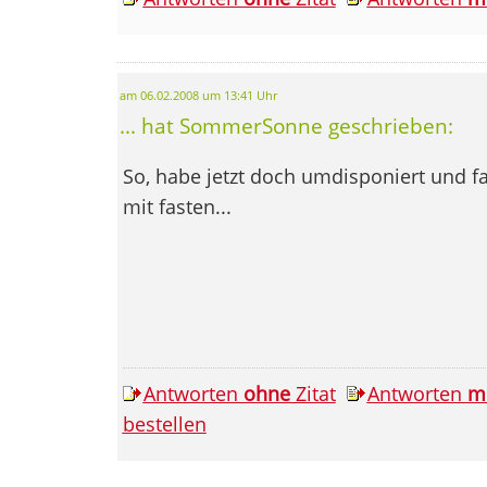
am 06.02.2008 um 13:41 Uhr
... hat SommerSonne geschrieben:
So, habe jetzt doch umdisponiert und f
mit fasten...
Antworten
ohne
Zitat
Antworten
m
bestellen