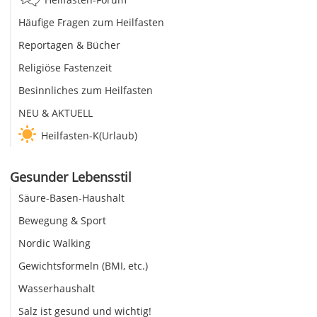
Häufige Fragen zum Heilfasten
Reportagen & Bücher
Religiöse Fastenzeit
Besinnliches zum Heilfasten
NEU & AKTUELL
Heilfasten-K(Urlaub)
Gesunder Lebensstil
Säure-Basen-Haushalt
Bewegung & Sport
Nordic Walking
Gewichtsformeln (BMI, etc.)
Wasserhaushalt
Salz ist gesund und wichtig!