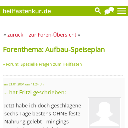
«
zurück
|
zur Foren-Übersicht
»
Forenthema: Aufbau-Speiseplan
»
Forum: Spezielle Fragen zum Heilfasten
am 21.01.2004 um 11:24 Uhr
... hat Fritzi geschrieben:
Jetzt habe ich doch geschlagene
sechs Tage bestens OHNE feste
Nahrung gelebt - mir gings