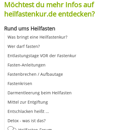
Möchtest du mehr Infos auf
heilfastenkur.de entdecken?
Rund ums Heilfasten
Was bringt eine Heilfastenkur?
Wer darf fasten?
Entlastungstage VOR der Fastenkur
Fasten-Anleitungen
Fastenbrechen / Aufbautage
Fastenkrisen
Darmentleerung beim Heilfasten
Mittel zur Entgiftung
Entschlacken heißt ...
Detox - was ist das?
Heilfasten-Forum