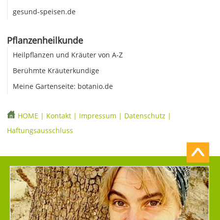
gesund-speisen.de
Pflanzenheilkunde
Heilpflanzen und Kräuter von A-Z
Berühmte Kräuterkundige
Meine Gartenseite: botanio.de
HOME
|
Kontakt
|
Impressum
|
Datenschutz
|
Haftungsausschluss