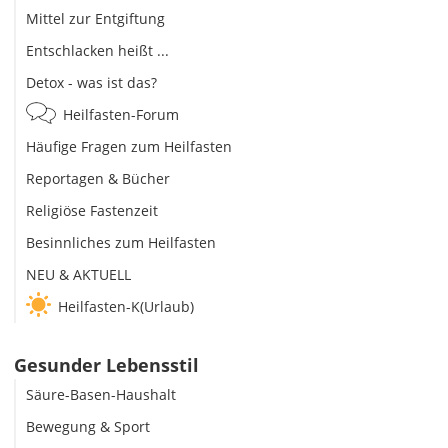
Mittel zur Entgiftung
Entschlacken heißt ...
Detox - was ist das?
Heilfasten-Forum
Häufige Fragen zum Heilfasten
Reportagen & Bücher
Religiöse Fastenzeit
Besinnliches zum Heilfasten
NEU & AKTUELL
Heilfasten-K(Urlaub)
Gesunder Lebensstil
Säure-Basen-Haushalt
Bewegung & Sport