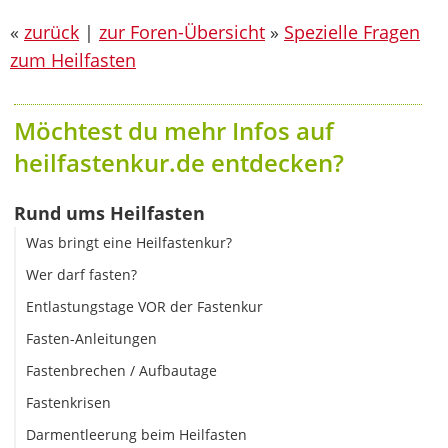
«
zurück
|
zur Foren-Übersicht
»
Spezielle Fragen
zum Heilfasten
Möchtest du mehr Infos auf
heilfastenkur.de entdecken?
Rund ums Heilfasten
Was bringt eine Heilfastenkur?
Wer darf fasten?
Entlastungstage VOR der Fastenkur
Fasten-Anleitungen
Fastenbrechen / Aufbautage
Fastenkrisen
Darmentleerung beim Heilfasten