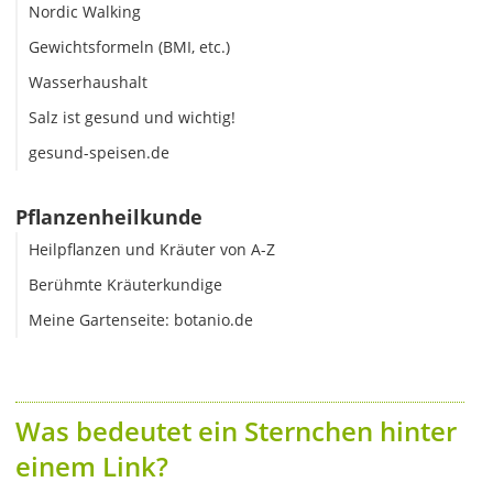
Nordic Walking
Gewichtsformeln (BMI, etc.)
Wasserhaushalt
Salz ist gesund und wichtig!
gesund-speisen.de
Pflanzenheilkunde
Heilpflanzen und Kräuter von A-Z
Berühmte Kräuterkundige
Meine Gartenseite: botanio.de
Was bedeutet ein Sternchen hinter
einem Link?