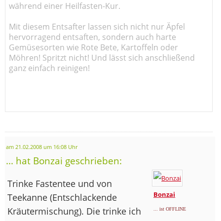
während einer Heilfasten-Kur.
Mit diesem Entsafter lassen sich nicht nur Äpfel
hervorragend entsaften, sondern auch harte
Gemüsesorten wie Rote Bete, Kartoffeln oder
Möhren! Spritzt nicht! Und lässt sich anschließend
ganz einfach reinigen!
am 21.02.2008 um 16:08 Uhr
... hat Bonzai geschrieben:
Trinke Fastentee und von
Bonzai
Teekanne (Entschlackende
Kräutermischung). Die trinke ich
... ist OFFLINE