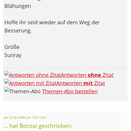
Blähungen
Hoffe ihr seid wieder auf dem Weg der
Besserung.
Grüße
Sunray
Antworten
ohne
Zitat
Antworten
mit
Zitat
Themen-Abo bestellen
am 22.02.2008 um 13:01 Uhr
... hat Bonzai geschrieben: