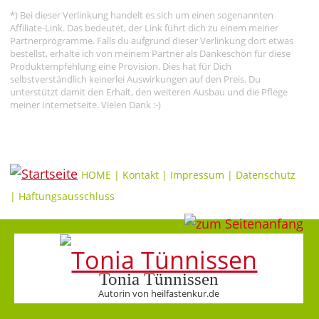
*) Bei dieser Verlinkung handelt es sich um einen sogenannten
Affiliate-Link. Das bedeutet, der Link führt dich zu einem meiner
Partnerprogramme. Falls du aufgrund dieser Verlinkung dort etwas
bestellst, erhalte ich von meinem Partner als Dankeschön für diese
Produktempfehlung eine Provision. Dies hat für Dich
selbstverständlich keinerlei Auswirkungen auf den Preis. Du
unterstützt damit den Erhalt, den weiteren Ausbau und die Pflege
meiner Internetseite. Vielen Dank :-)
HOME
|
Kontakt
|
Impressum
|
Datenschutz
|
Haftungsausschluss
Tonia Tünnissen
Autorin von heilfastenkur.de