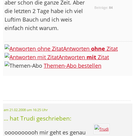
aber schon die ganze Zeit. Aber
Beiträge:
84
die letzten 2 Tage habe ich viel
Luftim Bauch und ich weis
einfach nicht warum.
Antworten
ohne
Zitat
Antworten
mit
Zitat
Themen-Abo bestellen
am 21.02.2008 um 16:25 Uhr
... hat Trudi geschrieben:
oooooooooh mir geht es genau