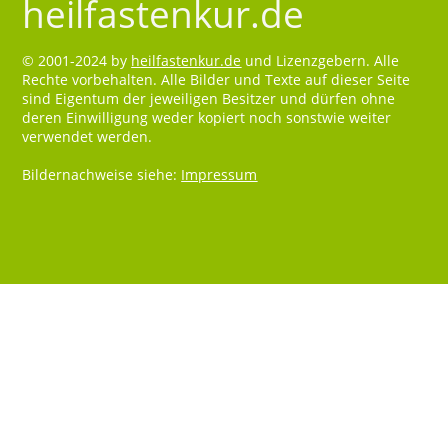
heilfastenkur.de
© 2001-2024 by
heilfastenkur.de
und Lizenzgebern. Alle
Rechte vorbehalten. Alle Bilder und Texte auf dieser Seite
sind Eigentum der jeweiligen Besitzer und dürfen ohne
deren Einwilligung weder kopiert noch sonstwie weiter
verwendet werden.
Bildernachweise siehe:
Impressum