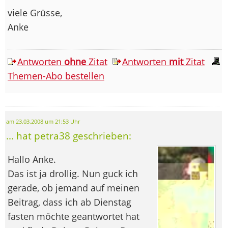
viele Grüsse,
Anke
Antworten
ohne
Zitat
Antworten
mit
Zitat
Themen-Abo bestellen
am 23.03.2008 um 21:53 Uhr
... hat petra38 geschrieben:
Hallo Anke.
Das ist ja drollig. Nun guck ich
gerade, ob jemand auf meinen
Beitrag, dass ich ab Dienstag
fasten möchte geantwortet hat