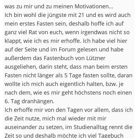
was zu mir und zu meinen Motivationen...
Ich bin wohl die jüngste mit 21 und es wird auch
mein erstes Fasten sein, deshalb hoffe ich auf
ganz viel Rat von euch, wenn irgendwas nicht so
klappt, wie ich es mir erhoffe. Ich habe viel hier
auf der Seite und im Forum gelesen und habe
außerdem das Fastenbuch von Lützner
ausgeliehen, darin steht, dass man beim ersten
Fasten nicht länger als 5 Tage fasten sollte, daran
wollte ich mich auch eigentlich halten, bzw. je
nach dem, wie es mir geht höchstens noch einen
6. Tag dranhängen.
Ich erhoffe mir von den Tagen vor allem, dass ich
die Zeit nutze, mich mal wieder mit mir
auseinander zu setzen, im Studienalltag rennt die
Zeit so und deshalb möchte ich viel Tagebuch