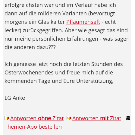
erfolgreichsten war und im Verlauf habe ich
dann auf die milderen Varianten (bevorzugt
morgens ein Glas kalter
Pflaumensaft
- echt
lecker) zurückgegriffen. Aber wie gesagt das sind
nur meine persönlichen Erfahrungen - was sagen
die anderen dazu???
Ich geniesse jetzt noch die letzten Stunden des
Osterwochenendes und freue mich auf die
kommenden Tage und Eure Unterstützung,
LG Anke
Antworten
ohne
Zitat
Antworten
mit
Zitat
Themen-Abo bestellen