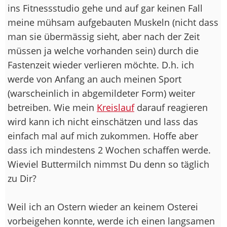
ins Fitnessstudio gehe und auf gar keinen Fall
meine mühsam aufgebauten Muskeln (nicht dass
man sie übermässig sieht, aber nach der Zeit
müssen ja welche vorhanden sein) durch die
Fastenzeit wieder verlieren möchte. D.h. ich
werde von Anfang an auch meinen Sport
(warscheinlich in abgemildeter Form) weiter
betreiben. Wie mein
Kreislauf
darauf reagieren
wird kann ich nicht einschätzen und lass das
einfach mal auf mich zukommen. Hoffe aber
dass ich mindestens 2 Wochen schaffen werde.
Wieviel Buttermilch nimmst Du denn so täglich
zu Dir?
Weil ich an Ostern wieder an keinem Osterei
vorbeigehen konnte, werde ich einen langsamen