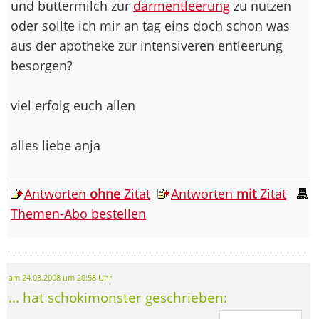
und buttermilch zur
darmentleerung
zu nutzen
oder sollte ich mir an tag eins doch schon was
aus der apotheke zur intensiveren entleerung
besorgen?
viel erfolg euch allen
alles liebe anja
Antworten
ohne
Zitat
Antworten
mit
Zitat
Themen-Abo bestellen
am 24.03.2008 um 20:58 Uhr
... hat schokimonster geschrieben: