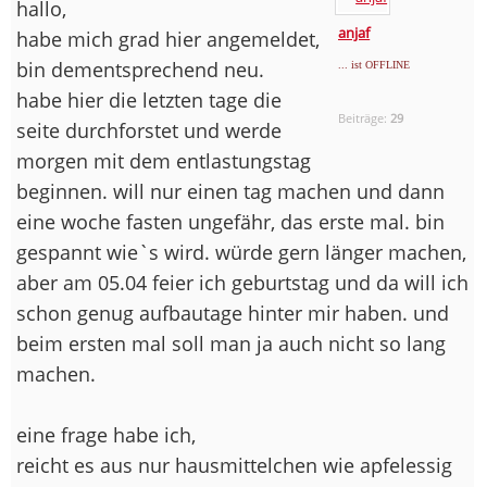
hallo,
anjaf
habe mich grad hier angemeldet,
bin dementsprechend neu.
... ist OFFLINE
habe hier die letzten tage die
Beiträge:
29
seite durchforstet und werde
morgen mit dem entlastungstag
beginnen. will nur einen tag machen und dann
eine woche fasten ungefähr, das erste mal. bin
gespannt wie`s wird. würde gern länger machen,
aber am 05.04 feier ich geburtstag und da will ich
schon genug aufbautage hinter mir haben. und
beim ersten mal soll man ja auch nicht so lang
machen.
eine frage habe ich,
reicht es aus nur hausmittelchen wie apfelessig