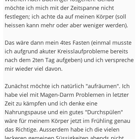
möchte ich mich mit der Zeitspanne nicht
festlegen; ich achte da auf meinen Körper (soll
heissen kann mehr oder aber weniger werden).
Das wäre dann mein 4tes Fasten (einmal musste
ich aufgrund akuter Kreisslaufprobleme bereits
nach dem 2ten Tag aufgeben) und ich verspreche
mir wieder viel davon.
Zunächst möchte ich natürlich "aufräumen". Ich
habe viel mit Magen-Darm Problemen in letzter
Zeit zu kämpfen und ich denke eine
Nahrungspause und ein gutes "Durchspülen"
wäre für meinem Körper jetzt im Frühling genau
das Richtige. Ausserdem habe ich die vielen
leckeren gemeinen Süssigkeiten abends nicht