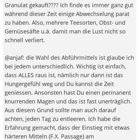
Granulat gekauft???? Ich finde es immer ganz gut
während dieser Zeit einige Abwechselung parat
zu haben. Also, mehrere Teesorten, Obst- und
Gemüsesäfte u.ä. damit man die Lust nicht so
schnell verliert.
@anjaf: die Wahl des Abführmittels ist glaube ich
bei jedem unterschiedlich. Wichtig ist einfach,
dass ALLES raus ist, nämlich nur dann ist das
Hungergefühl weg und Du kannst die Zeit
geniessen. Ansonsten hast Du einen permanent
knurrenden Magen und das ist fast unerträglich.
Aus diesem Grund sollte man auch darauf
achten, jeden Tag zu entleeren. Ich habe die
Erfahrung gemacht, dass der Einstieg mit etwas
härteren Mitteln (F.X. Passage) am