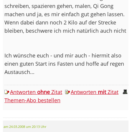
schreiben, spazieren gehen, malen, Qi Gong
machen und ja, es mir einfach gut gehen lassen.
Wenn dabei dann noch 2 Kilo auf der Strecke
bleiben, beschwere ich mich natürlich auch nicht
Ich wünsche euch - und mir auch - hiermit also
einen guten Start ins Fasten und hoffe auf regen
Austausch...
Antworten
ohne
Zitat
Antworten
mit
Zitat
Themen-Abo bestellen
am 24.03.2008 um 20:13 Uhr