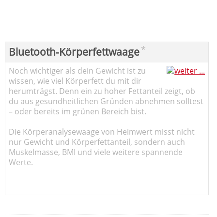
*
Bluetooth-Körperfettwaage
Noch wichtiger als dein Gewicht ist zu
wissen, wie viel Körperfett du mit dir
herumträgst. Denn ein zu hoher Fettanteil zeigt, ob
du aus gesundheitlichen Gründen abnehmen solltest
– oder bereits im grünen Bereich bist.
Die Körperanalysewaage von Heimwert misst nicht
nur Gewicht und Körperfettanteil, sondern auch
Muskelmasse, BMI und viele weitere spannende
Werte.