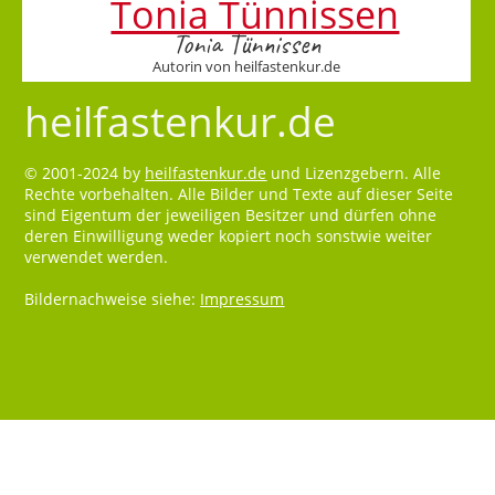
Tonia Tünnissen
Autorin von heilfastenkur.de
heilfastenkur.de
© 2001-2024 by
heilfastenkur.de
und Lizenzgebern. Alle
Rechte vorbehalten. Alle Bilder und Texte auf dieser Seite
sind Eigentum der jeweiligen Besitzer und dürfen ohne
deren Einwilligung weder kopiert noch sonstwie weiter
verwendet werden.
Bildernachweise siehe:
Impressum