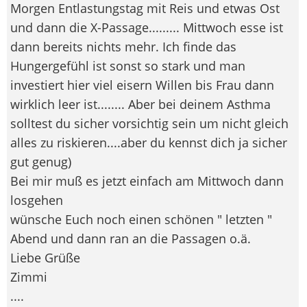
Morgen Entlastungstag mit Reis und etwas Ost
und dann die X-Passage......... Mittwoch esse ist
dann bereits nichts mehr. Ich finde das
Hungergefühl ist sonst so stark und man
investiert hier viel eisern Willen bis Frau dann
wirklich leer ist........ Aber bei deinem Asthma
solltest du sicher vorsichtig sein um nicht gleich
alles zu riskieren....aber du kennst dich ja sicher
gut genug
)
Bei mir muß es jetzt einfach am Mittwoch dann
losgehen
wünsche Euch noch einen schönen " letzten "
Abend und dann ran an die Passagen o.ä.
Liebe Grüße
Zimmi
....