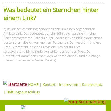
Was bedeutet ein Sternchen hinter
einem Link?
*) Bei dieser Verlinkung handelt es sich um einen sogenannten
Affiliate-Link. Das bedeutet, der Link führt dich zu einem meiner
Partnerprogramme. Falls du aufgrund dieser Verlinkung dort etwas
bestellst, erhalte ich von meinem Partner als Dankeschön für diese
Produktempfehlung eine Provision. Dies hat für Dich
selbstverständlich keinerlei Auswirkungen auf den Preis. Du
unterstützt damit den Erhalt, den weiteren Ausbau und die Pflege
meiner Internetseite. Vielen Dank :-)
HOME
|
Kontakt
|
Impressum
|
Datenschutz
|
Haftungsausschluss