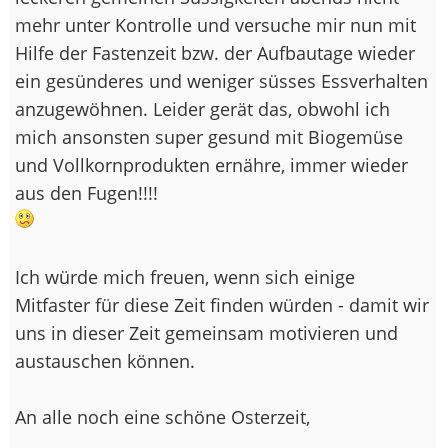
mehr unter Kontrolle und versuche mir nun mit
Hilfe der Fastenzeit bzw. der Aufbautage wieder
ein gesünderes und weniger süsses Essverhalten
anzugewöhnen. Leider gerät das, obwohl ich
mich ansonsten super gesund mit Biogemüse
und Vollkornprodukten ernähre, immer wieder
aus den Fugen!!!!
Ich würde mich freuen, wenn sich einige
Mitfaster für diese Zeit finden würden - damit wir
uns in dieser Zeit gemeinsam motivieren und
austauschen können.
An alle noch eine schöne Osterzeit,