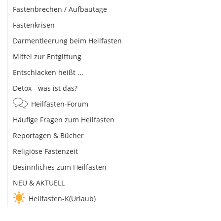
Fastenbrechen / Aufbautage
Fastenkrisen
Darmentleerung beim Heilfasten
Mittel zur Entgiftung
Entschlacken heißt ...
Detox - was ist das?
Heilfasten-Forum
Häufige Fragen zum Heilfasten
Reportagen & Bücher
Religiöse Fastenzeit
Besinnliches zum Heilfasten
NEU & AKTUELL
Heilfasten-K(Urlaub)