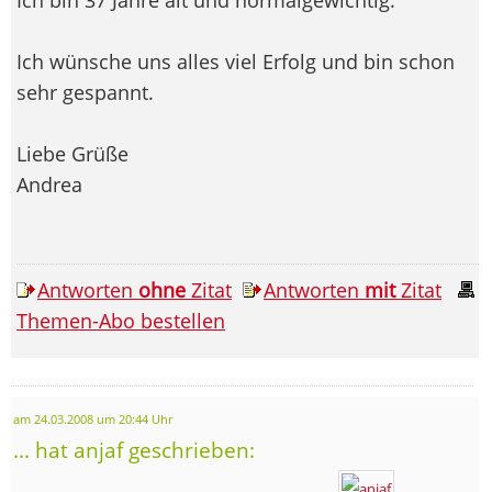
Ich wünsche uns alles viel Erfolg und bin schon
sehr gespannt.
Liebe Grüße
Andrea
Antworten
ohne
Zitat
Antworten
mit
Zitat
Themen-Abo bestellen
am 24.03.2008 um 20:44 Uhr
... hat anjaf geschrieben: