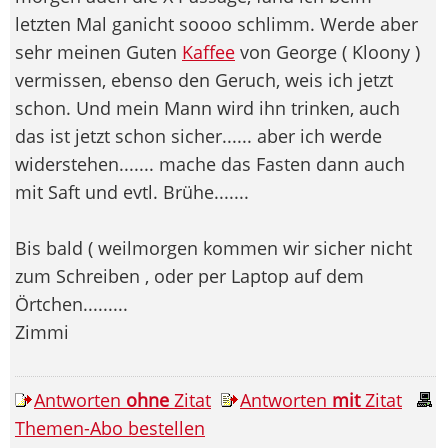
letzten Mal ganicht soooo schlimm. Werde aber
sehr meinen Guten
Kaffee
von George ( Kloony )
vermissen, ebenso den Geruch, weis ich jetzt
schon. Und mein Mann wird ihn trinken, auch
das ist jetzt schon sicher...... aber ich werde
widerstehen....... mache das Fasten dann auch
mit Saft und evtl. Brühe.......
Bis bald ( weilmorgen kommen wir sicher nicht
zum Schreiben , oder per Laptop auf dem
Örtchen.........
Zimmi
Antworten
ohne
Zitat
Antworten
mit
Zitat
Themen-Abo bestellen