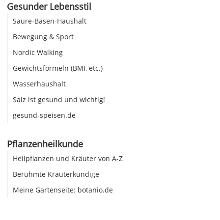
Gesunder Lebensstil
Säure-Basen-Haushalt
Bewegung & Sport
Nordic Walking
Gewichtsformeln (BMI, etc.)
Wasserhaushalt
Salz ist gesund und wichtig!
gesund-speisen.de
Pflanzenheilkunde
Heilpflanzen und Kräuter von A-Z
Berühmte Kräuterkundige
Meine Gartenseite: botanio.de