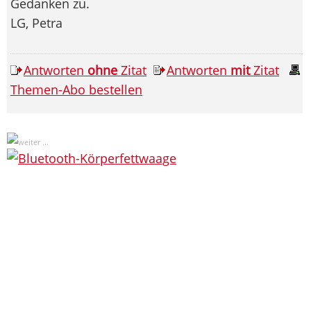
Gedanken zu.
LG, Petra
Antworten
ohne
Zitat
Antworten
mit
Zitat
Themen-Abo bestellen