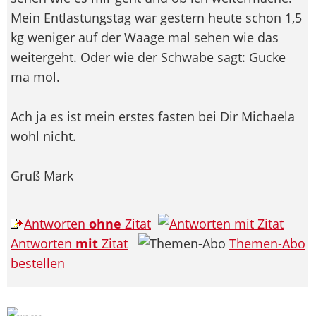
Mein Entlastungstag war gestern heute schon 1,5
kg weniger auf der Waage mal sehen wie das
weitergeht. Oder wie der Schwabe sagt: Gucke
ma mol.
Ach ja es ist mein erstes fasten bei Dir Michaela
wohl nicht.
Gruß Mark
Antworten
ohne
Zitat
Antworten
mit
Zitat
Themen-Abo
bestellen