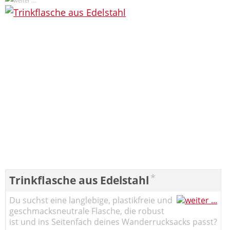
*
Trinkflasche aus Edelstahl
Du suchst eine langlebige, plastikfreie und
geschmacksneutrale Flasche, die robust
ist und ins Seitenfach deines Wanderrucksacks passt?