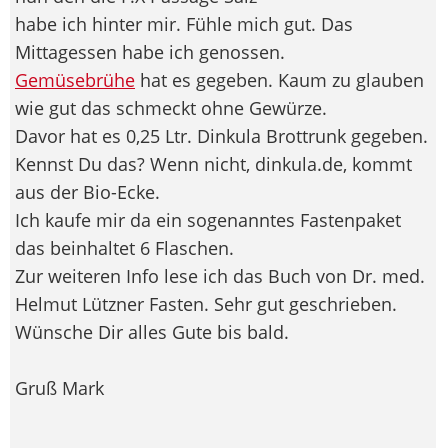
habe ich hinter mir. Fühle mich gut. Das
Mittagessen habe ich genossen.
Gemüsebrühe
hat es gegeben. Kaum zu glauben
wie gut das schmeckt ohne Gewürze.
Davor hat es 0,25 Ltr. Dinkula Brottrunk gegeben.
Kennst Du das? Wenn nicht, dinkula.de, kommt
aus der Bio-Ecke.
Ich kaufe mir da ein sogenanntes Fastenpaket
das beinhaltet 6 Flaschen.
Zur weiteren Info lese ich das Buch von Dr. med.
Helmut Lützner Fasten. Sehr gut geschrieben.
Wünsche Dir alles Gute bis bald.
Gruß Mark