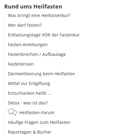
Rund ums Heilfasten
Was bringt eine Heilfastenkur?
Wer darf fasten?
Entlastungstage VOR der Fastenkur
Fasten-Anleitungen
Fastenbrechen / Aufbautage
Fastenkrisen
Darmentleerung beim Heilfasten
Mittel zur Entgiftung
Entschlacken heißt ...
Detox - was ist das?
Heilfasten-Forum
Häufige Fragen zum Heilfasten
Reportagen & Bücher