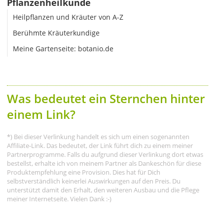
Pflanzenheilkunde
Heilpflanzen und Kräuter von A-Z
Berühmte Kräuterkundige
Meine Gartenseite: botanio.de
Was bedeutet ein Sternchen hinter
einem Link?
*) Bei dieser Verlinkung handelt es sich um einen sogenannten
Affiliate-Link. Das bedeutet, der Link führt dich zu einem meiner
Partnerprogramme. Falls du aufgrund dieser Verlinkung dort etwas
bestellst, erhalte ich von meinem Partner als Dankeschön für diese
Produktempfehlung eine Provision. Dies hat für Dich
selbstverständlich keinerlei Auswirkungen auf den Preis. Du
unterstützt damit den Erhalt, den weiteren Ausbau und die Pflege
meiner Internetseite. Vielen Dank :-)