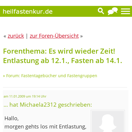
«
zurück
|
zur Foren-Übersicht
»
Forenthema: Es wird wieder Zeit!
Entlastung ab 12.1., Fasten ab 14.1.
»
Forum: Fastentagebücher und Fastengruppen
am 11.01.2009 um 19:14 Uhr
... hat Michaela2312 geschrieben:
Hallo,
morgen gehts los mit Entlastung,