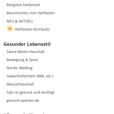
Religiöse Fastenzeit
Besinnliches zum Heilfasten
NEU & AKTUELL
Heilfasten-K(Urlaub)
Gesunder Lebensstil
Säure-Basen-Haushalt
Bewegung & Sport
Nordic Walking
Gewichtsformeln (BMI, etc.)
Wasserhaushalt
Salz ist gesund und wichtig!
gesund-speisen.de