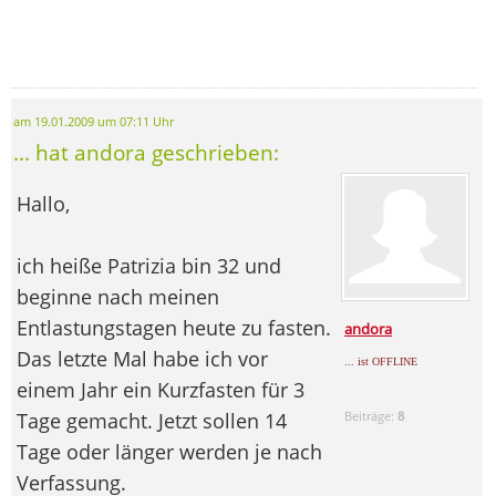
am 19.01.2009 um 07:11 Uhr
... hat andora geschrieben:
Hallo,
ich heiße Patrizia bin 32 und
beginne nach meinen
Entlastungstagen heute zu fasten.
andora
Das letzte Mal habe ich vor
... ist OFFLINE
einem Jahr ein Kurzfasten für 3
Tage gemacht. Jetzt sollen 14
Beiträge:
8
Tage oder länger werden je nach
Verfassung.