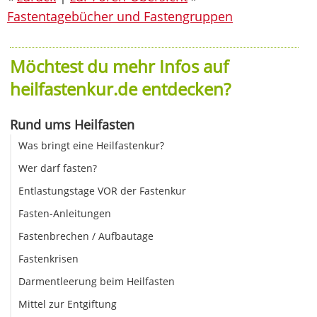
Fastentagebücher und Fastengruppen
Möchtest du mehr Infos auf
heilfastenkur.de entdecken?
Rund ums Heilfasten
Was bringt eine Heilfastenkur?
Wer darf fasten?
Entlastungstage VOR der Fastenkur
Fasten-Anleitungen
Fastenbrechen / Aufbautage
Fastenkrisen
Darmentleerung beim Heilfasten
Mittel zur Entgiftung