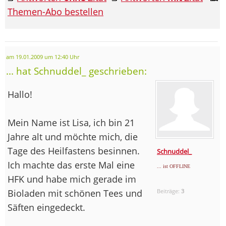
Themen-Abo bestellen
am 19.01.2009 um 12:40 Uhr
... hat Schnuddel_ geschrieben:
Hallo!
Mein Name ist Lisa, ich bin 21
Jahre alt und möchte mich, die
Tage des Heilfastens besinnen.
Schnuddel_
Ich machte das erste Mal eine
... ist OFFLINE
HFK und habe mich gerade im
Bioladen mit schönen Tees und
Beiträge:
3
Säften eingedeckt.