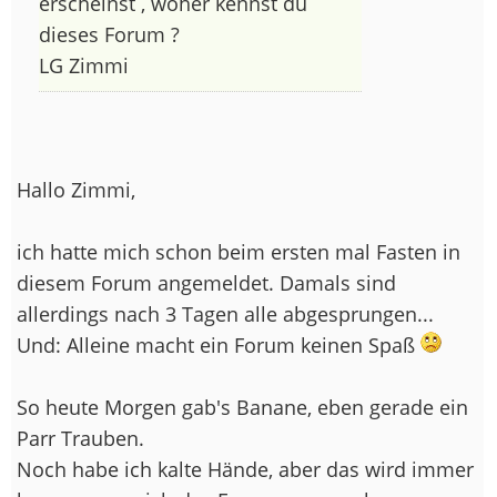
erscheinst , woher kennst du
dieses Forum ?
LG Zimmi
Hallo Zimmi,
ich hatte mich schon beim ersten mal Fasten in
diesem Forum angemeldet. Damals sind
allerdings nach 3 Tagen alle abgesprungen...
Und: Alleine macht ein Forum keinen Spaß
So heute Morgen gab's Banane, eben gerade ein
Parr Trauben.
Noch habe ich kalte Hände, aber das wird immer