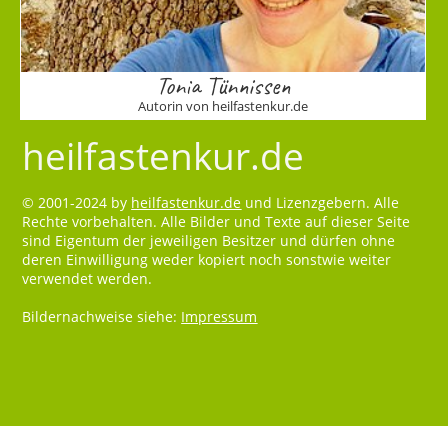
Tonia Tünnissen
Autorin von heilfastenkur.de
heilfastenkur.de
© 2001-2024 by
heilfastenkur.de
und Lizenzgebern. Alle
Rechte vorbehalten. Alle Bilder und Texte auf dieser Seite
sind Eigentum der jeweiligen Besitzer und dürfen ohne
deren Einwilligung weder kopiert noch sonstwie weiter
verwendet werden.
Bildernachweise siehe:
Impressum