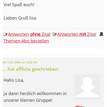
Viel Spaß euch!
Lieben Gruß lisa
Antworten
ohne
Zitat
Antworten
mit
Zitat
Themen-Abo bestellen
am 19.01.2009 um 16:05 Uhr
... hat afflicta geschrieben:
Hallo Lisa,
ja dann herzlich willkommen in
unserer kleinen Gruppe!
afflicta