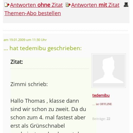
Antworten
ohne
Zitat
Antworten
mit
Zitat
Themen-Abo bestellen
am 19.01.2009 um 11:30 Uhr
... hat tedemibu geschrieben:
Zitat:
Zimmi schrieb:
tedemibu
Hallo Thomas , klasse dann
... ist OFFLINE
sind wir schon zu zweit. Da du
schon zum 4. mal fastest aber
Beiträge:
22
erst als Grünschnabel