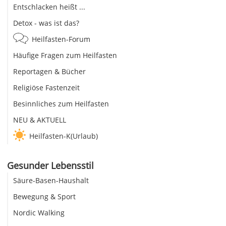
Entschlacken heißt ...
Detox - was ist das?
Heilfasten-Forum
Häufige Fragen zum Heilfasten
Reportagen & Bücher
Religiöse Fastenzeit
Besinnliches zum Heilfasten
NEU & AKTUELL
Heilfasten-K(Urlaub)
Gesunder Lebensstil
Säure-Basen-Haushalt
Bewegung & Sport
Nordic Walking