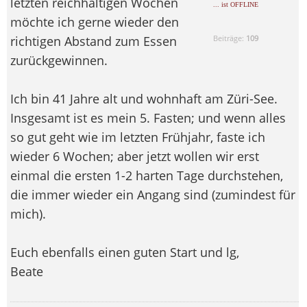
letzten reichhaltigen Wochen
... ist OFFLINE
möchte ich gerne wieder den
richtigen Abstand zum Essen
Beiträge:
109
zurückgewinnen.
Ich bin 41 Jahre alt und wohnhaft am Züri-See.
Insgesamt ist es mein 5. Fasten; und wenn alles
so gut geht wie im letzten Frühjahr, faste ich
wieder 6 Wochen; aber jetzt wollen wir erst
einmal die ersten 1-2 harten Tage durchstehen,
die immer wieder ein Angang sind (zumindest für
mich).
Euch ebenfalls einen guten Start und lg,
Beate