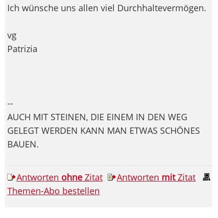
Ich wünsche uns allen viel Durchhaltevermögen.
vg
Patrizia
--
AUCH MIT STEINEN, DIE EINEM IN DEN WEG
GELEGT WERDEN KANN MAN ETWAS SCHÖNES
BAUEN.
Antworten
ohne
Zitat
Antworten
mit
Zitat
Themen-Abo bestellen