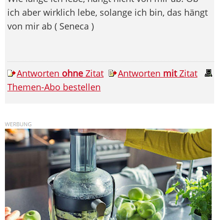
ich aber wirklich lebe, solange ich bin, das hängt
von mir ab ( Seneca )
Antworten
ohne
Zitat
Antworten
mit
Zitat
Themen-Abo bestellen