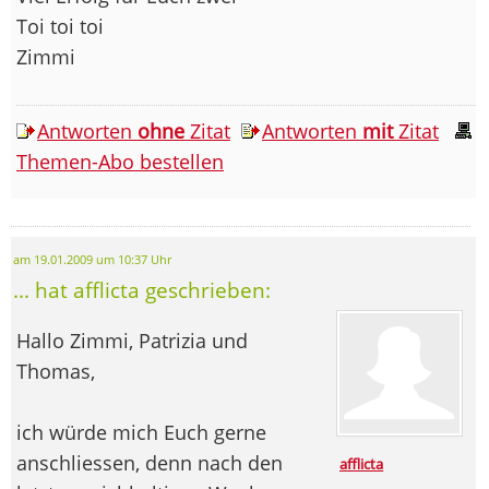
Toi toi toi
Zimmi
Antworten
ohne
Zitat
Antworten
mit
Zitat
Themen-Abo bestellen
am 19.01.2009 um 10:37 Uhr
... hat afflicta geschrieben:
Hallo Zimmi, Patrizia und
Thomas,
ich würde mich Euch gerne
anschliessen, denn nach den
afflicta