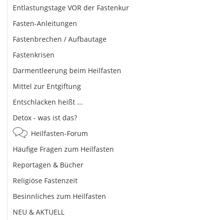
Entlastungstage VOR der Fastenkur
Fasten-Anleitungen
Fastenbrechen / Aufbautage
Fastenkrisen
Darmentleerung beim Heilfasten
Mittel zur Entgiftung
Entschlacken heißt ...
Detox - was ist das?
Heilfasten-Forum
Häufige Fragen zum Heilfasten
Reportagen & Bücher
Religiöse Fastenzeit
Besinnliches zum Heilfasten
NEU & AKTUELL