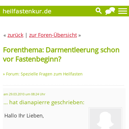
«
zurück
|
zur Foren-Übersicht
»
Forenthema: Darmentleerung schon
vor Fastenbeginn?
»
Forum: Spezielle Fragen zum Heilfasten
am 29.03.2010 um 08:24 Uhr
... hat dianapierre geschrieben:
Hallo Ihr Lieben,