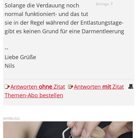
Solange die Verdauung noch
Beiträge:
7
normal funktioniert- und das tut
sie in der Regel während der Entlastungstage-
gibt es keinen Grund für eine Darmentleerung
--
Liebe Grüße
Nils
Antworten
ohne
Zitat
Antworten
mit
Zitat
Themen-Abo bestellen