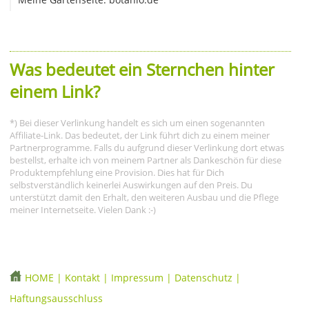
Was bedeutet ein Sternchen hinter
einem Link?
*) Bei dieser Verlinkung handelt es sich um einen sogenannten
Affiliate-Link. Das bedeutet, der Link führt dich zu einem meiner
Partnerprogramme. Falls du aufgrund dieser Verlinkung dort etwas
bestellst, erhalte ich von meinem Partner als Dankeschön für diese
Produktempfehlung eine Provision. Dies hat für Dich
selbstverständlich keinerlei Auswirkungen auf den Preis. Du
unterstützt damit den Erhalt, den weiteren Ausbau und die Pflege
meiner Internetseite. Vielen Dank :-)
HOME
|
Kontakt
|
Impressum
|
Datenschutz
|
Haftungsausschluss