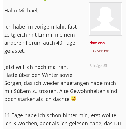
Hallo Michael,
ich habe im vorigem Jahr, fast
zeitgleich mit Emmi in einem
anderen Forum auch 40 Tage
damiana
gefastet.
... ist OFFLINE
Jetzt will ich noch mal ran.
Beiträge:
53
Hatte über den Winter soviel
Sorgen, das ich wieder angefangen habe mich
mit Süßem zu trösten. Alte Gewohnheiten sind
doch stärker als ich dachte
11 Tage habe ich schon hinter mir , erst wollte
ich 3 Wochen, aber als ich gelesen habe, das Du