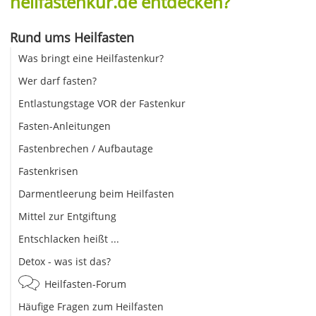
heilfastenkur.de entdecken?
Rund ums Heilfasten
Was bringt eine Heilfastenkur?
Wer darf fasten?
Entlastungstage VOR der Fastenkur
Fasten-Anleitungen
Fastenbrechen / Aufbautage
Fastenkrisen
Darmentleerung beim Heilfasten
Mittel zur Entgiftung
Entschlacken heißt ...
Detox - was ist das?
Heilfasten-Forum
Häufige Fragen zum Heilfasten