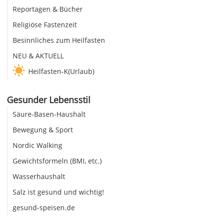
Reportagen & Bücher
Religiöse Fastenzeit
Besinnliches zum Heilfasten
NEU & AKTUELL
Heilfasten-K(Urlaub)
Gesunder Lebensstil
Säure-Basen-Haushalt
Bewegung & Sport
Nordic Walking
Gewichtsformeln (BMI, etc.)
Wasserhaushalt
Salz ist gesund und wichtig!
gesund-speisen.de