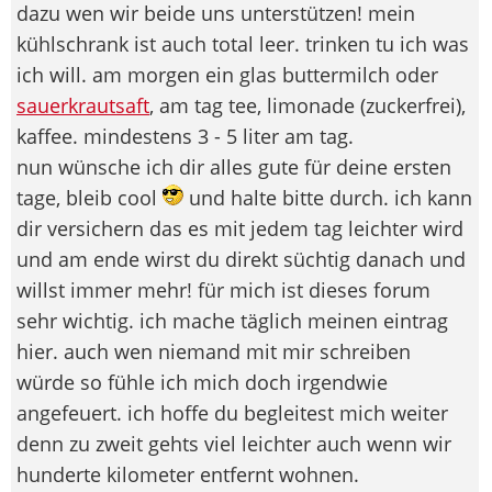
dazu wen wir beide uns unterstützen! mein
kühlschrank ist auch total leer. trinken tu ich was
ich will. am morgen ein glas buttermilch oder
sauerkrautsaft
, am tag tee, limonade (zuckerfrei),
kaffee. mindestens 3 - 5 liter am tag.
nun wünsche ich dir alles gute für deine ersten
tage, bleib cool
und halte bitte durch. ich kann
dir versichern das es mit jedem tag leichter wird
und am ende wirst du direkt süchtig danach und
willst immer mehr! für mich ist dieses forum
sehr wichtig. ich mache täglich meinen eintrag
hier. auch wen niemand mit mir schreiben
würde so fühle ich mich doch irgendwie
angefeuert. ich hoffe du begleitest mich weiter
denn zu zweit gehts viel leichter auch wenn wir
hunderte kilometer entfernt wohnen.