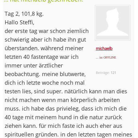
Tag 2, 101,8 kg.
Hallo Steffi,
der erste tag war schon ziemlich
schwierig aber ich habe ihn gut
überstanden. während meiner
michaelb
letzten 40 fastentage war ich
... ist OFFLINE
immer unter ärztlicher
beobachtung. meine blutwerte,
Beiträge:
121
dich ich letzte woche noch mal
testen lies, sind super. nätürlich kann man dies
nicht machen wenn man körperlich arbeiten
muss. ich habe das privieleg, dass ich mich die
40 tage mit meinem hund in die natur zurück
ziehen kann. für mich faste ich auch eher aus
spirituellen gründen. in den letzten tagen meines