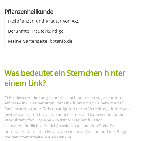
Pflanzenheilkunde
Heilpflanzen und Kräuter von A-Z
Berühmte Kräuterkundige
Meine Gartenseite: botanio.de
Was bedeutet ein Sternchen hinter
einem Link?
*) Bei dieser Verlinkung handelt es sich um einen sogenannten
Affiliate-Link. Das bedeutet, der Link führt dich zu einem meiner
Partnerprogramme. Falls du aufgrund dieser Verlinkung dort etwas
bestellst, erhalte ich von meinem Partner als Dankeschön für diese
Produktempfehlung eine Provision. Dies hat für Dich
selbstverständlich keinerlei Auswirkungen auf den Preis. Du
unterstützt damit den Erhalt, den weiteren Ausbau und die Pflege
meiner Internetseite. Vielen Dank :-)