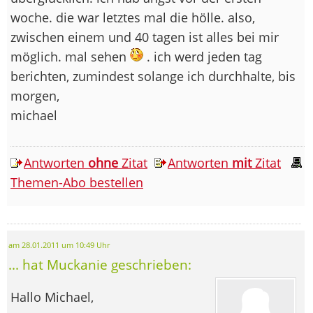
woche. die war letztes mal die hölle. also,
zwischen einem und 40 tagen ist alles bei mir
möglich. mal sehen
. ich werd jeden tag
berichten, zumindest solange ich durchhalte, bis
morgen,
michael
Antworten
ohne
Zitat
Antworten
mit
Zitat
Themen-Abo bestellen
am 28.01.2011 um 10:49 Uhr
... hat Muckanie geschrieben:
Hallo Michael,