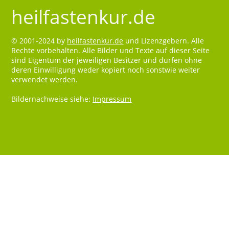
heilfastenkur.de
© 2001-2024 by
heilfastenkur.de
und Lizenzgebern. Alle
Rechte vorbehalten. Alle Bilder und Texte auf dieser Seite
sind Eigentum der jeweiligen Besitzer und dürfen ohne
deren Einwilligung weder kopiert noch sonstwie weiter
verwendet werden.
Bildernachweise siehe:
Impressum