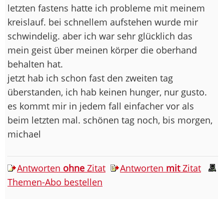
letzten fastens hatte ich probleme mit meinem
kreislauf. bei schnellem aufstehen wurde mir
schwindelig. aber ich war sehr glücklich das
mein geist über meinen körper die oberhand
behalten hat.
jetzt hab ich schon fast den zweiten tag
überstanden, ich hab keinen hunger, nur gusto.
es kommt mir in jedem fall einfacher vor als
beim letzten mal. schönen tag noch, bis morgen,
michael
Antworten
ohne
Zitat
Antworten
mit
Zitat
Themen-Abo bestellen