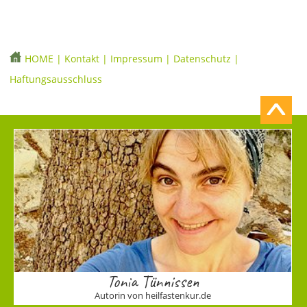
HOME
|
Kontakt
|
Impressum
|
Datenschutz
|
Haftungsausschluss
Tonia Tünnissen
Autorin von heilfastenkur.de