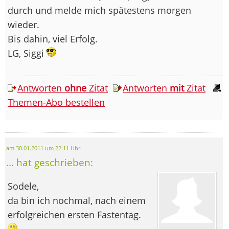
durch und melde mich spätestens morgen
wieder.
Bis dahin, viel Erfolg.
LG, Siggi
Antworten
ohne
Zitat
Antworten
mit
Zitat
Themen-Abo bestellen
am 30.01.2011 um 22:11 Uhr
... hat geschrieben:
Sodele,
da bin ich nochmal, nach einem
erfolgreichen ersten Fastentag.