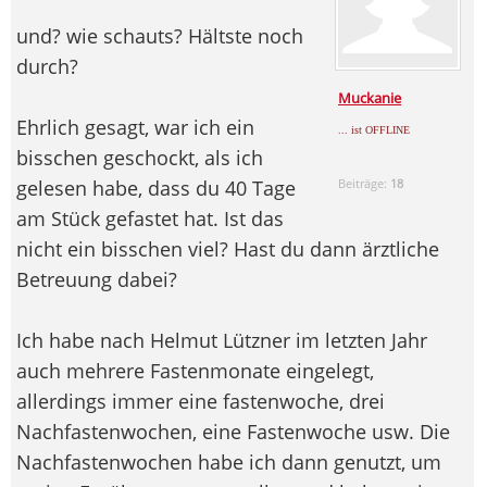
und? wie schauts? Hältste noch
durch?
Muckanie
Ehrlich gesagt, war ich ein
... ist OFFLINE
bisschen geschockt, als ich
gelesen habe, dass du 40 Tage
Beiträge:
18
am Stück gefastet hat. Ist das
nicht ein bisschen viel? Hast du dann ärztliche
Betreuung dabei?
Ich habe nach Helmut Lützner im letzten Jahr
auch mehrere Fastenmonate eingelegt,
allerdings immer eine fastenwoche, drei
Nachfastenwochen, eine Fastenwoche usw. Die
Nachfastenwochen habe ich dann genutzt, um