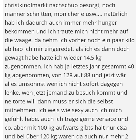
christkindlmarkt nachschub besorgt, noch
manner schnitten, mon cherie usw.... natürlich
hab ich dadurch auch immer mehr hunger
bekommen und ich traute mich nicht mehr auf
die waage. da nehm ich vorher noch ein paar kilo
ab hab ich mir eingeredet. als ich es dann doch
gewagt habe hatte ich wieder 14,5 kg
zugenommen. ich hab ja letztes jahr gesammt 40
kg abgenommen, von 128 auf 88 und jetzt wär
alles umsonnst wen ich nicht sofort dagegen
lenke. wen jetzt jemand zu besuch kommt und
ne torte will dann muss er sich die selbst
mitnehmen. ich weis wie sexy auch ich mich
gefühlt habe. auch ich trage gerne versace und
co, aber mit 100 kg aufwärts gibts halt nur c&a
und bei über 120 kg waren da auch nur mehr 2