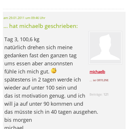
am 29.01.2011 um 09:46 Uhr
... hat michaelb geschrieben:
Tag 3, 100,6 kg
natürlich drehen sich meine
gedanken fast den ganzen tag
ums essen aber ansonnsten
fühle ich mich gut.
michaelb
spätestens in 2 tagen werde ich
... ist OFFLINE
wieder auf unter 100 sein und
das ist motivation genug. und ich
Beiträge:
121
will ja auf unter 90 kommen und
das müsste sich in 40 tagen ausgehen.
bis morgen
michael