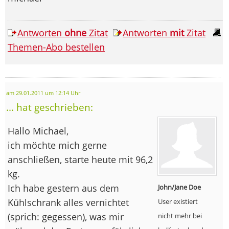
Antworten
ohne
Zitat
Antworten
mit
Zitat
Themen-Abo bestellen
am 29.01.2011 um 12:14 Uhr
... hat geschrieben:
Hallo Michael,
ich möchte mich gerne
anschließen, starte heute mit 96,2
kg.
Ich habe gestern aus dem
John/Jane Doe
Kühlschrank alles vernichtet
User existiert
(sprich: gegessen), was mir
nicht mehr bei