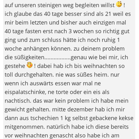
auf unseren steinigen weg begleiten willst
!
ich glaube das 40 tage besser sind als 21 weil es
mir beim letzten und bisher auch einzigen mal
40 tage fasten erst nach 3 wochen so richtig gut
ging und zum schluss hätte ich noch ruhig 1
woche anhängen können. zu deinem problem
die süßigkeiten.................genau wie bei mir, ich
gestehe
! dabei hab ich bis weihnachten so
toll durchgehalten. nie was süßes heim. nur
wenn ich auswärts essen war mal ne
eispalatschinke, ne torte oder ein eis als
nachtisch. das war kein problem ich habe mein
gewicht gehalten. mitte dezember hab ich mir
dann aus tschechien 1 kg selbst gebackene kekse
mitgenommen. natürlich habe ich diese bereits
vor weihnachten genascht also habe ich am