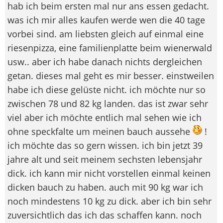
hab ich beim ersten mal nur ans essen gedacht.
was ich mir alles kaufen werde wen die 40 tage
vorbei sind. am liebsten gleich auf einmal eine
riesenpizza, eine familienplatte beim wienerwald
usw.. aber ich habe danach nichts dergleichen
getan. dieses mal geht es mir besser. einstweilen
habe ich diese gelüste nicht. ich möchte nur so
zwischen 78 und 82 kg landen. das ist zwar sehr
viel aber ich möchte entlich mal sehen wie ich
ohne speckfalte um meinen bauch aussehe
!
ich möchte das so gern wissen. ich bin jetzt 39
jahre alt und seit meinem sechsten lebensjahr
dick. ich kann mir nicht vorstellen einmal keinen
dicken bauch zu haben. auch mit 90 kg war ich
noch mindestens 10 kg zu dick. aber ich bin sehr
zuversichtlich das ich das schaffen kann. noch