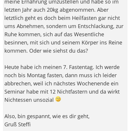
meine Ernährung umzustellen und habe so im
letzten Jahr auch 20kg abgenommen. Aber
letztlich geht es doch beim Heilfasten gar nicht
ums Abnehmen, sondern um Entschlackung, zur
Ruhe kommen, sich auf das Wesentliche
besinnen, mit sich und seinem Körper ins Reine
kommen. Oder wie siehst du das?
Heute habe ich meinen 7. Fastentag. Ich werde
noch bis Montag fasten, dann muss ich leider
abbrechen, weil ich nächstes Wochenende ein
Seminar habe mit 12 Nichtfastern und da wirkt
Nichtessen unsozial
Also, bin gespannt, wie es dir geht,
Gruß Steffi