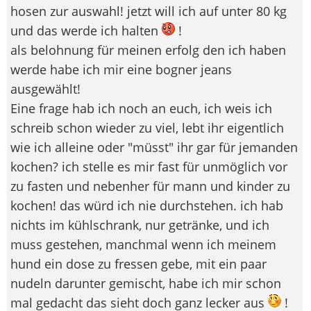
hosen zur auswahl! jetzt will ich auf unter 80 kg
und das werde ich halten
!
als belohnung für meinen erfolg den ich haben
werde habe ich mir eine bogner jeans
ausgewählt!
Eine frage hab ich noch an euch, ich weis ich
schreib schon wieder zu viel, lebt ihr eigentlich
wie ich alleine oder "müsst" ihr gar für jemanden
kochen? ich stelle es mir fast für unmöglich vor
zu fasten und nebenher für mann und kinder zu
kochen! das würd ich nie durchstehen. ich hab
nichts im kühlschrank, nur getränke, und ich
muss gestehen, manchmal wenn ich meinem
hund ein dose zu fressen gebe, mit ein paar
nudeln darunter gemischt, habe ich mir schon
mal gedacht das sieht doch ganz lecker aus
!