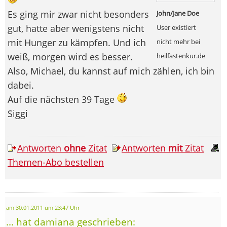
Es ging mir zwar nicht besonders
John/Jane Doe
gut, hatte aber wenigstens nicht
User existiert
mit Hunger zu kämpfen. Und ich
nicht mehr bei
weiß, morgen wird es besser.
heilfastenkur.de
Also, Michael, du kannst auf mich zählen, ich bin
dabei.
Auf die nächsten 39 Tage
Siggi
Antworten
ohne
Zitat
Antworten
mit
Zitat
Themen-Abo bestellen
am 30.01.2011 um 23:47 Uhr
... hat damiana geschrieben: