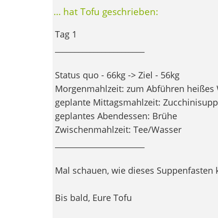
... hat Tofu geschrieben:
Tag 1
_______________________
Status quo - 66kg -> Ziel - 56kg
Morgenmahlzeit: zum Abführen heißes
geplante Mittagsmahlzeit: Zucchinisup
geplantes Abendessen: Brühe
Zwischenmahlzeit: Tee/Wasser
_______________________
Mal schauen, wie dieses Suppenfasten kl
Bis bald, Eure Tofu