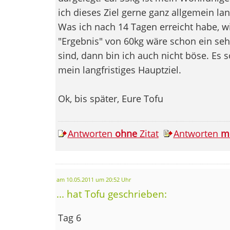
ich dieses Ziel gerne ganz allgemein lan
Was ich nach 14 Tagen erreicht habe, w
"Ergebnis" von 60kg wäre schon ein seh
sind, dann bin ich auch nicht böse. Es so
mein langfristiges Hauptziel.
Ok, bis später, Eure Tofu
Antworten
ohne
Zitat
Antworten
m
am 10.05.2011 um 20:52 Uhr
... hat Tofu geschrieben:
Tag 6