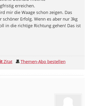
gfristig erreichen.
ird mir die Waage schon zeigen. Das
r schöner Erfolg. Wenn es aber nur 3kg
ll in die richtige Richtung gehen! Das ist
it
Zitat
Themen-Abo bestellen