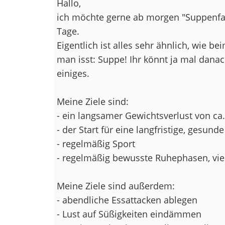
Hallo,
ich möchte gerne ab morgen "Suppenfast
Tage.
Eigentlich ist alles sehr ähnlich, wie b
man isst: Suppe! Ihr könnt ja mal dana
einiges.
Meine Ziele sind:
- ein langsamer Gewichtsverlust von ca.
- der Start für eine langfristige, gesu
- regelmäßig Sport
- regelmäßig bewusste Ruhephasen, vie
Meine Ziele sind außerdem:
- abendliche Essattacken ablegen
- Lust auf Süßigkeiten eindämmen