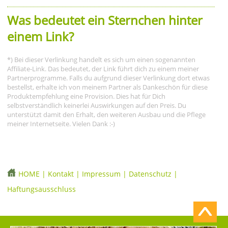
Was bedeutet ein Sternchen hinter
einem Link?
*) Bei dieser Verlinkung handelt es sich um einen sogenannten
Affiliate-Link. Das bedeutet, der Link führt dich zu einem meiner
Partnerprogramme. Falls du aufgrund dieser Verlinkung dort etwas
bestellst, erhalte ich von meinem Partner als Dankeschön für diese
Produktempfehlung eine Provision. Dies hat für Dich
selbstverständlich keinerlei Auswirkungen auf den Preis. Du
unterstützt damit den Erhalt, den weiteren Ausbau und die Pflege
meiner Internetseite. Vielen Dank :-)
HOME
|
Kontakt
|
Impressum
|
Datenschutz
|
Haftungsausschluss