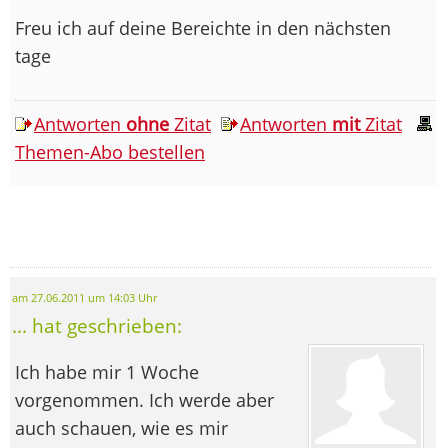
Freu ich auf deine Bereichte in den nächsten
tage
Antworten
ohne
Zitat
Antworten
mit
Zitat
Themen-Abo bestellen
am 27.06.2011 um 14:03 Uhr
... hat geschrieben:
Ich habe mir 1 Woche
vorgenommen. Ich werde aber
auch schauen, wie es mir