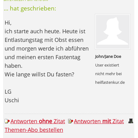
... hat geschrieben:
Hi,
ich starte auch heute. Heute ist
Entlastungstag mit Obst essen
und morgen werde ich abführen
und meinen ersten Fastentag
John/Jane Doe
haben.
User existiert
Wie lange willst Du fasten?
nicht mehr bei
heilfastenkur.de
LG
Uschi
Antworten
ohne
Zitat
Antworten
mit
Zitat
Themen-Abo bestellen