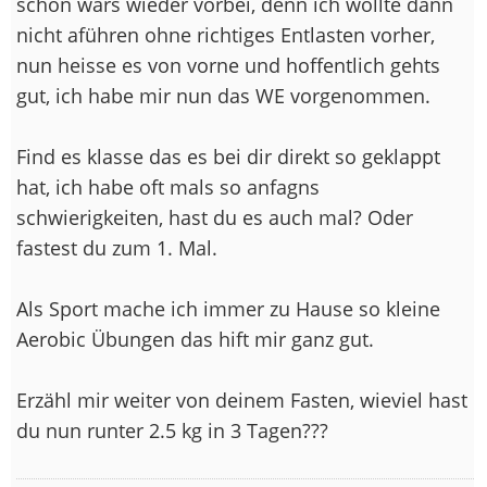
schon wars wieder vorbei, denn ich wollte dann
nicht aführen ohne richtiges Entlasten vorher,
nun heisse es von vorne und hoffentlich gehts
gut, ich habe mir nun das WE vorgenommen.
Find es klasse das es bei dir direkt so geklappt
hat, ich habe oft mals so anfagns
schwierigkeiten, hast du es auch mal? Oder
fastest du zum 1. Mal.
Als Sport mache ich immer zu Hause so kleine
Aerobic Übungen das hift mir ganz gut.
Erzähl mir weiter von deinem Fasten, wieviel hast
du nun runter 2.5 kg in 3 Tagen???