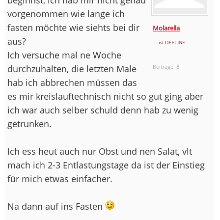
vorgenommen wie lange ich
fasten möchte wie siehts bei dir
Molarella
aus?
... ist OFFLINE
Ich versuche mal ne Woche
durchzuhalten, die letzten Male
Beiträge:
8
hab ich abbrechen müssen das
es mir kreislauftechnisch nicht so gut ging aber
ich war auch selber schuld denn hab zu wenig
getrunken.
Ich ess heut auch nur Obst und nen Salat, vlt
mach ich 2-3 Entlastungstage da ist der Einstieg
für mich etwas einfacher.
Na dann auf ins Fasten