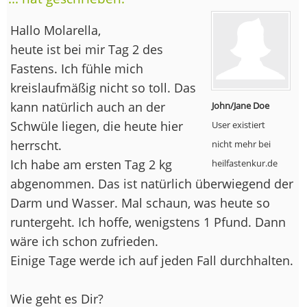
Hallo Molarella,
heute ist bei mir Tag 2 des
Fastens. Ich fühle mich
kreislaufmäßig nicht so toll. Das
kann natürlich auch an der
John/Jane Doe
Schwüle liegen, die heute hier
User existiert
herrscht.
nicht mehr bei
Ich habe am ersten Tag 2 kg
heilfastenkur.de
abgenommen. Das ist natürlich überwiegend der
Darm und Wasser. Mal schaun, was heute so
runtergeht. Ich hoffe, wenigstens 1 Pfund. Dann
wäre ich schon zufrieden.
Einige Tage werde ich auf jeden Fall durchhalten.
Wie geht es Dir?