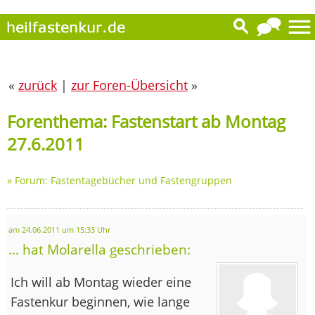
«
zurück
|
zur Foren-Übersicht
»
Forenthema: Fastenstart ab Montag
27.6.2011
»
Forum: Fastentagebücher und Fastengruppen
am 24.06.2011 um 15:33 Uhr
... hat Molarella geschrieben:
Ich will ab Montag wieder eine
Fastenkur beginnen, wie lange