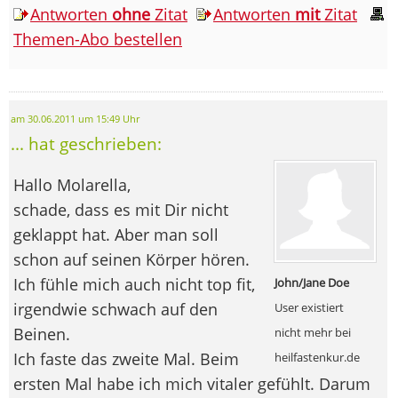
Antworten
ohne
Zitat
Antworten
mit
Zitat
Themen-Abo bestellen
am 30.06.2011 um 15:49 Uhr
... hat geschrieben:
Hallo Molarella,
schade, dass es mit Dir nicht
geklappt hat. Aber man soll
schon auf seinen Körper hören.
Ich fühle mich auch nicht top fit,
John/Jane Doe
irgendwie schwach auf den
User existiert
Beinen.
nicht mehr bei
Ich faste das zweite Mal. Beim
heilfastenkur.de
ersten Mal habe ich mich vitaler gefühlt. Darum