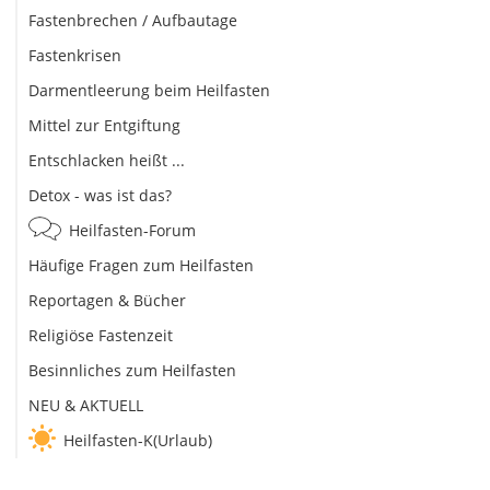
Fastenbrechen / Aufbautage
Fastenkrisen
Darmentleerung beim Heilfasten
Mittel zur Entgiftung
Entschlacken heißt ...
Detox - was ist das?
Heilfasten-Forum
Häufige Fragen zum Heilfasten
Reportagen & Bücher
Religiöse Fastenzeit
Besinnliches zum Heilfasten
NEU & AKTUELL
Heilfasten-K(Urlaub)