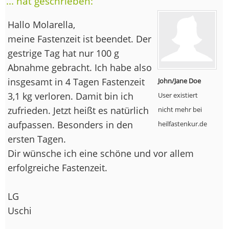
... hat geschrieben:
Hallo Molarella,
meine Fastenzeit ist beendet. Der
gestrige Tag hat nur 100 g
Abnahme gebracht. Ich habe also
insgesamt in 4 Tagen Fastenzeit
John/Jane Doe
3,1 kg verloren. Damit bin ich
User existiert
zufrieden. Jetzt heißt es natürlich
nicht mehr bei
aufpassen. Besonders in den
heilfastenkur.de
ersten Tagen.
Dir wünsche ich eine schöne und vor allem
erfolgreiche Fastenzeit.
LG
Uschi