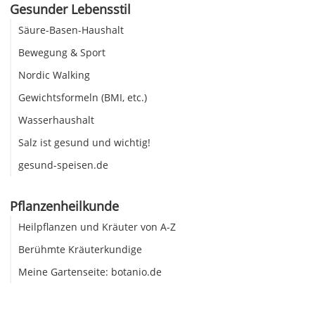
Gesunder Lebensstil
Säure-Basen-Haushalt
Bewegung & Sport
Nordic Walking
Gewichtsformeln (BMI, etc.)
Wasserhaushalt
Salz ist gesund und wichtig!
gesund-speisen.de
Pflanzenheilkunde
Heilpflanzen und Kräuter von A-Z
Berühmte Kräuterkundige
Meine Gartenseite: botanio.de