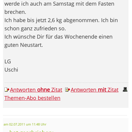
werde ich auch am Samstag mit dem Fasten
brechen.
Ich habe bis jetzt 2,6 kg abgenommen. Ich bin
schon ganz zufrieden so.
Ich wünsche Dir für das Wochenende einen
guten Neustart.
LG
Uschi
Antworten
ohne
Zitat
Antworten
mit
Zitat
Themen-Abo bestellen
am 02.07.2011 um 11:48 Uhr