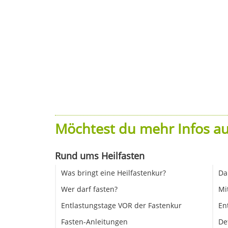
Möchtest du mehr Infos au
Rund ums Heilfasten
Was bringt eine Heilfastenkur?
Da
Wer darf fasten?
Mi
Entlastungstage VOR der Fastenkur
En
Fasten-Anleitungen
De