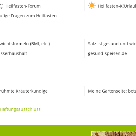
Heilfasten-Forum
Heilfasten-K(Urlau
ufige Fragen zum Heilfasten
wichtsformeln (BMI, etc.)
Salz ist gesund und wic
sserhaushalt
gesund-speisen.de
rühmte Kräuterkundige
Meine Gartenseite: bot
Haftungsausschluss