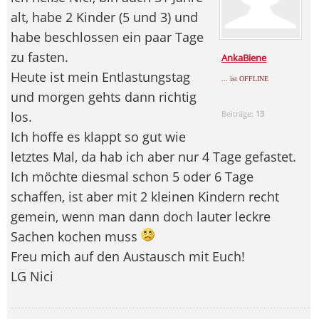
alt, habe 2 Kinder (5 und 3) und
habe beschlossen ein paar Tage
zu fasten.
AnkaBiene
Heute ist mein Entlastungstag
... ist OFFLINE
und morgen gehts dann richtig
los.
Beiträge:
13
Ich hoffe es klappt so gut wie
letztes Mal, da hab ich aber nur 4 Tage gefastet.
Ich möchte diesmal schon 5 oder 6 Tage
schaffen, ist aber mit 2 kleinen Kindern recht
gemein, wenn man dann doch lauter leckre
Sachen kochen muss
Freu mich auf den Austausch mit Euch!
LG Nici