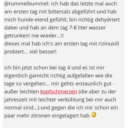
@rummelbummel: ich hab das letzte mal auch
am ersten tag mit bittersalz abgeführt und hab
mich hunde-elend gefühlt, bin richtig dehydriert
dabei und hab an dem tag 7-8 liter wasser
getrunken! nie wieder...!!
dieses mal hab ich's am ersten tag mit rizinusöl
probiert... viel besser!
ich bin jetzt schon bei tag 4 und es ist mir
eigentlich garnicht richtig aufgefallen wie die
tage so vergehen... mir gehts erstaunlich gut -
außer leichten
kopfschmerzen
(die aber zu der
jahreszeit mit leichter verkühlung bei mir auch
normal sind...) und gegen die ich mir schon ein
paar mehr zitronen eingelagert hab