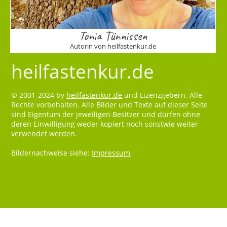
Tonia Tünnissen
Autorin von heilfastenkur.de
heilfastenkur.de
© 2001-2024 by
heilfastenkur.de
und Lizenzgebern. Alle
Rechte vorbehalten. Alle Bilder und Texte auf dieser Seite
sind Eigentum der jeweiligen Besitzer und dürfen ohne
deren Einwilligung weder kopiert noch sonstwie weiter
verwendet werden.
Bildernachweise siehe:
Impressum