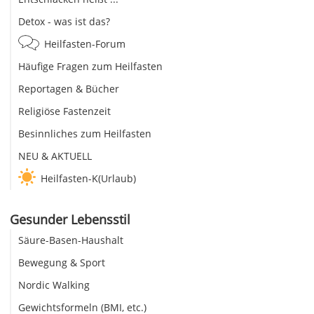
Detox - was ist das?
Heilfasten-Forum
Häufige Fragen zum Heilfasten
Reportagen & Bücher
Religiöse Fastenzeit
Besinnliches zum Heilfasten
NEU & AKTUELL
Heilfasten-K(Urlaub)
Gesunder Lebensstil
Säure-Basen-Haushalt
Bewegung & Sport
Nordic Walking
Gewichtsformeln (BMI, etc.)