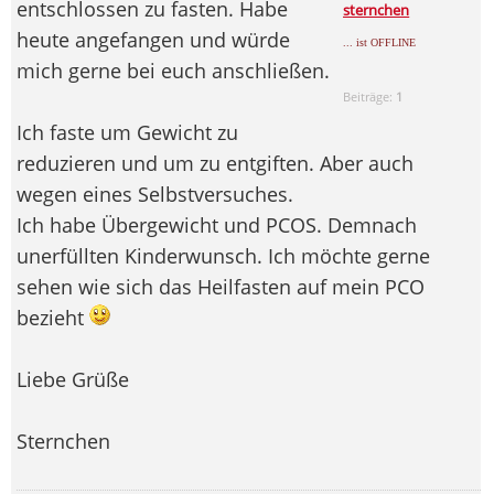
entschlossen zu fasten. Habe
sternchen
heute angefangen und würde
... ist OFFLINE
mich gerne bei euch anschließen.
Beiträge:
1
Ich faste um Gewicht zu
reduzieren und um zu entgiften. Aber auch
wegen eines Selbstversuches.
Ich habe Übergewicht und PCOS. Demnach
unerfüllten Kinderwunsch. Ich möchte gerne
sehen wie sich das Heilfasten auf mein PCO
bezieht
Liebe Grüße
Sternchen