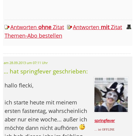
Antworten
ohne
Zitat
Antworten
mit
Zitat
Themen-Abo bestellen
am 28.09.2013 um 07:11 Uhr
... hat springfever geschrieben:
hallo flecki,
ich starte heute mit meinem
ersten fastentag, wahrscheinlich
aber nur eine woche... außer ich
springfever
möchte dann nicht aufhören
... ist OFFLINE