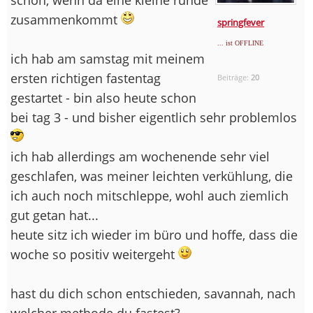
zusammenkommt
springfever
... ist OFFLINE
ich hab am samstag mit meinem
ersten richtigen fastentag
Beiträge:
20
gestartet - bin also heute schon
bei tag 3 - und bisher eigentlich sehr problemlos
ich hab allerdings am wochenende sehr viel
geschlafen, was meiner leichten verkühlung, die
ich auch noch mitschleppe, wohl auch ziemlich
gut getan hat...
heute sitz ich wieder im büro und hoffe, dass die
woche so positiv weitergeht
hast du dich schon entschieden, savannah, nach
welcher methode du fastest?