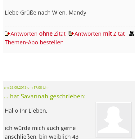
Liebe Grüße nach Wien. Mandy
Antworten
ohne
Zitat
Antworten
mit
Zitat
Themen-Abo bestellen
am 29.09.2013 um 17:00 Uhr
... hat Savannah geschrieben:
Hallo Ihr Lieben,
ich würde mich auch gerne
anschließen, bin weiblich 43