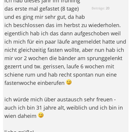
ich hab dieses jahr im frühling
das erste mal gefastet (8 tage)
Beiträge:
20
und es ging mir sehr gut, da hab
ich beschlossen das im herbst zu wiederholen.
eigentlich hab ich das dann aufgeschoben weil
ich mich für ein paar läufe angemeldet hatte und
nicht gleichzeitig fasten wollte, aber nun hab ich
mir vor 2 wochen die bänder am sprunggelenkt
gezerrt und tw. gerissen, laufe 6 wochen mit
schiene rum und hab recht spontan nun eine
fastenwoche einberufen
ich würde mich über austausch sehr freuen -
auch ich bin 31 jahre alt, weiblich und ich bin in
wien daheim