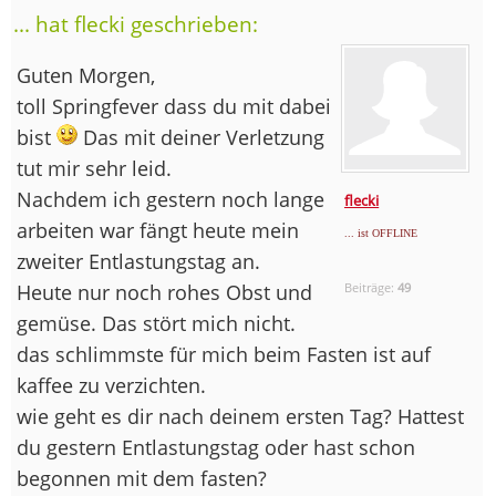
... hat flecki geschrieben:
Guten Morgen,
toll Springfever dass du mit dabei
bist
Das mit deiner Verletzung
tut mir sehr leid.
Nachdem ich gestern noch lange
flecki
arbeiten war fängt heute mein
... ist OFFLINE
zweiter Entlastungstag an.
Heute nur noch rohes Obst und
Beiträge:
49
gemüse. Das stört mich nicht.
das schlimmste für mich beim Fasten ist auf
kaffee zu verzichten.
wie geht es dir nach deinem ersten Tag? Hattest
du gestern Entlastungstag oder hast schon
begonnen mit dem fasten?