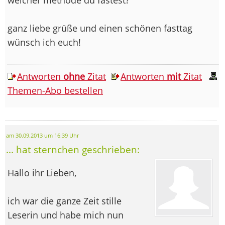
ganz liebe grüße und einen schönen fasttag
wünsch ich euch!
Antworten
ohne
Zitat
Antworten
mit
Zitat
Themen-Abo bestellen
am 30.09.2013 um 16:39 Uhr
... hat sternchen geschrieben:
Hallo ihr Lieben,
ich war die ganze Zeit stille
Leserin und habe mich nun