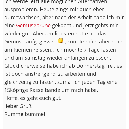
Ich werde jetzt alle möglichen Alternativen
ausprobieren. Heute gings mir auch eher
durchwachsen, aber nach der Arbeit habe ich mir
eine
Gemüsebrühe
gekocht und jetzt gehts mir
wieder gut. Aber am liebsten hätte ich das
Gemüse aufgegessen
, konnte mich aber noch
am Riemen reissen.. Ich möchte 7 Tage fasten
und am Samstag wieder anfangen zu essen.
Glücklicherweise habe ich ab Donnerstag frei, es
ist doch anstrengend, zu arbeiten und
gleichzeitig zu fasten, zumal ich jeden Tag eine
15köpfige Rasselbande um mich habe.
Hoffe, es geht euch gut,
lieber Gruß
Rummelbummel