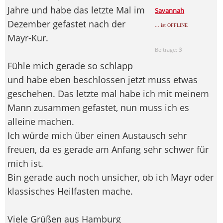
Jahre und habe das letzte Mal im
Savannah
Dezember gefastet nach der
... ist OFFLINE
Mayr-Kur.
Beiträge:
3
Fühle mich gerade so schlapp
und habe eben beschlossen jetzt muss etwas
geschehen. Das letzte mal habe ich mit meinem
Mann zusammen gefastet, nun muss ich es
alleine machen.
Ich würde mich über einen Austausch sehr
freuen, da es gerade am Anfang sehr schwer für
mich ist.
Bin gerade auch noch unsicher, ob ich Mayr oder
klassisches Heilfasten mache.
Viele Grüßen aus Hamburg