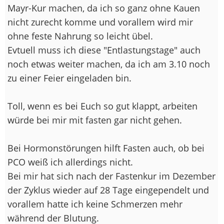
Mayr-Kur machen, da ich so ganz ohne Kauen
nicht zurecht komme und vorallem wird mir
ohne feste Nahrung so leicht übel.
Evtuell muss ich diese "Entlastungstage" auch
noch etwas weiter machen, da ich am 3.10 noch
zu einer Feier eingeladen bin.
Toll, wenn es bei Euch so gut klappt, arbeiten
würde bei mir mit fasten gar nicht gehen.
Bei Hormonstörungen hilft Fasten auch, ob bei
PCO weiß ich allerdings nicht.
Bei mir hat sich nach der Fastenkur im Dezember
der Zyklus wieder auf 28 Tage eingependelt und
vorallem hatte ich keine Schmerzen mehr
während der Blutung.