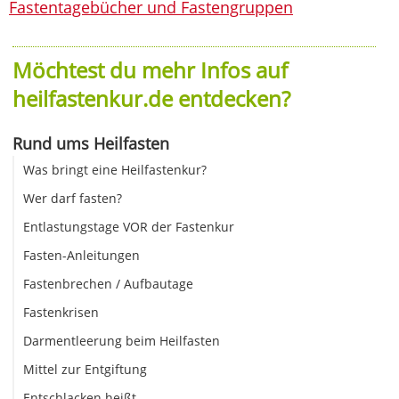
Fastentagebücher und Fastengruppen
Möchtest du mehr Infos auf
heilfastenkur.de entdecken?
Rund ums Heilfasten
Was bringt eine Heilfastenkur?
Wer darf fasten?
Entlastungstage VOR der Fastenkur
Fasten-Anleitungen
Fastenbrechen / Aufbautage
Fastenkrisen
Darmentleerung beim Heilfasten
Mittel zur Entgiftung
Entschlacken heißt ...