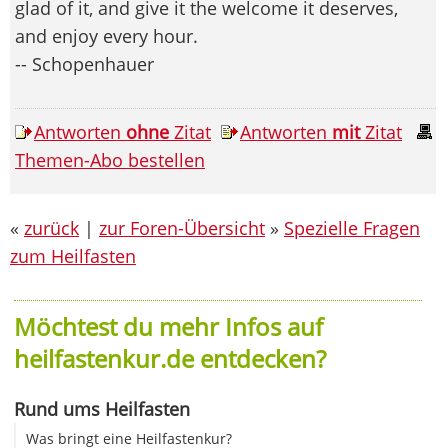
glad of it, and give it the welcome it deserves,
and enjoy every hour.
-- Schopenhauer
Antworten
ohne
Zitat
Antworten
mit
Zitat
Themen-Abo bestellen
«
zurück
|
zur Foren-Übersicht
»
Spezielle Fragen
zum Heilfasten
Möchtest du mehr Infos auf
heilfastenkur.de entdecken?
Rund ums Heilfasten
Was bringt eine Heilfastenkur?