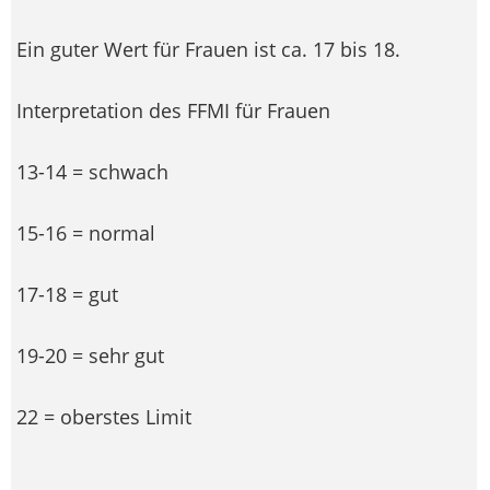
Ein guter Wert für Frauen ist ca. 17 bis 18.
Interpretation des FFMI für Frauen
13-14 = schwach
15-16 = normal
17-18 = gut
19-20 = sehr gut
22 = oberstes Limit