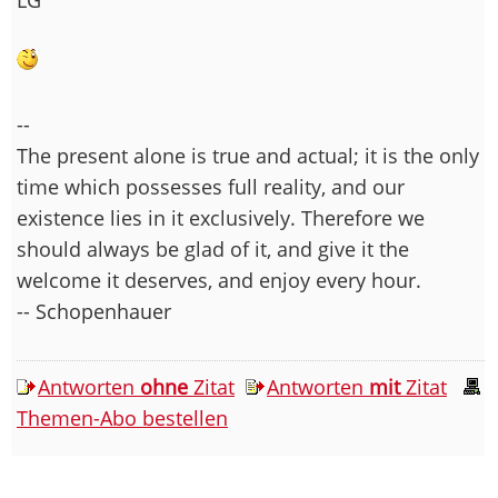
--
The present alone is true and actual; it is the only
time which possesses full reality, and our
existence lies in it exclusively. Therefore we
should always be glad of it, and give it the
welcome it deserves, and enjoy every hour.
-- Schopenhauer
Antworten
ohne
Zitat
Antworten
mit
Zitat
Themen-Abo bestellen