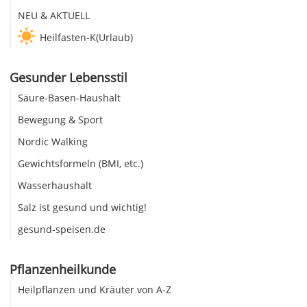
NEU & AKTUELL
Heilfasten-K(Urlaub)
Gesunder Lebensstil
Säure-Basen-Haushalt
Bewegung & Sport
Nordic Walking
Gewichtsformeln (BMI, etc.)
Wasserhaushalt
Salz ist gesund und wichtig!
gesund-speisen.de
Pflanzenheilkunde
Heilpflanzen und Kräuter von A-Z