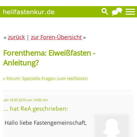
«
zurück
|
zur Foren-Übersicht
»
Forenthema: Eiweißfasten -
Anleitung?
»
Forum: Spezielle Fragen zum Heilfasten
am 18.03.2016 um 14:06 Uhr
... hat ReA geschrieben:
Hallo liebe Fastengemeinschaft,