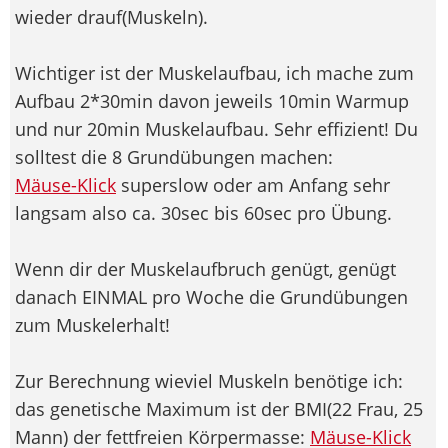
wieder drauf(Muskeln).
Wichtiger ist der Muskelaufbau, ich mache zum
Aufbau 2*30min davon jeweils 10min Warmup
und nur 20min Muskelaufbau. Sehr effizient! Du
solltest die 8 Grundübungen machen:
Mäuse-Klick
superslow oder am Anfang sehr
langsam also ca. 30sec bis 60sec pro Übung.
Wenn dir der Muskelaufbruch genügt, genügt
danach EINMAL pro Woche die Grundübungen
zum Muskelerhalt!
Zur Berechnung wieviel Muskeln benötige ich:
das genetische Maximum ist der BMI(22 Frau, 25
Mann) der fettfreien Körpermasse:
Mäuse-Klick