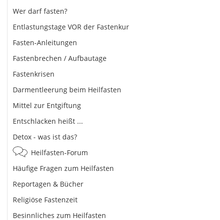
Wer darf fasten?
Entlastungstage VOR der Fastenkur
Fasten-Anleitungen
Fastenbrechen / Aufbautage
Fastenkrisen
Darmentleerung beim Heilfasten
Mittel zur Entgiftung
Entschlacken heißt ...
Detox - was ist das?
Heilfasten-Forum
Häufige Fragen zum Heilfasten
Reportagen & Bücher
Religiöse Fastenzeit
Besinnliches zum Heilfasten