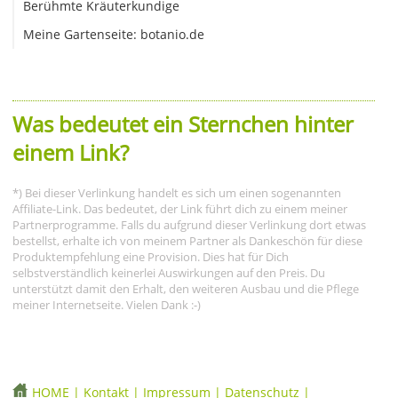
Berühmte Kräuterkundige
Meine Gartenseite: botanio.de
Was bedeutet ein Sternchen hinter
einem Link?
*) Bei dieser Verlinkung handelt es sich um einen sogenannten
Affiliate-Link. Das bedeutet, der Link führt dich zu einem meiner
Partnerprogramme. Falls du aufgrund dieser Verlinkung dort etwas
bestellst, erhalte ich von meinem Partner als Dankeschön für diese
Produktempfehlung eine Provision. Dies hat für Dich
selbstverständlich keinerlei Auswirkungen auf den Preis. Du
unterstützt damit den Erhalt, den weiteren Ausbau und die Pflege
meiner Internetseite. Vielen Dank :-)
HOME
|
Kontakt
|
Impressum
|
Datenschutz
|