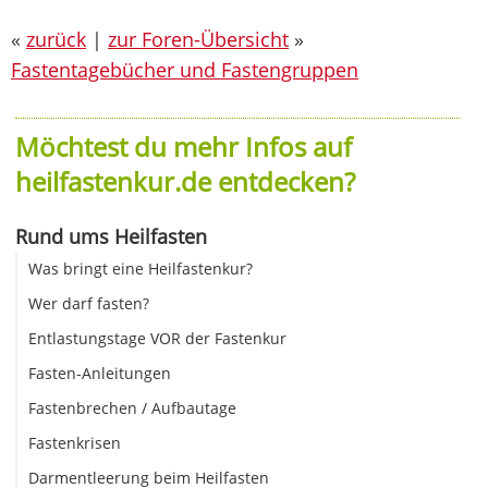
«
zurück
|
zur Foren-Übersicht
»
Fastentagebücher und Fastengruppen
Möchtest du mehr Infos auf
heilfastenkur.de entdecken?
Rund ums Heilfasten
Was bringt eine Heilfastenkur?
Wer darf fasten?
Entlastungstage VOR der Fastenkur
Fasten-Anleitungen
Fastenbrechen / Aufbautage
Fastenkrisen
Darmentleerung beim Heilfasten