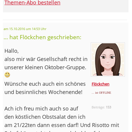
Themen-Abo bestellen
am 15.10.2016 um 14:53 Uhr
... hat Flöckchen geschrieben:
Hallo,
also mir wär Gesellschaft recht in
unserer kleinen Oktober-Gruppe.
Wünsche euch auch ein schönes
Flöckchen
und besinnliches Wochenende!
... ist OFFLINE
Ach ich freu mich auch so auf
Beiträge:
153
den köstlichen Obstsalat den ich
am 21/22ten dann essen darf! Und Risotto mit