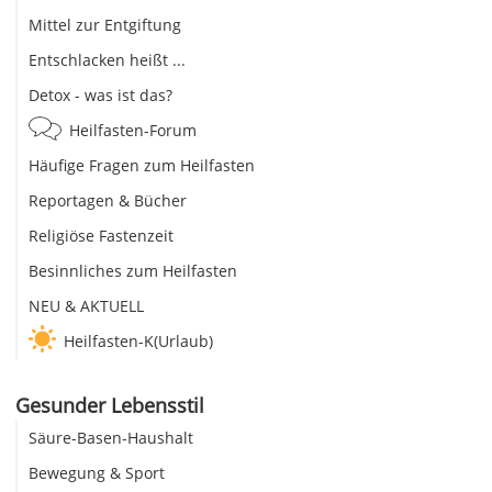
Mittel zur Entgiftung
Entschlacken heißt ...
Detox - was ist das?
Heilfasten-Forum
Häufige Fragen zum Heilfasten
Reportagen & Bücher
Religiöse Fastenzeit
Besinnliches zum Heilfasten
NEU & AKTUELL
Heilfasten-K(Urlaub)
Gesunder Lebensstil
Säure-Basen-Haushalt
Bewegung & Sport