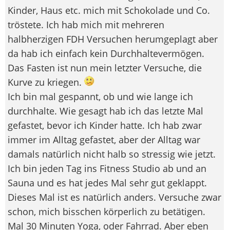
Kinder, Haus etc. mich mit Schokolade und Co.
tröstete. Ich hab mich mit mehreren
halbherzigen FDH Versuchen herumgeplagt aber
da hab ich einfach kein Durchhaltevermögen.
Das Fasten ist nun mein letzter Versuche, die
Kurve zu kriegen.
Ich bin mal gespannt, ob und wie lange ich
durchhalte. Wie gesagt hab ich das letzte Mal
gefastet, bevor ich Kinder hatte. Ich hab zwar
immer im Alltag gefastet, aber der Alltag war
damals natürlich nicht halb so stressig wie jetzt.
Ich bin jeden Tag ins Fitness Studio ab und an
Sauna und es hat jedes Mal sehr gut geklappt.
Dieses Mal ist es natürlich anders. Versuche zwar
schon, mich bisschen körperlich zu betätigen.
Mal 30 Minuten Yoga, oder Fahrrad. Aber eben