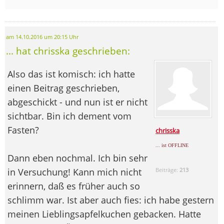
am 14.10.2016 um 20:15 Uhr
... hat chrisska geschrieben:
Also das ist komisch: ich hatte
einen Beitrag geschrieben,
abgeschickt - und nun ist er nicht
sichtbar. Bin ich dement vom
Fasten?
chrisska
... ist OFFLINE
Dann eben nochmal. Ich bin sehr
in Versuchung! Kann mich nicht
Beiträge:
213
erinnern, daß es früher auch so
schlimm war. Ist aber auch fies: ich habe gestern
meinen Lieblingsapfelkuchen gebacken. Hatte