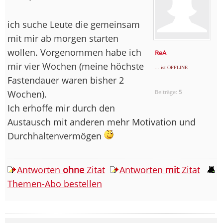
ich suche Leute die gemeinsam
mit mir ab morgen starten
wollen. Vorgenommen habe ich
ReA
mir vier Wochen (meine höchste
... ist OFFLINE
Fastendauer waren bisher 2
Wochen).
Beiträge:
5
Ich erhoffe mir durch den
Austausch mit anderen mehr Motivation und
Durchhaltenvermögen
Antworten
ohne
Zitat
Antworten
mit
Zitat
Themen-Abo bestellen