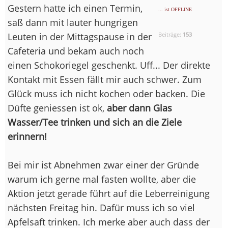
Gestern hatte ich einen Termin,
... ist OFFLINE
saß dann mit lauter hungrigen
Leuten in der Mittagspause in der
Beiträge:
153
Cafeteria und bekam auch noch
einen Schokoriegel geschenkt. Uff... Der direkte
Kontakt mit Essen fällt mir auch schwer. Zum
Glück muss ich nicht kochen oder backen. Die
Düfte geniessen ist ok,
aber dann Glas
Wasser/Tee trinken und sich an die Ziele
erinnern!
Bei mir ist Abnehmen zwar einer der Gründe
warum ich gerne mal fasten wollte, aber die
Aktion jetzt gerade führt auf die Leberreinigung
nächsten Freitag hin. Dafür muss ich so viel
Apfelsaft trinken. Ich merke aber auch dass der