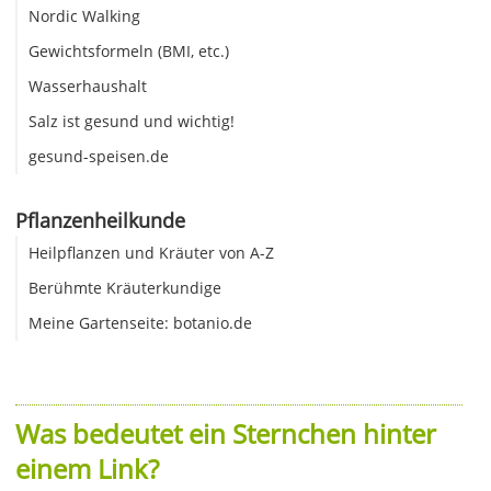
Nordic Walking
Gewichtsformeln (BMI, etc.)
Wasserhaushalt
Salz ist gesund und wichtig!
gesund-speisen.de
Pflanzenheilkunde
Heilpflanzen und Kräuter von A-Z
Berühmte Kräuterkundige
Meine Gartenseite: botanio.de
Was bedeutet ein Sternchen hinter
einem Link?