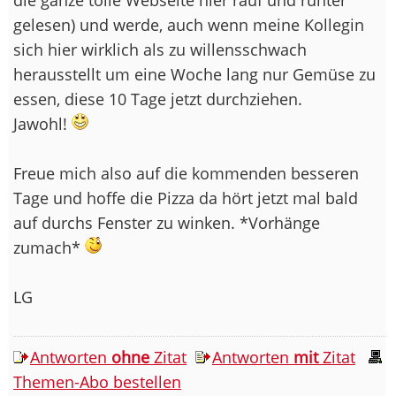
gelesen) und werde, auch wenn meine Kollegin
sich hier wirklich als zu willensschwach
herausstellt um eine Woche lang nur Gemüse zu
essen, diese 10 Tage jetzt durchziehen.
Jawohl!
Freue mich also auf die kommenden besseren
Tage und hoffe die Pizza da hört jetzt mal bald
auf durchs Fenster zu winken. *Vorhänge
zumach*
LG
Antworten
ohne
Zitat
Antworten
mit
Zitat
Themen-Abo bestellen