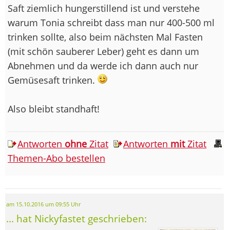
Saft ziemlich hungerstillend ist und verstehe
warum Tonia schreibt dass man nur 400-500 ml
trinken sollte, also beim nächsten Mal Fasten
(mit schön sauberer Leber) geht es dann um
Abnehmen und da werde ich dann auch nur
Gemüsesaft trinken.
Also bleibt standhaft!
Antworten
ohne
Zitat
Antworten
mit
Zitat
Themen-Abo bestellen
am 15.10.2016 um 09:55 Uhr
... hat Nickyfastet geschrieben: