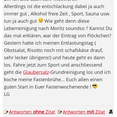
Allerdings ist die entschlackung dabei ja auch
immer gut , Alkohol freie Zeit , Sport, Sauna usw.
tun ja auch gut
Wie geht denn diese
Leberreinigung nach Moritz soundso ? Kannst Du
das mal erklären, war der Eintrag von Flöckchen?
Gestern hatte ich meinen Entlastungstag (
Obstsalat, Risotto noch mit schafskäse drauf,
sehr lecker übrigens!) und heute geht es dann
los. Fahre jetzt zum Sport und anschliessend
geht die
Glaubersalz
-Grundreinigung los und ich
koche meine Fastenbrühe... Euch allen einen
guten Start in Euer Fastenwochenende !
LG
Antworten
ohne
Zitat
Antworten
mit
Zitat