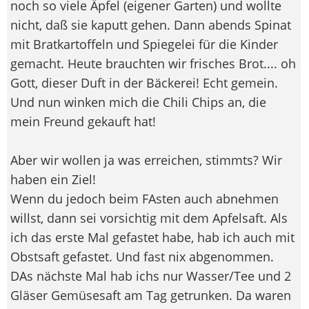
noch so viele Äpfel (eigener Garten) und wollte
nicht, daß sie kaputt gehen. Dann abends Spinat
mit Bratkartoffeln und Spiegelei für die Kinder
gemacht. Heute brauchten wir frisches Brot.... oh
Gott, dieser Duft in der Bäckerei! Echt gemein.
Und nun winken mich die Chili Chips an, die
mein Freund gekauft hat!
Aber wir wollen ja was erreichen, stimmts? Wir
haben ein Ziel!
Wenn du jedoch beim FAsten auch abnehmen
willst, dann sei vorsichtig mit dem Apfelsaft. Als
ich das erste Mal gefastet habe, hab ich auch mit
Obstsaft gefastet. Und fast nix abgenommen.
DAs nächste Mal hab ichs nur Wasser/Tee und 2
Gläser Gemüsesaft am Tag getrunken. Da waren