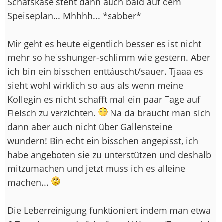
Schafskäse steht dann auch bald auf dem
Speiseplan... Mhhhh... *sabber*
Mir geht es heute eigentlich besser es ist nicht
mehr so heisshunger-schlimm wie gestern. Aber
ich bin ein bisschen enttäuscht/sauer. Tjaaa es
sieht wohl wirklich so aus als wenn meine
Kollegin es nicht schafft mal ein paar Tage auf
Fleisch zu verzichten.
Na da braucht man sich
dann aber auch nicht über Gallensteine
wundern! Bin echt ein bisschen angepisst, ich
habe angeboten sie zu unterstützen und deshalb
mitzumachen und jetzt muss ich es alleine
machen...
Die Leberreinigung funktioniert indem man etwa