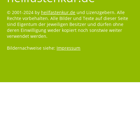
© 2001-2024 by
heilfastenkur.de
und Lizenzgebern. Alle
Rechte vorbehalten. Alle Bilder und Texte auf dieser Seite
sind Eigentum der jeweiligen Besitzer und dürfen ohne
deren Einwilligung weder kopiert noch sonstwie weiter
verwendet werden.
Bildernachweise siehe:
Impressum