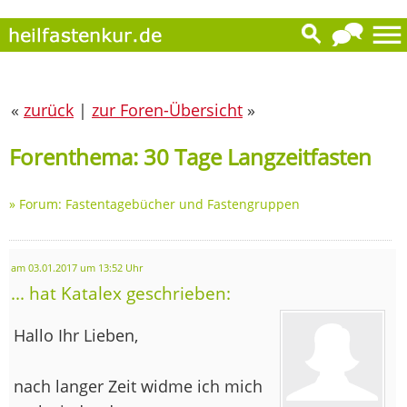
«
zurück
|
zur Foren-Übersicht
»
Forenthema: 30 Tage Langzeitfasten
»
Forum: Fastentagebücher und Fastengruppen
am 03.01.2017 um 13:52 Uhr
... hat Katalex geschrieben:
Hallo Ihr Lieben,
nach langer Zeit widme ich mich