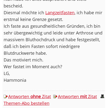
bescheid.
Diesmal möchte ich
Langzeitfasten
, ich habe mir
erstmal keine Grenze gesetzt.
Ich faste aus gesundheitlichen Gründen, ich bin
sehr übergewichtig und leide unter Arthrose und
massivem Bluthochdruck und habe festgestellt,
daß ich beim Fasten sofort niedrigere
Blutdruckwerte habe.
Das motiviert mich.
Wer fastet im Moment auch?
LG,
Hammonia
Antworten
ohne
Zitat
Antworten
mit
Zitat
Themen-Abo bestellen