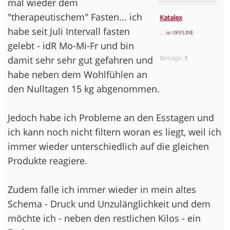
mal wieder dem
"therapeutischem" Fasten... ich
Katalex
habe seit Juli Intervall fasten
... ist OFFLINE
gelebt - idR Mo-Mi-Fr und bin
damit sehr sehr gut gefahren und
Beiträge:
3
habe neben dem Wohlfühlen an
den Nulltagen 15 kg abgenommen.
Jedoch habe ich Probleme an den Esstagen und
ich kann noch nicht filtern woran es liegt, weil ich
immer wieder unterschiedlich auf die gleichen
Produkte reagiere.
Zudem falle ich immer wieder in mein altes
Schema - Druck und Unzulänglichkeit und dem
möchte ich - neben den restlichen Kilos - ein