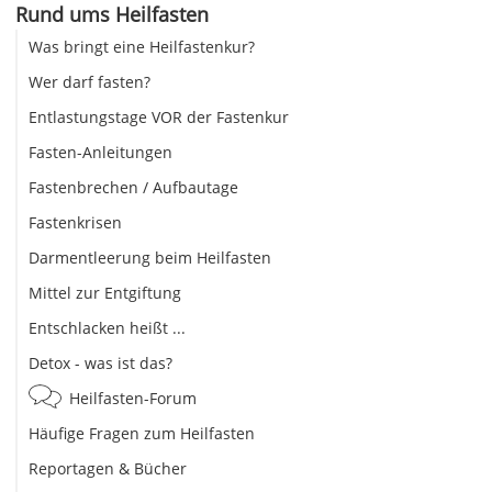
Rund ums Heilfasten
Was bringt eine Heilfastenkur?
Wer darf fasten?
Entlastungstage VOR der Fastenkur
Fasten-Anleitungen
Fastenbrechen / Aufbautage
Fastenkrisen
Darmentleerung beim Heilfasten
Mittel zur Entgiftung
Entschlacken heißt ...
Detox - was ist das?
Heilfasten-Forum
Häufige Fragen zum Heilfasten
Reportagen & Bücher