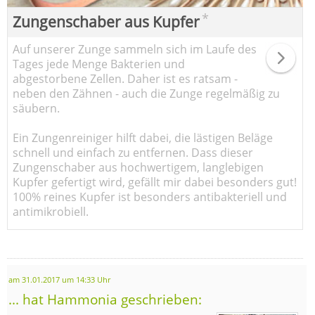
*
Zungenschaber aus Kupfer
Auf unserer Zunge sammeln sich im Laufe des
Tages jede Menge Bakterien und
abgestorbene Zellen. Daher ist es ratsam -
neben den Zähnen - auch die Zunge regelmäßig zu
säubern.
Ein Zungenreiniger hilft dabei, die lästigen Beläge
schnell und einfach zu entfernen. Dass dieser
Zungenschaber aus hochwertigem, langlebigen
Kupfer gefertigt wird, gefällt mir dabei besonders gut!
100% reines Kupfer ist besonders antibakteriell und
antimikrobiell.
am 31.01.2017 um 14:33 Uhr
... hat Hammonia geschrieben: