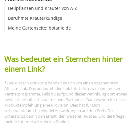
Heilpflanzen und Kräuter von A-Z
Berühmte Kräuterkundige
Meine Gartenseite: botanio.de
Was bedeutet ein Sternchen hinter
einem Link?
*) Bei dieser Verlinkung handelt es sich um einen sogenannten
Affiliate-Link. Das bedeutet, der Link führt dich zu einem meiner
Partnerprogramme. Falls du aufgrund dieser Verlinkung dort etwas
bestellst, erhalte ich von meinem Partner als Dankeschön für diese
Produktempfehlung eine Provision. Dies hat für Dich
selbstverständlich keinerlei Auswirkungen auf den Preis. Du
unterstützt damit den Erhalt, den weiteren Ausbau und die Pflege
meiner Internetseite. Vielen Dank :-)