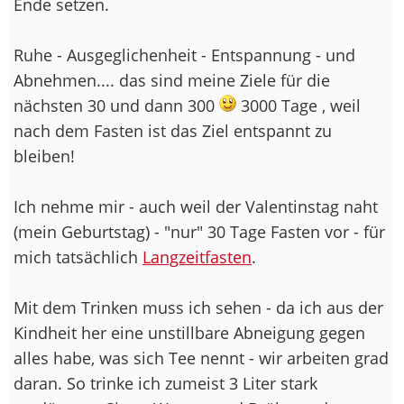
Ende setzen.
Ruhe - Ausgeglichenheit - Entspannung - und
Abnehmen.... das sind meine Ziele für die
nächsten 30 und dann 300
3000 Tage , weil
nach dem Fasten ist das Ziel entspannt zu
bleiben!
Ich nehme mir - auch weil der Valentinstag naht
(mein Geburtstag) - "nur" 30 Tage Fasten vor - für
mich tatsächlich
Langzeitfasten
.
Mit dem Trinken muss ich sehen - da ich aus der
Kindheit her eine unstillbare Abneigung gegen
alles habe, was sich Tee nennt - wir arbeiten grad
daran. So trinke ich zumeist 3 Liter stark