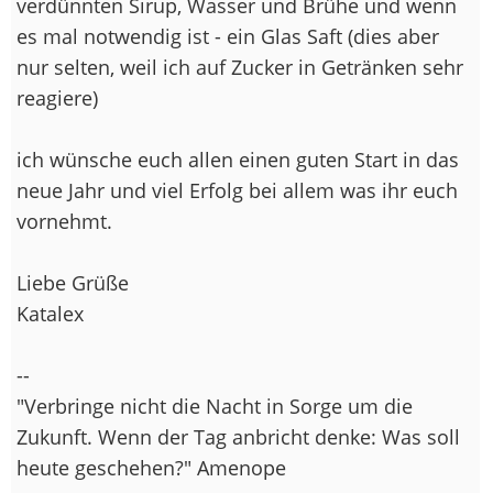
verdünnten Sirup, Wasser und Brühe und wenn
es mal notwendig ist - ein Glas Saft (dies aber
nur selten, weil ich auf Zucker in Getränken sehr
reagiere)
ich wünsche euch allen einen guten Start in das
neue Jahr und viel Erfolg bei allem was ihr euch
vornehmt.
Liebe Grüße
Katalex
--
"Verbringe nicht die Nacht in Sorge um die
Zukunft. Wenn der Tag anbricht denke: Was soll
heute geschehen?" Amenope