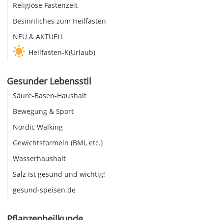
Religiöse Fastenzeit
Besinnliches zum Heilfasten
NEU & AKTUELL
Heilfasten-K(Urlaub)
Gesunder Lebensstil
Säure-Basen-Haushalt
Bewegung & Sport
Nordic Walking
Gewichtsformeln (BMI, etc.)
Wasserhaushalt
Salz ist gesund und wichtig!
gesund-speisen.de
Pflanzenheilkunde