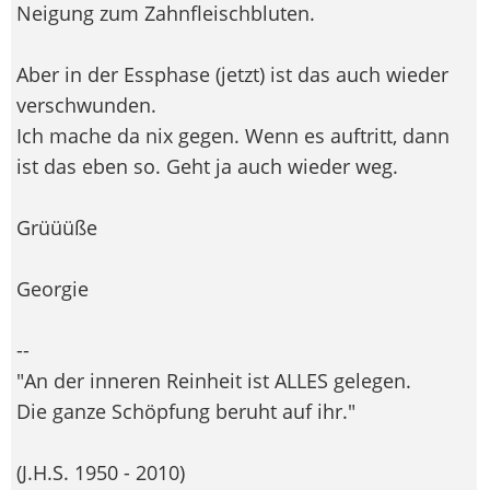
Neigung zum Zahnfleischbluten.
Aber in der Essphase (jetzt) ist das auch wieder
verschwunden.
Ich mache da nix gegen. Wenn es auftritt, dann
ist das eben so. Geht ja auch wieder weg.
Grüüüße
Georgie
--
"An der inneren Reinheit ist ALLES gelegen.
Die ganze Schöpfung beruht auf ihr."
(J.H.S. 1950 - 2010)