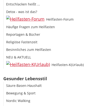
Entschlacken heißt ...
Detox - was ist das?
Heilfasten-Forum
Häufige Fragen zum Heilfasten
Reportagen & Bücher
Religiöse Fastenzeit
Besinnliches zum Heilfasten
NEU & AKTUELL
Heilfasten-K(Urlaub)
Gesunder Lebensstil
Säure-Basen-Haushalt
Bewegung & Sport
Nordic Walking