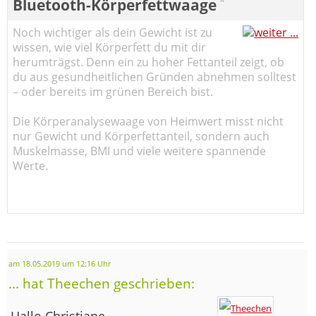
*
Bluetooth-Körperfettwaage
Noch wichtiger als dein Gewicht ist zu
wissen, wie viel Körperfett du mit dir
herumträgst. Denn ein zu hoher Fettanteil zeigt, ob
du aus gesundheitlichen Gründen abnehmen solltest
– oder bereits im grünen Bereich bist.
Die Körperanalysewaage von Heimwert misst nicht
nur Gewicht und Körperfettanteil, sondern auch
Muskelmasse, BMI und viele weitere spannende
Werte.
am 18.05.2019 um 12:16 Uhr
... hat Theechen geschrieben:
Hallo Christiane,