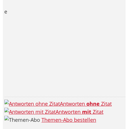
e
Antworten
ohne
Zitat
Antworten
mit
Zitat
Themen-Abo bestellen