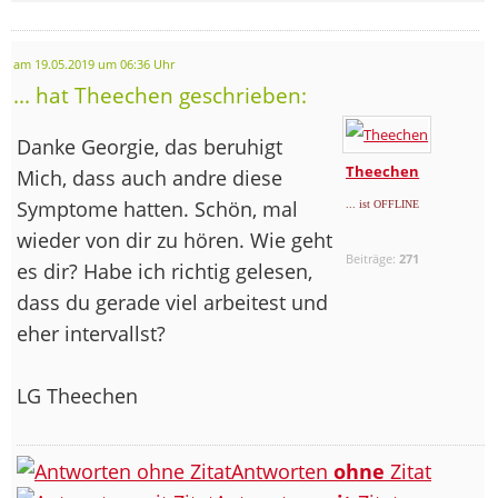
am 19.05.2019 um 06:36 Uhr
... hat Theechen geschrieben:
Danke Georgie, das beruhigt
Theechen
Mich, dass auch andre diese
Symptome hatten. Schön, mal
... ist OFFLINE
wieder von dir zu hören. Wie geht
Beiträge:
271
es dir? Habe ich richtig gelesen,
dass du gerade viel arbeitest und
eher intervallst?
LG Theechen
Antworten
ohne
Zitat