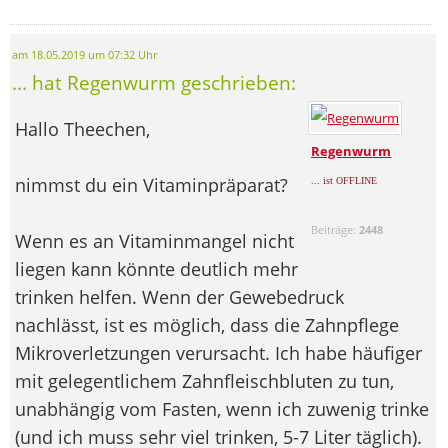
am 18.05.2019 um 07:32 Uhr
... hat Regenwurm geschrieben:
Hallo Theechen,
Regenwurm
nimmst du ein Vitaminpräparat?
... ist OFFLINE
Beiträge:
2448
Wenn es an Vitaminmangel nicht
liegen kann könnte deutlich mehr
trinken helfen. Wenn der Gewebedruck
nachlässt, ist es möglich, dass die Zahnpflege
Mikroverletzungen verursacht. Ich habe häufiger
mit gelegentlichem Zahnfleischbluten zu tun,
unabhängig vom Fasten, wenn ich zuwenig trinke
(und ich muss sehr viel trinken, 5-7 Liter täglich).