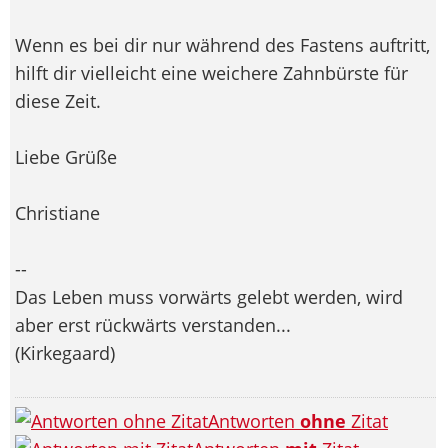
Wenn es bei dir nur während des Fastens auftritt,
hilft dir vielleicht eine weichere Zahnbürste für
diese Zeit.
Liebe Grüße
Christiane
--
Das Leben muss vorwärts gelebt werden, wird
aber erst rückwärts verstanden...
(Kirkegaard)
Antworten
ohne
Zitat