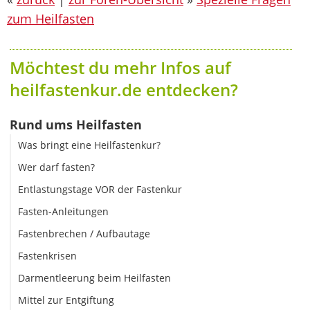
zum Heilfasten
Möchtest du mehr Infos auf
heilfastenkur.de entdecken?
Rund ums Heilfasten
Was bringt eine Heilfastenkur?
Wer darf fasten?
Entlastungstage VOR der Fastenkur
Fasten-Anleitungen
Fastenbrechen / Aufbautage
Fastenkrisen
Darmentleerung beim Heilfasten
Mittel zur Entgiftung