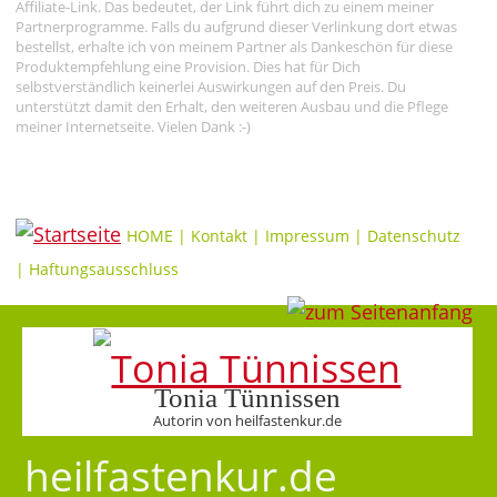
Affiliate-Link. Das bedeutet, der Link führt dich zu einem meiner
Partnerprogramme. Falls du aufgrund dieser Verlinkung dort etwas
bestellst, erhalte ich von meinem Partner als Dankeschön für diese
Produktempfehlung eine Provision. Dies hat für Dich
selbstverständlich keinerlei Auswirkungen auf den Preis. Du
unterstützt damit den Erhalt, den weiteren Ausbau und die Pflege
meiner Internetseite. Vielen Dank :-)
HOME
|
Kontakt
|
Impressum
|
Datenschutz
|
Haftungsausschluss
Tonia Tünnissen
Autorin von heilfastenkur.de
heilfastenkur.de