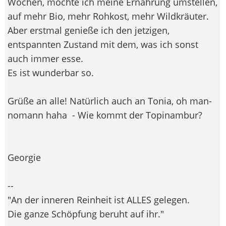
Wochen, möchte ich meine Ernährung umstellen,
auf mehr Bio, mehr Rohkost, mehr Wildkräuter.
Aber erstmal genieße ich den jetzigen,
entspannten Zustand mit dem, was ich sonst
auch immer esse.
Es ist wunderbar so.
Grüße an alle! Natürlich auch an Tonia, oh man­
no­mann haha
- Wie kommt der Topinambur?
Georgie
--
"An der inneren Reinheit ist ALLES gelegen.
Die ganze Schöpfung beruht auf ihr."