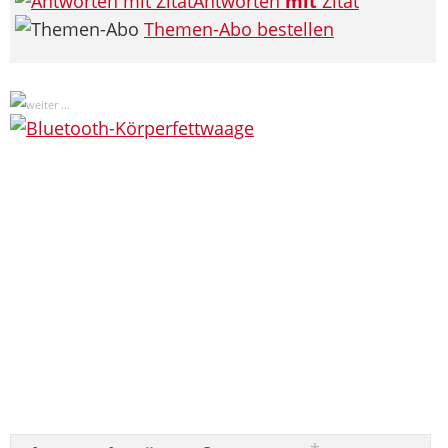
Antworten
mit
Zitat
Themen-Abo bestellen