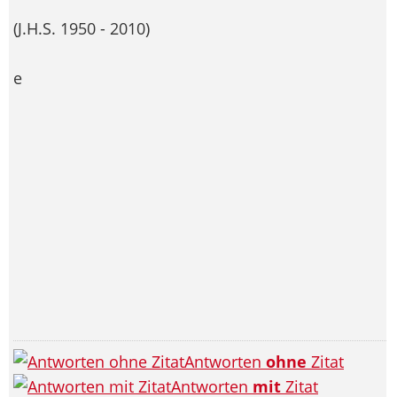
(J.H.S. 1950 - 2010)
e
Antworten
ohne
Zitat
Antworten
mit
Zitat