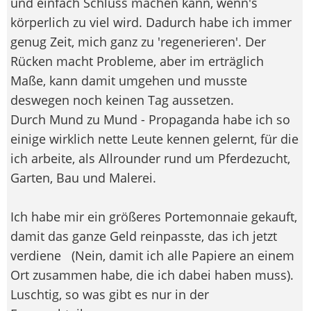
und einfach Schluss machen kann, wenn's
körperlich zu viel wird. Dadurch habe ich immer
genug Zeit, mich ganz zu 'regenerieren'. Der
Rücken macht Probleme, aber im erträglich
Maße, kann damit umgehen und musste
deswegen noch keinen Tag aussetzen.
Durch Mund zu Mund - Propaganda habe ich so
einige wirklich nette Leute kennen gelernt, für die
ich arbeite, als Allrounder rund um Pferdezucht,
Garten, Bau und Malerei.
Ich habe mir ein größeres Portemonnaie gekauft,
damit das ganze Geld reinpasste, das ich jetzt
verdiene
(Nein, damit ich alle Papiere an einem
Ort zusammen habe, die ich dabei haben muss).
Luschtig, so was gibt es nur in der