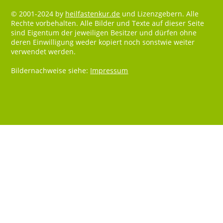
© 2001-2024 by
heilfastenkur.de
und Lizenzgebern. Alle
Rechte vorbehalten. Alle Bilder und Texte auf dieser Seite
sind Eigentum der jeweiligen Besitzer und dürfen ohne
deren Einwilligung weder kopiert noch sonstwie weiter
verwendet werden.
Bildernachweise siehe:
Impressum