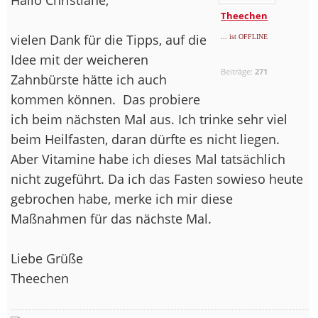
Theechen
vielen Dank für die Tipps, auf die
... ist OFFLINE
Idee mit der weicheren
Beiträge:
271
Zahnbürste hätte ich auch
kommen können.
Das probiere
ich beim nächsten Mal aus. Ich trinke sehr viel
beim Heilfasten, daran dürfte es nicht liegen.
Aber Vitamine habe ich dieses Mal tatsächlich
nicht zugeführt. Da ich das Fasten sowieso heute
gebrochen habe, merke ich mir diese
Maßnahmen für das nächste Mal.
Liebe Grüße
Theechen