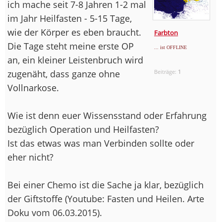
ich mache seit 7-8 Jahren 1-2 mal
im Jahr Heilfasten - 5-15 Tage,
wie der Körper es eben braucht.
Farbton
Die Tage steht meine erste OP
... ist OFFLINE
an, ein kleiner Leistenbruch wird
zugenäht, dass ganze ohne
Beiträge:
1
Vollnarkose.
Wie ist denn euer Wissensstand oder Erfahrung
bezüglich Operation und Heilfasten?
Ist das etwas was man Verbinden sollte oder
eher nicht?
Bei einer Chemo ist die Sache ja klar, bezüglich
der Giftstoffe (Youtube: Fasten und Heilen. Arte
Doku vom 06.03.2015).