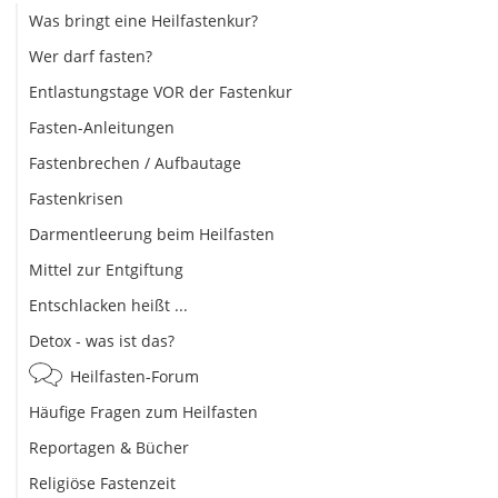
Was bringt eine Heilfastenkur?
Wer darf fasten?
Entlastungstage VOR der Fastenkur
Fasten-Anleitungen
Fastenbrechen / Aufbautage
Fastenkrisen
Darmentleerung beim Heilfasten
Mittel zur Entgiftung
Entschlacken heißt ...
Detox - was ist das?
Heilfasten-Forum
Häufige Fragen zum Heilfasten
Reportagen & Bücher
Religiöse Fastenzeit