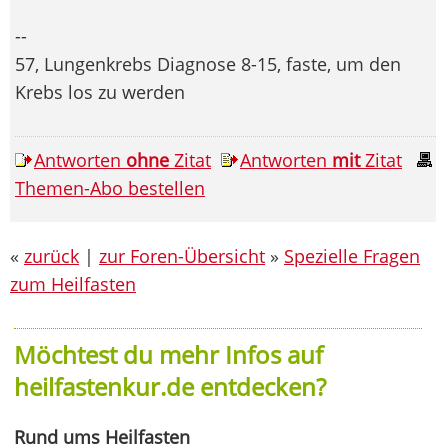
--
57, Lungenkrebs Diagnose 8-15, faste, um den
Krebs los zu werden
Antworten
ohne
Zitat
Antworten
mit
Zitat
Themen-Abo bestellen
«
zurück
|
zur Foren-Übersicht
»
Spezielle Fragen
zum Heilfasten
Möchtest du mehr Infos auf
heilfastenkur.de entdecken?
Rund ums Heilfasten