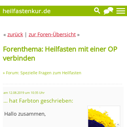
«
zurück
|
zur Foren-Übersicht
»
Forenthema: Heilfasten mit einer OP
verbinden
»
Forum: Spezielle Fragen zum Heilfasten
am 12.08.2019 um 10:35 Uhr
... hat Farbton geschrieben:
Hallo zusammen,