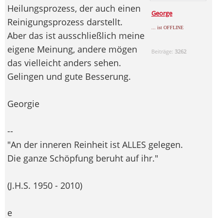
Heilungsprozess, der auch einen
George
Reinigungsprozess darstellt.
... ist OFFLINE
Aber das ist ausschließlich meine
eigene Meinung, andere mögen
Beiträge:
3262
das vielleicht anders sehen.
Gelingen und gute Besserung.
Georgie
--
"An der inneren Reinheit ist ALLES gelegen.
Die ganze Schöpfung beruht auf ihr."
(J.H.S. 1950 - 2010)
e