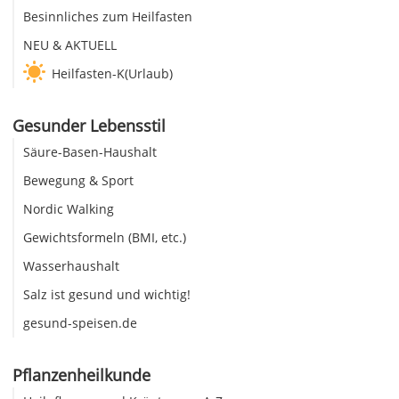
Besinnliches zum Heilfasten
NEU & AKTUELL
Heilfasten-K(Urlaub)
Gesunder Lebensstil
Säure-Basen-Haushalt
Bewegung & Sport
Nordic Walking
Gewichtsformeln (BMI, etc.)
Wasserhaushalt
Salz ist gesund und wichtig!
gesund-speisen.de
Pflanzenheilkunde