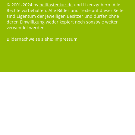
© 2001-2024 by
heilfastenkur.de
und Lizenzgebern. Alle
Rechte vorbehalten. Alle Bilder und Texte auf dieser Seite
sind Eigentum der jeweiligen Besitzer und dürfen ohne
deren Einwilligung weder kopiert noch sonstwie weiter
verwendet werden.
Bildernachweise siehe:
Impressum