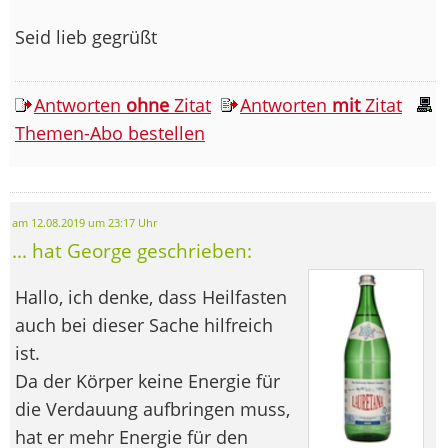
Seid lieb gegrüßt
Antworten
ohne
Zitat
Antworten
mit
Zitat
Themen-Abo bestellen
am 12.08.2019 um 23:17 Uhr
... hat George geschrieben:
Hallo, ich denke, dass Heilfasten
auch bei dieser Sache hilfreich
ist.
Da der Körper keine Energie für
die Verdauung aufbringen muss,
hat er mehr Energie für den