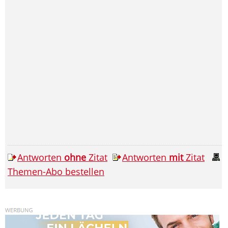
Antworten
ohne
Zitat
Antworten
mit
Zitat
Themen-Abo bestellen