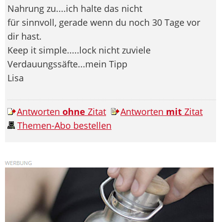
Nahrung zu....ich halte das nicht
für sinnvoll, gerade wenn du noch 30 Tage vor
dir hast.
Keep it simple.....lock nicht zuviele
Verdauungssäfte...mein Tipp
Lisa
Antworten
ohne
Zitat
Antworten
mit
Zitat
Themen-Abo bestellen