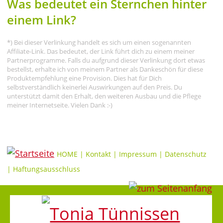
Was bedeutet ein Sternchen hinter
einem Link?
*) Bei dieser Verlinkung handelt es sich um einen sogenannten
Affiliate-Link. Das bedeutet, der Link führt dich zu einem meiner
Partnerprogramme. Falls du aufgrund dieser Verlinkung dort etwas
bestellst, erhalte ich von meinem Partner als Dankeschön für diese
Produktempfehlung eine Provision. Dies hat für Dich
selbstverständlich keinerlei Auswirkungen auf den Preis. Du
unterstützt damit den Erhalt, den weiteren Ausbau und die Pflege
meiner Internetseite. Vielen Dank :-)
HOME
|
Kontakt
|
Impressum
|
Datenschutz
|
Haftungsausschluss