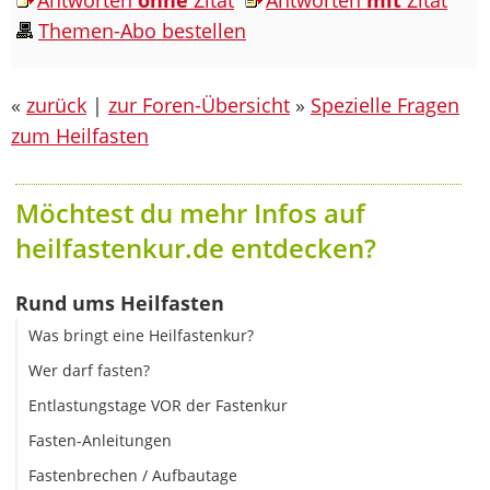
Themen-Abo bestellen
«
zurück
|
zur Foren-Übersicht
»
Spezielle Fragen
zum Heilfasten
Möchtest du mehr Infos auf
heilfastenkur.de entdecken?
Rund ums Heilfasten
Was bringt eine Heilfastenkur?
Wer darf fasten?
Entlastungstage VOR der Fastenkur
Fasten-Anleitungen
Fastenbrechen / Aufbautage