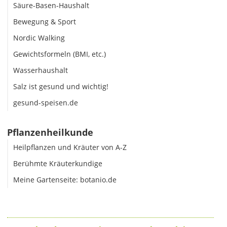
Säure-Basen-Haushalt
Bewegung & Sport
Nordic Walking
Gewichtsformeln (BMI, etc.)
Wasserhaushalt
Salz ist gesund und wichtig!
gesund-speisen.de
Pflanzenheilkunde
Heilpflanzen und Kräuter von A-Z
Berühmte Kräuterkundige
Meine Gartenseite: botanio.de