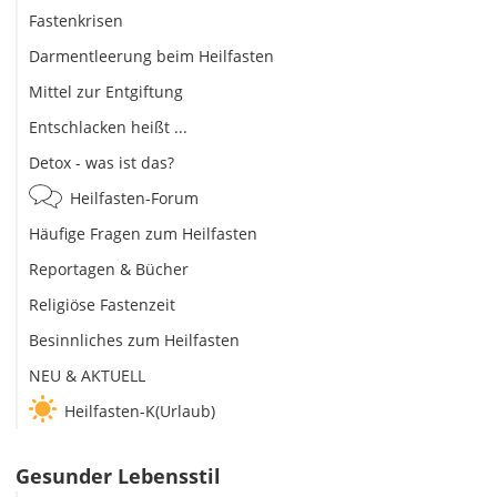
Fastenkrisen
Darmentleerung beim Heilfasten
Mittel zur Entgiftung
Entschlacken heißt ...
Detox - was ist das?
Heilfasten-Forum
Häufige Fragen zum Heilfasten
Reportagen & Bücher
Religiöse Fastenzeit
Besinnliches zum Heilfasten
NEU & AKTUELL
Heilfasten-K(Urlaub)
Gesunder Lebensstil