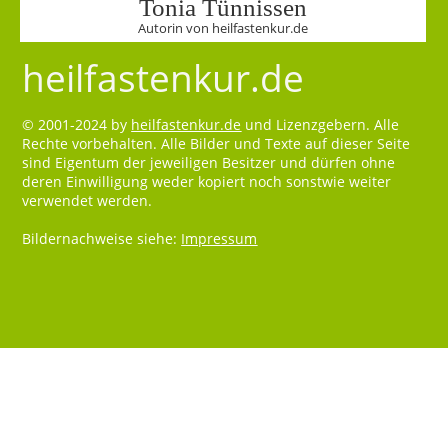
Tonia Tünnissen
Autorin von heilfastenkur.de
heilfastenkur.de
© 2001-2024 by
heilfastenkur.de
und Lizenzgebern. Alle
Rechte vorbehalten. Alle Bilder und Texte auf dieser Seite
sind Eigentum der jeweiligen Besitzer und dürfen ohne
deren Einwilligung weder kopiert noch sonstwie weiter
verwendet werden.
Bildernachweise siehe:
Impressum