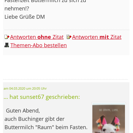
nehmen!?
Liebe Grüße DM
Antworten
ohne
Zitat
Antworten
mit
Zitat
Themen-Abo bestellen
am 04.03.2020 um 20:05 Uhr
... hat sunset67 geschrieben:
Guten Abend,
auch Buchinger gibt der
Buttermilch "Raum" beim Fasten.