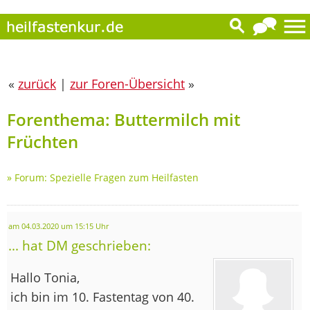
«
zurück
|
zur Foren-Übersicht
»
Forenthema: Buttermilch mit
Früchten
»
Forum: Spezielle Fragen zum Heilfasten
am 04.03.2020 um 15:15 Uhr
... hat DM geschrieben:
Hallo Tonia,
ich bin im 10. Fastentag von 40.