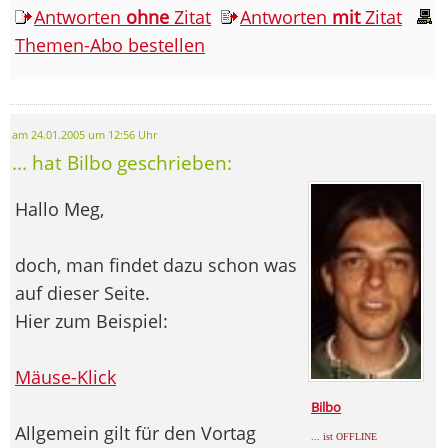
Antworten
ohne
Zitat
Antworten
mit
Zitat
Themen-Abo bestellen
am 24.01.2005 um 12:56 Uhr
... hat Bilbo geschrieben:
Hallo Meg,
doch, man findet dazu schon was
auf dieser Seite.
Hier zum Beispiel:
Mäuse-Klick
Bilbo
Allgemein gilt für den Vortag
... ist OFFLINE