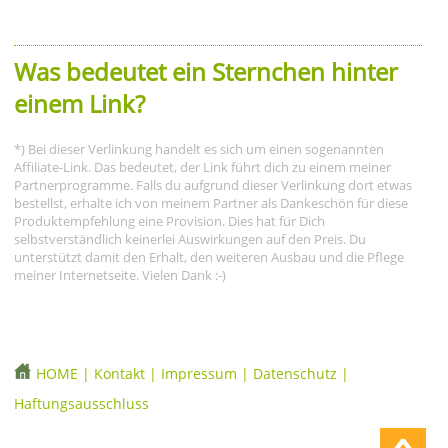
Was bedeutet ein Sternchen hinter
einem Link?
*) Bei dieser Verlinkung handelt es sich um einen sogenannten
Affiliate-Link. Das bedeutet, der Link führt dich zu einem meiner
Partnerprogramme. Falls du aufgrund dieser Verlinkung dort etwas
bestellst, erhalte ich von meinem Partner als Dankeschön für diese
Produktempfehlung eine Provision. Dies hat für Dich
selbstverständlich keinerlei Auswirkungen auf den Preis. Du
unterstützt damit den Erhalt, den weiteren Ausbau und die Pflege
meiner Internetseite. Vielen Dank :-)
HOME
|
Kontakt
|
Impressum
|
Datenschutz
|
Haftungsausschluss