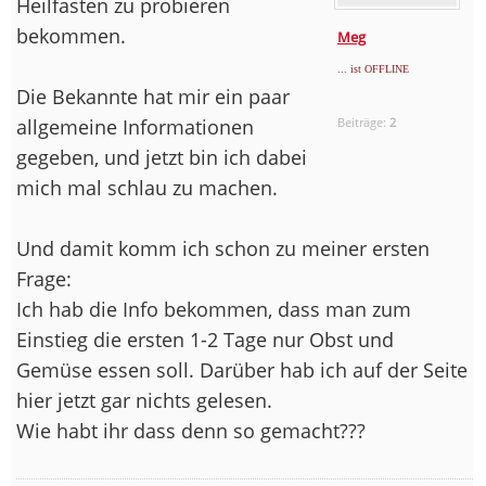
Heilfasten zu probieren
bekommen.
Meg
... ist OFFLINE
Die Bekannte hat mir ein paar
allgemeine Informationen
Beiträge:
2
gegeben, und jetzt bin ich dabei
mich mal schlau zu machen.
Und damit komm ich schon zu meiner ersten
Frage:
Ich hab die Info bekommen, dass man zum
Einstieg die ersten 1-2 Tage nur Obst und
Gemüse essen soll. Darüber hab ich auf der Seite
hier jetzt gar nichts gelesen.
Wie habt ihr dass denn so gemacht???