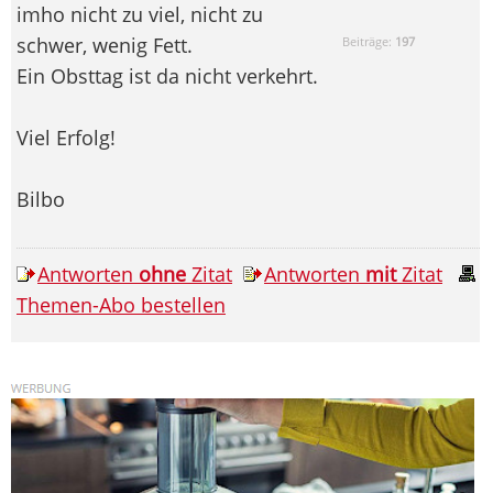
imho nicht zu viel, nicht zu
schwer, wenig Fett.
Beiträge:
197
Ein Obsttag ist da nicht verkehrt.
Viel Erfolg!
Bilbo
Antworten
ohne
Zitat
Antworten
mit
Zitat
Themen-Abo bestellen