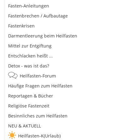
Fasten-Anleitungen
Fastenbrechen / Aufbautage
Fastenkrisen
Darmentleerung beim Heilfasten
Mittel zur Entgiftung
Entschlacken heißt ...
Detox - was ist das?
Heilfasten-Forum
Häufige Fragen zum Heilfasten
Reportagen & Bücher
Religiöse Fastenzeit
Besinnliches zum Heilfasten
NEU & AKTUELL
Heilfasten-K(Urlaub)