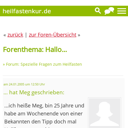
«
zurück
|
zur Foren-Übersicht
»
Forenthema: Hallo...
»
Forum: Spezielle Fragen zum Heilfasten
am 24.01.2005 um 12:50 Uhr
... hat Meg geschrieben:
...ich heiße Meg, bin 25 Jahre und
habe am Wochenende von einer
Bekannten den Tipp doch mal