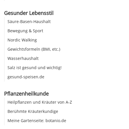
Gesunder Lebensstil
Säure-Basen-Haushalt
Bewegung & Sport
Nordic Walking
Gewichtsformeln (BMI, etc.)
Wasserhaushalt
Salz ist gesund und wichtig!
gesund-speisen.de
Pflanzenheilkunde
Heilpflanzen und Kräuter von A-Z
Berühmte Kräuterkundige
Meine Gartenseite: botanio.de