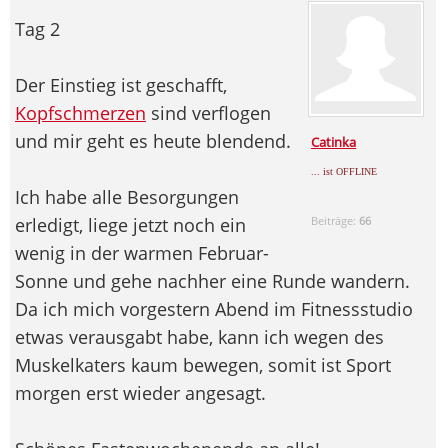
Tag 2
Der Einstieg ist geschafft,
Kopfschmerzen
sind verflogen
und mir geht es heute blendend.
Catinka
... ist OFFLINE
Ich habe alle Besorgungen
erledigt, liege jetzt noch ein
Beiträge:
66
wenig in der warmen Februar-
Sonne und gehe nachher eine Runde wandern.
Da ich mich vorgestern Abend im Fitnessstudio
etwas verausgabt habe, kann ich wegen des
Muskelkaters kaum bewegen, somit ist Sport
morgen erst wieder angesagt.