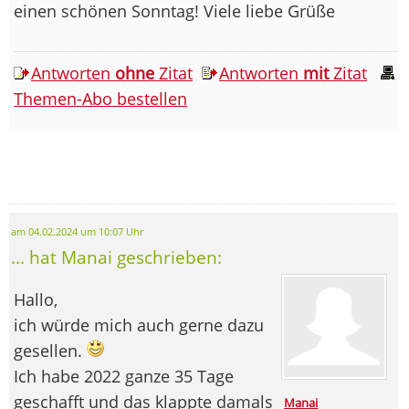
einen schönen Sonntag! Viele liebe Grüße
Antworten
ohne
Zitat
Antworten
mit
Zitat
Themen-Abo bestellen
am 04.02.2024 um 10:07 Uhr
... hat Manai geschrieben:
Hallo,
ich würde mich auch gerne dazu
gesellen.
Ich habe 2022 ganze 35 Tage
geschafft und das klappte damals
Manai