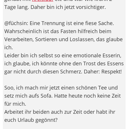
Tage lang. Daher bin ich jetzt vorsichtiger.
@füchsin: Eine Trennung ist eine fiese Sache.
Wahrscheinlich ist das Fasten hilfreich beim
Verarbeiten, Sortieren und Loslassen, das glaube
ich.
Leider bin ich selbst so eine emotionale Esserin,
ich glaube, ich könnte ohne den Trost des Essens
gar nicht durch diesen Schmerz. Daher: Respekt!
Soo, ich mach mir jetzt einen schönen Tee und
setz mich aufs Sofa. Hatte heute noch keine Zeit
für mich.
Arbeitet ihr beiden auch zur Zeit oder habt ihr
euch Urlaub gegönnt?