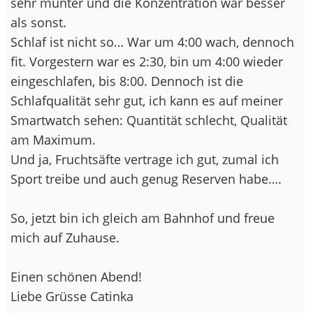
sehr munter und die Konzentration war besser
als sonst.
Schlaf ist nicht so… War um 4:00 wach, dennoch
fit. Vorgestern war es 2:30, bin um 4:00 wieder
eingeschlafen, bis 8:00. Dennoch ist die
Schlafqualität sehr gut, ich kann es auf meiner
Smartwatch sehen: Quantität schlecht, Qualität
am Maximum.
Und ja, Fruchtsäfte vertrage ich gut, zumal ich
Sport treibe und auch genug Reserven habe….
So, jetzt bin ich gleich am Bahnhof und freue
mich auf Zuhause.
Einen schönen Abend!
Liebe Grüsse Catinka