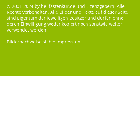
© 2001-2024 by
heilfastenkur.de
und Lizenzgebern. Alle
Rechte vorbehalten. Alle Bilder und Texte auf dieser Seite
sind Eigentum der jeweiligen Besitzer und dürfen ohne
deren Einwilligung weder kopiert noch sonstwie weiter
verwendet werden.
Bildernachweise siehe:
Impressum