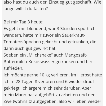
also hast du auch den Einstieg gut geschafft. Wie
lange willst du fasten?
Bei mir Tag 3 heute:
Es geht mir blendend, war 3 Stunden sportlich
wandern, hatte mir zuvor ein Sauerkraut-
Tomatensüppchen gekocht und getrunken, die
dann auch gut gewirkt hat.
Soeben ein „Milchshake“ auch Mangosaft-
Buttermilch-Kokoswasser getrunken und bin
zufrieden.
Ich möchte gerne 10 kg verlieren. Im Herbst hatte
ich in 28 Tagen 8 verloren und 6 wieder drauf
gekriegt, ich ärgere mich sehr darüber. Aber
mein Mann hat aufgehört zu arbeiten und den
Zweitwohnsitz aufgegeben, also wir leben wieder