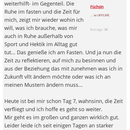
weiterhilft- im Gegenteil. Die
Füchsin
Ruhe im fasten und die Zeit für
... ist OFFLINE
mich, zeigt mir wieder wohin ich
will, was ich brauche, was mir
Beiträge:
36
auch in Ruhe außerhalb von
Sport und Hektik im Alltag gut
tut... Das genieße ich am Fasten. Und ja nun die
Zeit zu reflektieren, auf mich zu besinnen und
aus der Beziehung das mit zunehmen was ich in
Zukunft vllt ändern möchte oder was ich an
meinen Mustern ändern muss...
Heute ist bei mir schon Tag 7, wahnsinn, die Zeit
verfliegt und ich hoffe es geht so weiter.
Mir geht es im großen und ganzen wirklich gut.
Leider leide ich seit einigen Tagen an starker