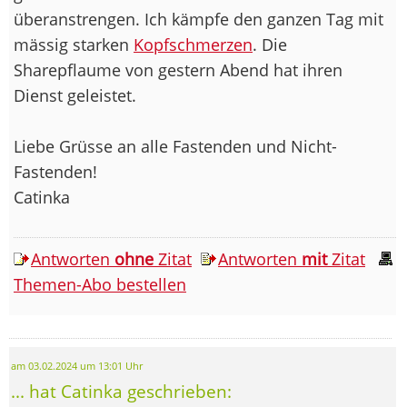
überanstrengen. Ich kämpfe den ganzen Tag mit
mässig starken
Kopfschmerzen
. Die
Sharepflaume von gestern Abend hat ihren
Dienst geleistet.
Liebe Grüsse an alle Fastenden und Nicht-
Fastenden!
Catinka
Antworten
ohne
Zitat
Antworten
mit
Zitat
Themen-Abo bestellen
am 03.02.2024 um 13:01 Uhr
... hat Catinka geschrieben: