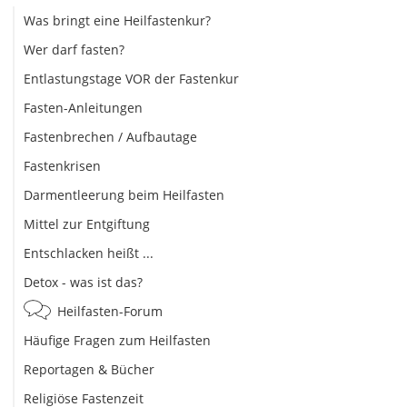
Was bringt eine Heilfastenkur?
Wer darf fasten?
Entlastungstage VOR der Fastenkur
Fasten-Anleitungen
Fastenbrechen / Aufbautage
Fastenkrisen
Darmentleerung beim Heilfasten
Mittel zur Entgiftung
Entschlacken heißt ...
Detox - was ist das?
Heilfasten-Forum
Häufige Fragen zum Heilfasten
Reportagen & Bücher
Religiöse Fastenzeit