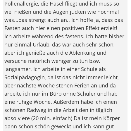
Pollenallergie, die Hasel fliegt und ich muss so
viel nießen und die Augen jucken wie nochmal
was...das strengt auch an.. Ich hoffe ja, dass das
Fasten auch hier einen positiven Effekt erzielt!
Ich arbeite während des fastens. Ich hatte bisher
nur einmal Urlaub, das war auch sehr schön,
aber ich genieße auch die Ablenkung und
versuche natürlich weniger zu tun bzw.
langsamer. Ich arbeite in einer Schule als
Sozialpädagogin, da ist das nicht immer leicht,
aber nächste Woche stehen Ferien an und da
arbeite ich nur im Büro ohne Schüler und hab
eine ruhige Woche. Außerdem habe ich einen
schönen Radweg in die Arbeit den in täglich
absolviere (20 min. einfach) Da ist mein Körper
dann schon schön geweckt und ich kann gut