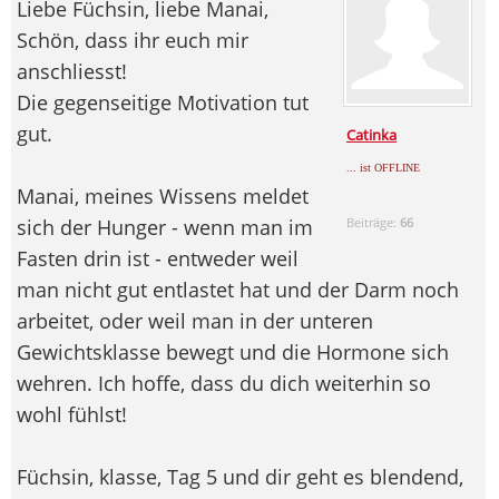
Liebe Füchsin, liebe Manai,
Schön, dass ihr euch mir
anschliesst!
Die gegenseitige Motivation tut
gut.
Catinka
... ist OFFLINE
Manai, meines Wissens meldet
sich der Hunger - wenn man im
Beiträge:
66
Fasten drin ist - entweder weil
man nicht gut entlastet hat und der Darm noch
arbeitet, oder weil man in der unteren
Gewichtsklasse bewegt und die Hormone sich
wehren. Ich hoffe, dass du dich weiterhin so
wohl fühlst!
Füchsin, klasse, Tag 5 und dir geht es blendend,