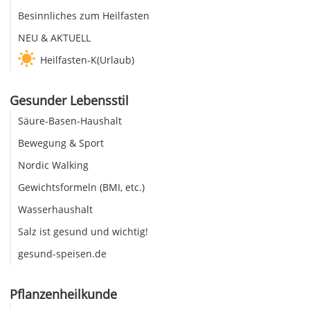
Besinnliches zum Heilfasten
NEU & AKTUELL
Heilfasten-K(Urlaub)
Gesunder Lebensstil
Säure-Basen-Haushalt
Bewegung & Sport
Nordic Walking
Gewichtsformeln (BMI, etc.)
Wasserhaushalt
Salz ist gesund und wichtig!
gesund-speisen.de
Pflanzenheilkunde