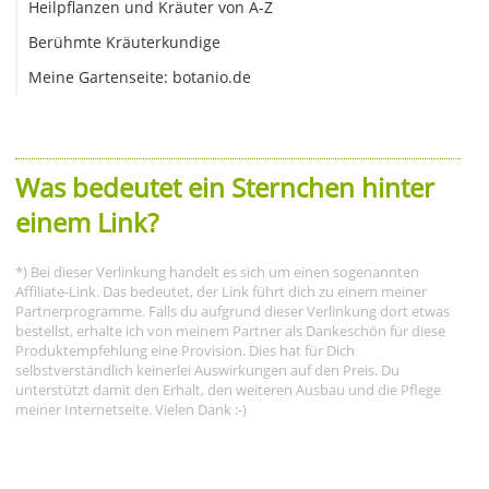
Heilpflanzen und Kräuter von A-Z
Berühmte Kräuterkundige
Meine Gartenseite: botanio.de
Was bedeutet ein Sternchen hinter
einem Link?
*) Bei dieser Verlinkung handelt es sich um einen sogenannten
Affiliate-Link. Das bedeutet, der Link führt dich zu einem meiner
Partnerprogramme. Falls du aufgrund dieser Verlinkung dort etwas
bestellst, erhalte ich von meinem Partner als Dankeschön für diese
Produktempfehlung eine Provision. Dies hat für Dich
selbstverständlich keinerlei Auswirkungen auf den Preis. Du
unterstützt damit den Erhalt, den weiteren Ausbau und die Pflege
meiner Internetseite. Vielen Dank :-)