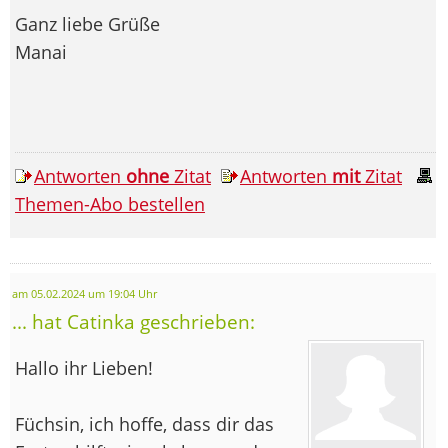
Ganz liebe Grüße
Manai
Antworten
ohne
Zitat
Antworten
mit
Zitat
Themen-Abo bestellen
am 05.02.2024 um 19:04 Uhr
... hat Catinka geschrieben:
Hallo ihr Lieben!
Füchsin, ich hoffe, dass dir das