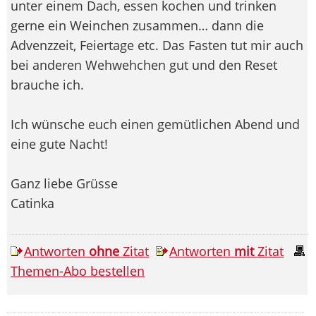
unter einem Dach, essen kochen und trinken
gerne ein Weinchen zusammen… dann die
Advenzzeit, Feiertage etc. Das Fasten tut mir auch
bei anderen Wehwehchen gut und den Reset
brauche ich.
Ich wünsche euch einen gemütlichen Abend und
eine gute Nacht!
Ganz liebe Grüsse
Catinka
Antworten
ohne
Zitat
Antworten
mit
Zitat
Themen-Abo bestellen