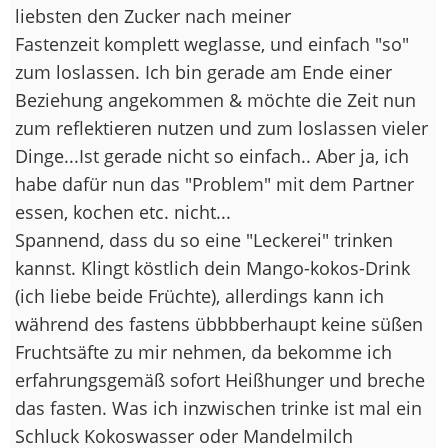
liebsten den Zucker nach meiner
Fastenzeit komplett weglasse, und einfach "so"
zum loslassen. Ich bin gerade am Ende einer
Beziehung angekommen & möchte die Zeit nun
zum reflektieren nutzen und zum loslassen vieler
Dinge...Ist gerade nicht so einfach.. Aber ja, ich
habe dafür nun das "Problem" mit dem Partner
essen, kochen etc. nicht...
Spannend, dass du so eine "Leckerei" trinken
kannst. Klingt köstlich dein Mango-kokos-Drink
(ich liebe beide Früchte), allerdings kann ich
während des fastens übbbberhaupt keine süßen
Fruchtsäfte zu mir nehmen, da bekomme ich
erfahrungsgemäß sofort Heißhunger und breche
das fasten. Was ich inzwischen trinke ist mal ein
Schluck Kokoswasser oder Mandelmilch