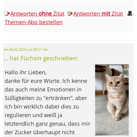
Antworten
ohne
Zitat
Antworten
mit
Zitat
Themen-Abo bestellen
am 06.02.2024 um 08:21 Uhr
... hat Füchsin geschrieben:
Hallo ihr Lieben,
danke für eure Worte. Ich kenne
das auch meine Emotionen in
Süßigkeiten zu "ertränken", aber
ich bin wirklich dabei dies zu
regulieren und weiß ja
letztendlich ganz genau, dass mir
der Zucker überhaupt nicht