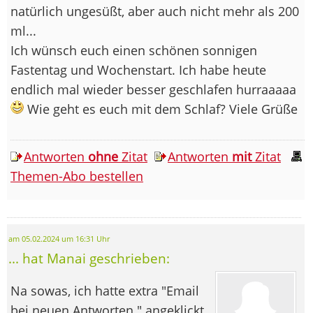
natürlich ungesüßt, aber auch nicht mehr als 200
ml...
Ich wünsch euch einen schönen sonnigen
Fastentag und Wochenstart. Ich habe heute
endlich mal wieder besser geschlafen hurraaaaa
Wie geht es euch mit dem Schlaf? Viele Grüße
Antworten
ohne
Zitat
Antworten
mit
Zitat
Themen-Abo bestellen
am 05.02.2024 um 16:31 Uhr
... hat Manai geschrieben:
Na sowas, ich hatte extra "Email
bei neuen Antworten " angeklickt,