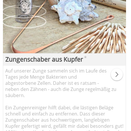
*
Zungenschaber aus Kupfer
Auf unserer Zunge sammeln sich im Laufe des
Tages jede Menge Bakterien und
abgestorbene Zellen. Daher ist es ratsam -
neben den Zähnen - auch die Zunge regelmäßig zu
säubern.
Ein Zungenreiniger hilft dabei, die lästigen Beläge
schnell und einfach zu entfernen. Dass dieser
Zungenschaber aus hochwertigem, langlebigen
Kupfer gefertigt wird, gefällt mir dabei besonders gut!