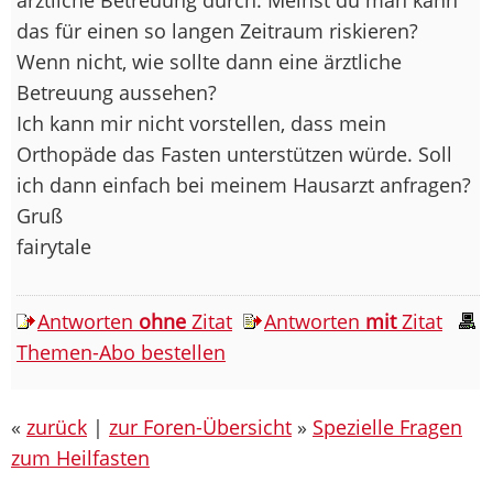
das für einen so langen Zeitraum riskieren?
Wenn nicht, wie sollte dann eine ärztliche
Betreuung aussehen?
Ich kann mir nicht vorstellen, dass mein
Orthopäde das Fasten unterstützen würde. Soll
ich dann einfach bei meinem Hausarzt anfragen?
Gruß
fairytale
Antworten
ohne
Zitat
Antworten
mit
Zitat
Themen-Abo bestellen
«
zurück
|
zur Foren-Übersicht
»
Spezielle Fragen
zum Heilfasten