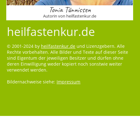
Tonia Tünnissen
Autorin von heilfastenkur.de
heilfastenkur.de
© 2001-2024 by
heilfastenkur.de
und Lizenzgebern. Alle
Rechte vorbehalten. Alle Bilder und Texte auf dieser Seite
sind Eigentum der jeweiligen Besitzer und dürfen ohne
deren Einwilligung weder kopiert noch sonstwie weiter
verwendet werden.
Bildernachweise siehe:
Impressum