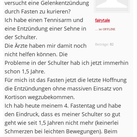
versucht eine Gelenkentzündung
durch Fasten zu kurieren?
Ich habe einen Tennisarm und
fairytale
eine Entzündung einer Sehne in
... ist OFFLINE
der Schulter.
Die Ärzte haben mir damit noch
Beiträge:
82
nicht helfen können. Die
Probleme in der Schulter hab ich jetzt immerhin
schon 1,5 Jahre.
Für mich ist das Fasten jetzt die letzte Hoffnung
die Entzündungen ohne massiven Einsatz von
Kortison wegzubekommen.
Ich hab heute meinem 4. Fastentag und habe
den Eindruck, dass es meiner Schulter so gut
geht wie seit 1,5 Jahren nicht mehr (keinerlei
Schmerzen bei leichten Bewegungen). Beim