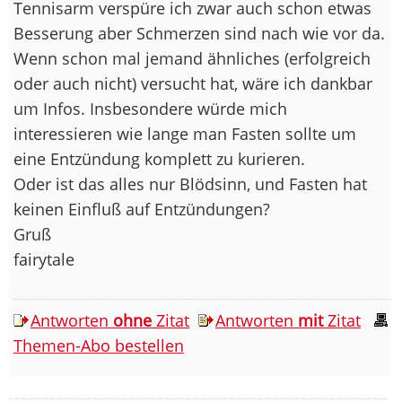
Tennisarm verspüre ich zwar auch schon etwas
Besserung aber Schmerzen sind nach wie vor da.
Wenn schon mal jemand ähnliches (erfolgreich
oder auch nicht) versucht hat, wäre ich dankbar
um Infos. Insbesondere würde mich
interessieren wie lange man Fasten sollte um
eine Entzündung komplett zu kurieren.
Oder ist das alles nur Blödsinn, und Fasten hat
keinen Einfluß auf Entzündungen?
Gruß
fairytale
Antworten
ohne
Zitat
Antworten
mit
Zitat
Themen-Abo bestellen