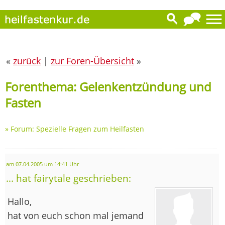
«
zurück
|
zur Foren-Übersicht
»
Forenthema: Gelenkentzündung und
Fasten
»
Forum: Spezielle Fragen zum Heilfasten
am 07.04.2005 um 14:41 Uhr
... hat fairytale geschrieben:
Hallo,
hat von euch schon mal jemand