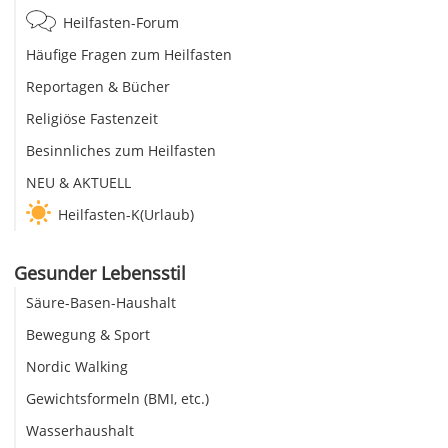
Heilfasten-Forum
Häufige Fragen zum Heilfasten
Reportagen & Bücher
Religiöse Fastenzeit
Besinnliches zum Heilfasten
NEU & AKTUELL
Heilfasten-K(Urlaub)
Gesunder Lebensstil
Säure-Basen-Haushalt
Bewegung & Sport
Nordic Walking
Gewichtsformeln (BMI, etc.)
Wasserhaushalt