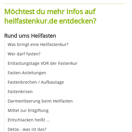
Möchtest du mehr Infos auf
heilfastenkur.de entdecken?
Rund ums Heilfasten
Was bringt eine Heilfastenkur?
Wer darf fasten?
Entlastungstage VOR der Fastenkur
Fasten-Anleitungen
Fastenbrechen / Aufbautage
Fastenkrisen
Darmentleerung beim Heilfasten
Mittel zur Entgiftung
Entschlacken heißt ...
Detox - was ist das?