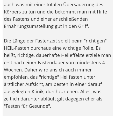
auch was mit einer totalen Übersäuerung des
Körpers zu tun und die bekommt man mit Hilfe
des Fastens und einer anschließenden
Ernährungsumstellung gut in den Griff.
Die Länge der Fastenzeit spielt beim "richtigen"
HEIL-Fasten durchaus eine wichtige Rolle. Es
heißt, richtige, dauerhafte Heileffekte erziele man
erst nach einer Fastendauer von mindestens 4
Wochen. Daher wird ansich auch immer
empfohlen, das "richtige" Heilfasten unter
ärztlicher Aufsicht, am besten in einer darauf
ausgelegten Klinik, durchzuziehen. Alles, was
zeitlich darunter abläuft gilt dagegen eher als
"Fasten für Gesunde".