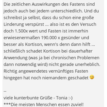
Die zeitlichen Auswirkungen des Fastens sind
jedoch auch bei jedem unterschiedlich. Und du
schreibst ja selbst, dass du schon eine große
Linderung verspürst ... also ist es den Versuch
doch 1.500x wert und Fasten ist immerhin
erwiesenermaßen 190.000 x gesünder und
besser als Kortison, wenn's denn dann hilft ...
schließlich schadet Kortison bei dauerhafter
Anwendung (was ja bei chronischen Problemen
dann notwendig wird) nicht gerade unerheblich.
Richtig angewendetes vernünftiges Fasten
hingegen hat noch niemandem geschadet
--
viele kunterbunte Grüße - Tonia :-)
***Die meisten Menschen essen zuviel!