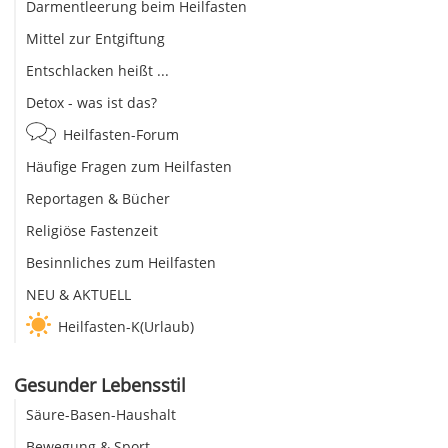
Darmentleerung beim Heilfasten
Mittel zur Entgiftung
Entschlacken heißt ...
Detox - was ist das?
Heilfasten-Forum
Häufige Fragen zum Heilfasten
Reportagen & Bücher
Religiöse Fastenzeit
Besinnliches zum Heilfasten
NEU & AKTUELL
Heilfasten-K(Urlaub)
Gesunder Lebensstil
Säure-Basen-Haushalt
Bewegung & Sport