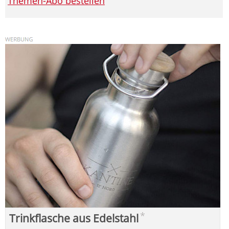
Themen-Abo bestellen
*
Trinkflasche aus Edelstahl