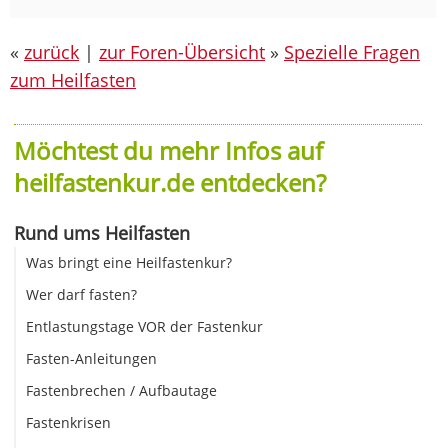
«
zurück
|
zur Foren-Übersicht
»
Spezielle Fragen
zum Heilfasten
Möchtest du mehr Infos auf
heilfastenkur.de entdecken?
Rund ums Heilfasten
Was bringt eine Heilfastenkur?
Wer darf fasten?
Entlastungstage VOR der Fastenkur
Fasten-Anleitungen
Fastenbrechen / Aufbautage
Fastenkrisen