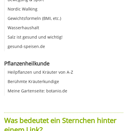
Nordic Walking
Gewichtsformeln (BMI, etc.)
Wasserhaushalt
Salz ist gesund und wichtig!
gesund-speisen.de
Pflanzenheilkunde
Heilpflanzen und Kräuter von A-Z
Berühmte Kräuterkundige
Meine Gartenseite: botanio.de
Was bedeutet ein Sternchen hinter
einem Link?