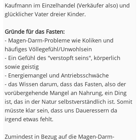
Kaufmann im Einzelhandel (Verkäufer also) und
glücklicher Vater dreier Kinder.
Gründe für das Fasten:
- Magen-Darm-Probleme wie Koliken und
häufiges Völlegefühl/Unwohlsein
- Ein Gefühl des "verstopft seins", körperlich
sowie geistig
- Energiemangel und Antriebsschwäche
- das Wissen darum, dass das Fasten, also der
vorübergehende Mangel an Nahrung, ein Ding
ist, das in der Natur selbstverständlich ist. Somit
müsste klar sein, dass uns Daueressern da
irgend etwas fehlt.
Zumindest in Bezug auf die Magen-Darm-