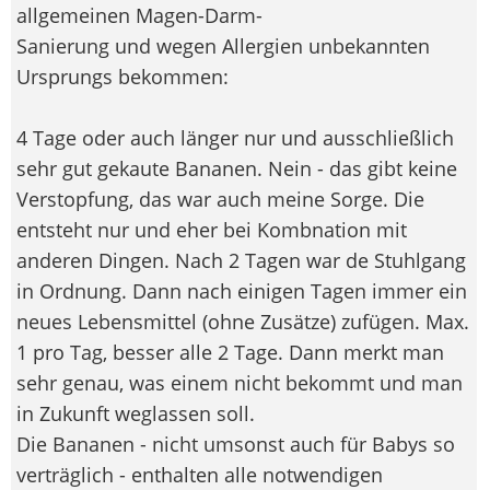
allgemeinen Magen-Darm-
Sanierung und wegen Allergien unbekannten
Ursprungs bekommen:
4 Tage oder auch länger nur und ausschließlich
sehr gut gekaute Bananen. Nein - das gibt keine
Verstopfung, das war auch meine Sorge. Die
entsteht nur und eher bei Kombnation mit
anderen Dingen. Nach 2 Tagen war de Stuhlgang
in Ordnung. Dann nach einigen Tagen immer ein
neues Lebensmittel (ohne Zusätze) zufügen. Max.
1 pro Tag, besser alle 2 Tage. Dann merkt man
sehr genau, was einem nicht bekommt und man
in Zukunft weglassen soll.
Die Bananen - nicht umsonst auch für Babys so
verträglich - enthalten alle notwendigen