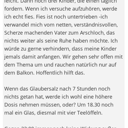
leicht. Dann noch drei Kinder, die einen täglich
fordern. Wenn ich versuche aufzuhören, werde
ich echt fies. Fies ist noch untertrieben -ich
verwandel mich vom netten, verständnisvollen,
Scherze machenden Vater zum Arschloch, das
nichts weiter als seine Ruhe haben möchte. Ich
würde zu gerne verhindern, dass meine Kinder
jemals damit anfangen. Wir gehen sehr offen mit
dem Thema um und rauchen natürlich nur auf
dem Balkon. Hoffentlich hilft das.
Wenn das Glaubersalz nach 7 Stunden noch
nichts getan hat, werde ich wohl eine höhere
Dosis nehmen müssen, oder? Um 18.30 noch
mal ein Glas, diesmal mit vier Teelöffeln.