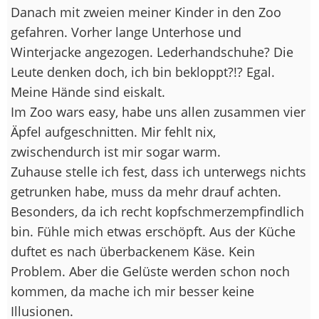
Danach mit zweien meiner Kinder in den Zoo
gefahren. Vorher lange Unterhose und
Winterjacke angezogen. Lederhandschuhe? Die
Leute denken doch, ich bin bekloppt?!? Egal.
Meine Hände sind eiskalt.
Im Zoo wars easy, habe uns allen zusammen vier
Äpfel aufgeschnitten. Mir fehlt nix,
zwischendurch ist mir sogar warm.
Zuhause stelle ich fest, dass ich unterwegs nichts
getrunken habe, muss da mehr drauf achten.
Besonders, da ich recht kopfschmerzempfindlich
bin. Fühle mich etwas erschöpft. Aus der Küche
duftet es nach überbackenem Käse. Kein
Problem. Aber die Gelüste werden schon noch
kommen, da mache ich mir besser keine
Illusionen.