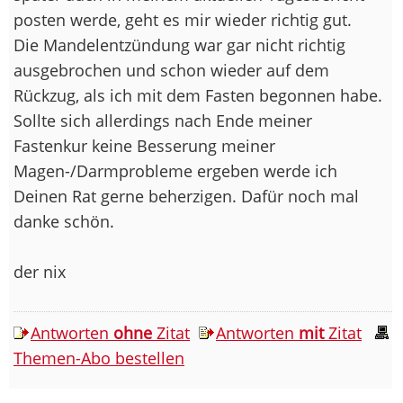
posten werde, geht es mir wieder richtig gut.
Die Mandelentzündung war gar nicht richtig
ausgebrochen und schon wieder auf dem
Rückzug, als ich mit dem Fasten begonnen habe.
Sollte sich allerdings nach Ende meiner
Fastenkur keine Besserung meiner
Magen-/Darmprobleme ergeben werde ich
Deinen Rat gerne beherzigen. Dafür noch mal
danke schön.
der nix
Antworten
ohne
Zitat
Antworten
mit
Zitat
Themen-Abo bestellen