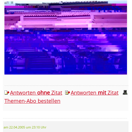
Antworten
ohne
Zitat
Antworten
mit
Zitat
Themen-Abo bestellen
am 22.04.2005 um 23:10 Uhr