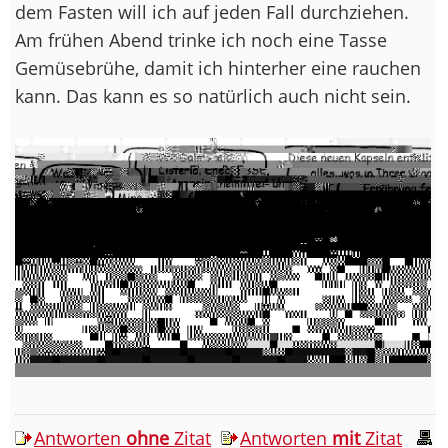
dem Fasten will ich auf jeden Fall durchziehen.
Am frühen Abend trinke ich noch eine Tasse
Gemüsebrühe, damit ich hinterher eine rauchen
kann. Das kann es so natürlich auch nicht sein.
Antworten
ohne
Zitat
Antworten
mit
Zitat