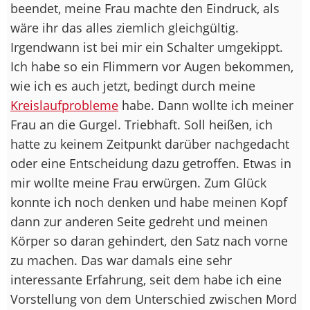
beendet, meine Frau machte den Eindruck, als
wäre ihr das alles ziemlich gleichgültig.
Irgendwann ist bei mir ein Schalter umgekippt.
Ich habe so ein Flimmern vor Augen bekommen,
wie ich es auch jetzt, bedingt durch meine
Kreislaufprobleme
habe. Dann wollte ich meiner
Frau an die Gurgel. Triebhaft. Soll heißen, ich
hatte zu keinem Zeitpunkt darüber nachgedacht
oder eine Entscheidung dazu getroffen. Etwas in
mir wollte meine Frau erwürgen. Zum Glück
konnte ich noch denken und habe meinen Kopf
dann zur anderen Seite gedreht und meinen
Körper so daran gehindert, den Satz nach vorne
zu machen. Das war damals eine sehr
interessante Erfahrung, seit dem habe ich eine
Vorstellung von dem Unterschied zwischen Mord