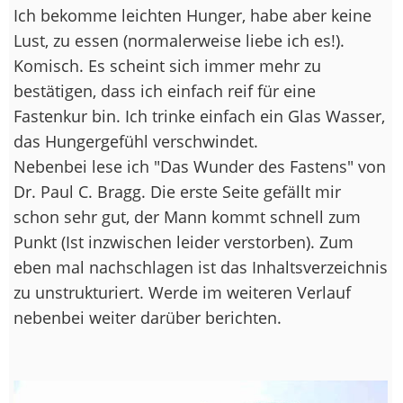
Ich bekomme leichten Hunger, habe aber keine
Lust, zu essen (normalerweise liebe ich es!).
Komisch. Es scheint sich immer mehr zu
bestätigen, dass ich einfach reif für eine
Fastenkur bin. Ich trinke einfach ein Glas Wasser,
das Hungergefühl verschwindet.
Nebenbei lese ich "Das Wunder des Fastens" von
Dr. Paul C. Bragg. Die erste Seite gefällt mir
schon sehr gut, der Mann kommt schnell zum
Punkt (Ist inzwischen leider verstorben). Zum
eben mal nachschlagen ist das Inhaltsverzeichnis
zu unstrukturiert. Werde im weiteren Verlauf
nebenbei weiter darüber berichten.