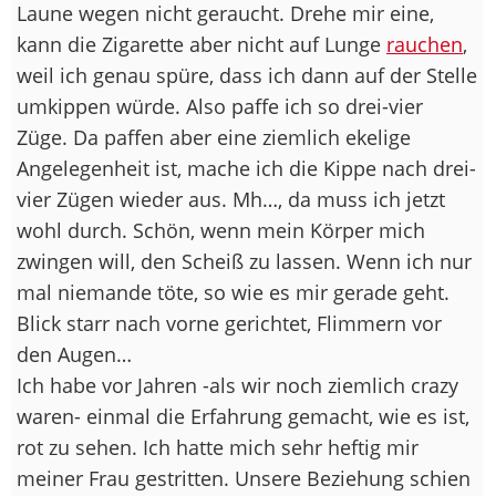
Laune wegen nicht geraucht. Drehe mir eine,
kann die Zigarette aber nicht auf Lunge
rauchen
,
weil ich genau spüre, dass ich dann auf der Stelle
umkippen würde. Also paffe ich so drei-vier
Züge. Da paffen aber eine ziemlich ekelige
Angelegenheit ist, mache ich die Kippe nach drei-
vier Zügen wieder aus. Mh…, da muss ich jetzt
wohl durch. Schön, wenn mein Körper mich
zwingen will, den Scheiß zu lassen. Wenn ich nur
mal niemande töte, so wie es mir gerade geht.
Blick starr nach vorne gerichtet, Flimmern vor
den Augen…
Ich habe vor Jahren -als wir noch ziemlich crazy
waren- einmal die Erfahrung gemacht, wie es ist,
rot zu sehen. Ich hatte mich sehr heftig mir
meiner Frau gestritten. Unsere Beziehung schien