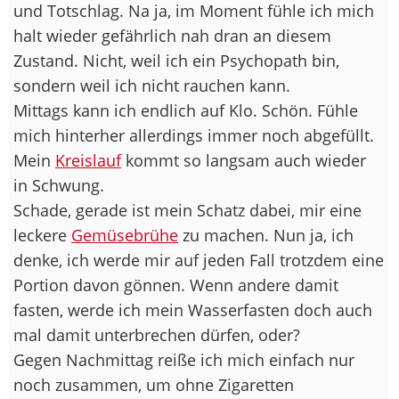
und Totschlag. Na ja, im Moment fühle ich mich
halt wieder gefährlich nah dran an diesem
Zustand. Nicht, weil ich ein Psychopath bin,
sondern weil ich nicht rauchen kann.
Mittags kann ich endlich auf Klo. Schön. Fühle
mich hinterher allerdings immer noch abgefüllt.
Mein
Kreislauf
kommt so langsam auch wieder
in Schwung.
Schade, gerade ist mein Schatz dabei, mir eine
leckere
Gemüsebrühe
zu machen. Nun ja, ich
denke, ich werde mir auf jeden Fall trotzdem eine
Portion davon gönnen. Wenn andere damit
fasten, werde ich mein Wasserfasten doch auch
mal damit unterbrechen dürfen, oder?
Gegen Nachmittag reiße ich mich einfach nur
noch zusammen, um ohne Zigaretten