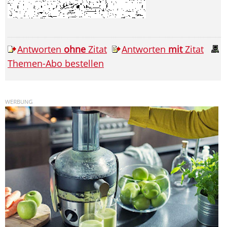
Antworten
ohne
Zitat
Antworten
mit
Zitat
Themen-Abo bestellen