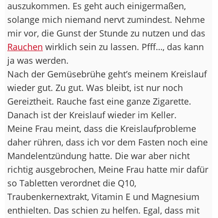
auszukommen. Es geht auch einigermaßen,
solange mich niemand nervt zumindest. Nehme
mir vor, die Gunst der Stunde zu nutzen und das
Rauchen
wirklich sein zu lassen. Pfff…, das kann
ja was werden.
Nach der Gemüsebrühe geht’s meinem Kreislauf
wieder gut. Zu gut. Was bleibt, ist nur noch
Gereiztheit. Rauche fast eine ganze Zigarette.
Danach ist der Kreislauf wieder im Keller.
Meine Frau meint, dass die Kreislaufprobleme
daher rühren, dass ich vor dem Fasten noch eine
Mandelentzündung hatte. Die war aber nicht
richtig ausgebrochen, Meine Frau hatte mir dafür
so Tabletten verordnet die Q10,
Traubenkernextrakt, Vitamin E und Magnesium
enthielten. Das schien zu helfen. Egal, dass mit