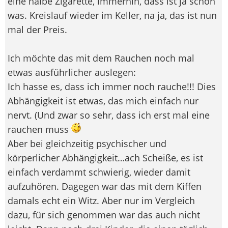
eine halbe Zigarette, immerhin, dass ist ja schon
was. Kreislauf wieder im Keller, na ja, das ist nun
mal der Preis.
Ich möchte das mit dem Rauchen noch mal
etwas ausführlicher auslegen:
Ich hasse es, dass ich immer noch rauche!!! Dies
Abhängigkeit ist etwas, das mich einfach nur
nervt. (Und zwar so sehr, dass ich erst mal eine
rauchen muss
Aber bei gleichzeitig psychischer und
körperlicher Abhängigkeit…ach Scheiße, es ist
einfach verdammt schwierig, wieder damit
aufzuhören. Dagegen war das mit dem Kiffen
damals echt ein Witz. Aber nur im Vergleich
dazu, für sich genommen war das auch nicht