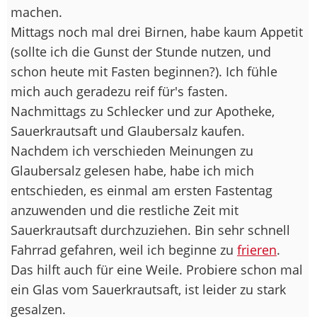
machen.
Mittags noch mal drei Birnen, habe kaum Appetit
(sollte ich die Gunst der Stunde nutzen, und
schon heute mit Fasten beginnen?). Ich fühle
mich auch geradezu reif für's fasten.
Nachmittags zu Schlecker und zur Apotheke,
Sauerkrautsaft und Glaubersalz kaufen.
Nachdem ich verschieden Meinungen zu
Glaubersalz gelesen habe, habe ich mich
entschieden, es einmal am ersten Fastentag
anzuwenden und die restliche Zeit mit
Sauerkrautsaft durchzuziehen. Bin sehr schnell
Fahrrad gefahren, weil ich beginne zu
frieren
.
Das hilft auch für eine Weile. Probiere schon mal
ein Glas vom Sauerkrautsaft, ist leider zu stark
gesalzen.