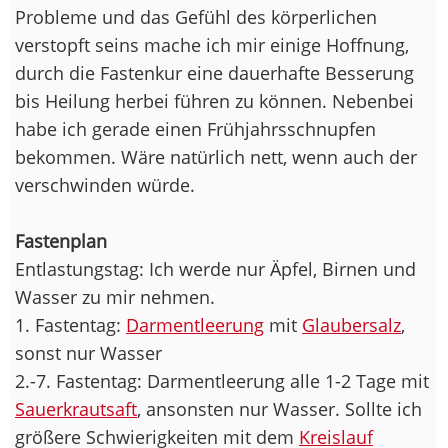
Probleme und das Gefühl des körperlichen
verstopft seins mache ich mir einige Hoffnung,
durch die Fastenkur eine dauerhafte Besserung
bis Heilung herbei führen zu können. Nebenbei
habe ich gerade einen Frühjahrsschnupfen
bekommen. Wäre natürlich nett, wenn auch der
verschwinden würde.
Fastenplan
Entlastungstag: Ich werde nur Äpfel, Birnen und
Wasser zu mir nehmen.
1. Fastentag:
Darmentleerung
mit
Glaubersalz
,
sonst nur Wasser
2.-7. Fastentag: Darmentleerung alle 1-2 Tage mit
Sauerkrautsaft
, ansonsten nur Wasser. Sollte ich
größere Schwierigkeiten mit dem
Kreislauf