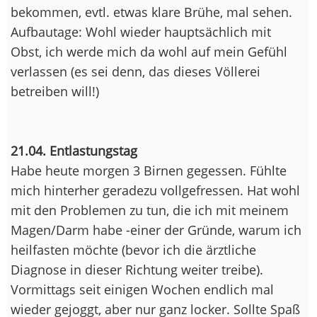
bekommen, evtl. etwas klare Brühe, mal sehen.
Aufbautage: Wohl wieder hauptsächlich mit
Obst, ich werde mich da wohl auf mein Gefühl
verlassen (es sei denn, das dieses Völlerei
betreiben will!)
21.04. Entlastungstag
Habe heute morgen 3 Birnen gegessen. Fühlte
mich hinterher geradezu vollgefressen. Hat wohl
mit den Problemen zu tun, die ich mit meinem
Magen/Darm habe -einer der Gründe, warum ich
heilfasten möchte (bevor ich die ärztliche
Diagnose in dieser Richtung weiter treibe).
Vormittags seit einigen Wochen endlich mal
wieder gejoggt, aber nur ganz locker. Sollte Spaß