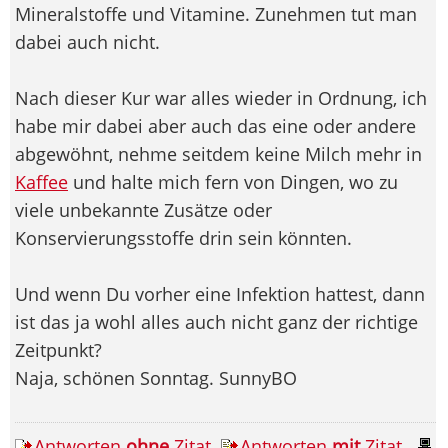
Mineralstoffe und Vitamine. Zunehmen tut man
dabei auch nicht.
Nach dieser Kur war alles wieder in Ordnung, ich
habe mir dabei aber auch das eine oder andere
abgewöhnt, nehme seitdem keine Milch mehr in
Kaffee
und halte mich fern von Dingen, wo zu
viele unbekannte Zusätze oder
Konservierungsstoffe drin sein könnten.
Und wenn Du vorher eine Infektion hattest, dann
ist das ja wohl alles auch nicht ganz der richtige
Zeitpunkt?
Naja, schönen Sonntag. SunnyBO
Antworten
ohne
Zitat
Antworten
mit
Zitat