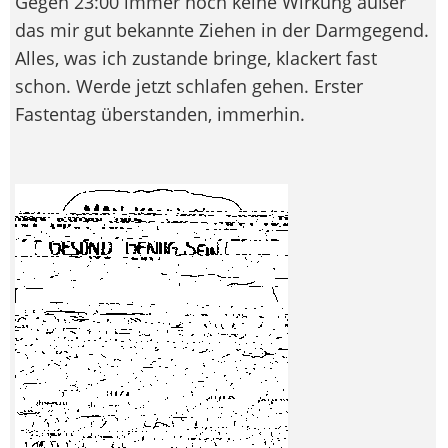
Gegen 23:00 immer noch keine Wirkung außer
das mir gut bekannte Ziehen in der Darmgegend.
Alles, was ich zustande bringe, klackert fast
schon. Werde jetzt schlafen gehen. Erster
Fastentag überstanden, immerhin.