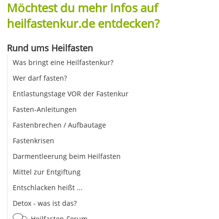
Möchtest du mehr Infos auf
heilfastenkur.de entdecken?
Rund ums Heilfasten
Was bringt eine Heilfastenkur?
Wer darf fasten?
Entlastungstage VOR der Fastenkur
Fasten-Anleitungen
Fastenbrechen / Aufbautage
Fastenkrisen
Darmentleerung beim Heilfasten
Mittel zur Entgiftung
Entschlacken heißt ...
Detox - was ist das?
Heilfasten-Forum