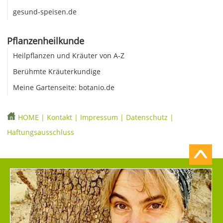
gesund-speisen.de
Pflanzenheilkunde
Heilpflanzen und Kräuter von A-Z
Berühmte Kräuterkundige
Meine Gartenseite: botanio.de
HOME
|
Kontakt
|
Impressum
|
Datenschutz
|
Haftungsausschluss