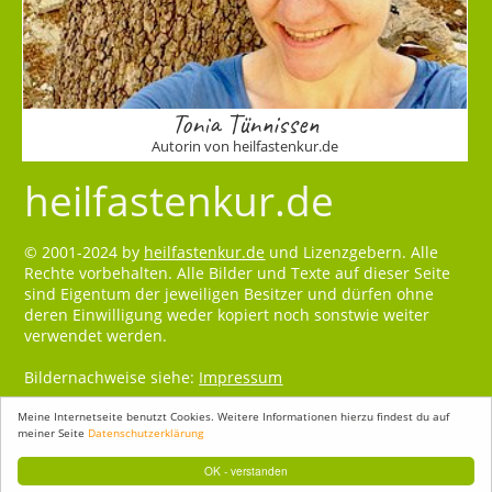
Tonia Tünnissen
Autorin von heilfastenkur.de
heilfastenkur.de
© 2001-2024 by
heilfastenkur.de
und Lizenzgebern. Alle
Rechte vorbehalten. Alle Bilder und Texte auf dieser Seite
sind Eigentum der jeweiligen Besitzer und dürfen ohne
deren Einwilligung weder kopiert noch sonstwie weiter
verwendet werden.
Bildernachweise siehe:
Impressum
Meine Internetseite benutzt Cookies. Weitere Informationen hierzu findest du auf
meiner Seite
Datenschutzerklärung
OK - verstanden