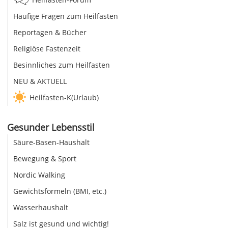
Häufige Fragen zum Heilfasten
Reportagen & Bücher
Religiöse Fastenzeit
Besinnliches zum Heilfasten
NEU & AKTUELL
Heilfasten-K(Urlaub)
Gesunder Lebensstil
Säure-Basen-Haushalt
Bewegung & Sport
Nordic Walking
Gewichtsformeln (BMI, etc.)
Wasserhaushalt
Salz ist gesund und wichtig!