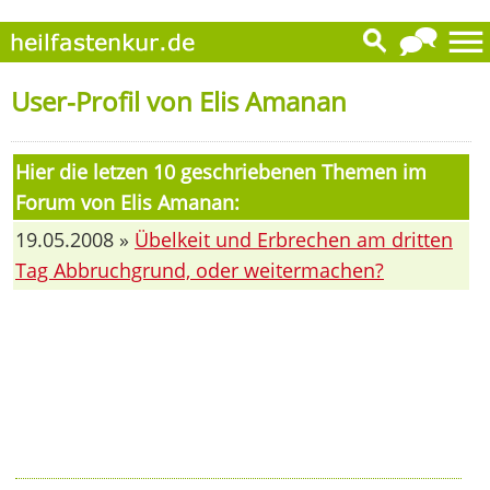
User-Profil von Elis Amanan
Hier die letzen 10 geschriebenen Themen im
Forum von Elis Amanan:
19.05.2008 »
Übelkeit und Erbrechen am dritten
Tag Abbruchgrund, oder weitermachen?