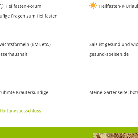
Heilfasten-Forum
Heilfasten-K(Urlau
ufige Fragen zum Heilfasten
wichtsformeln (BMI, etc.)
Salz ist gesund und wic
sserhaushalt
gesund-speisen.de
rühmte Kräuterkundige
Meine Gartenseite: bot
Haftungsausschluss