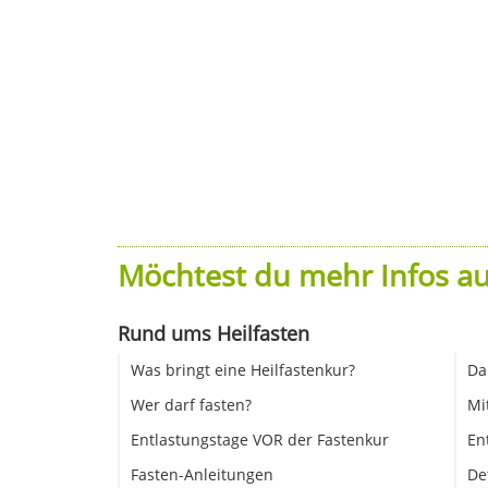
Möchtest du mehr Infos au
Rund ums Heilfasten
Was bringt eine Heilfastenkur?
Da
Wer darf fasten?
Mi
Entlastungstage VOR der Fastenkur
En
Fasten-Anleitungen
De