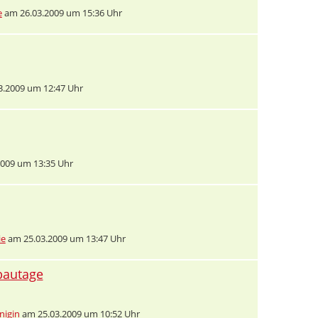
e
am 26.03.2009 um 15:36 Uhr
.2009 um 12:47 Uhr
009 um 13:35 Uhr
ie
am 25.03.2009 um 13:47 Uhr
bautage
nigin
am 25.03.2009 um 10:52 Uhr