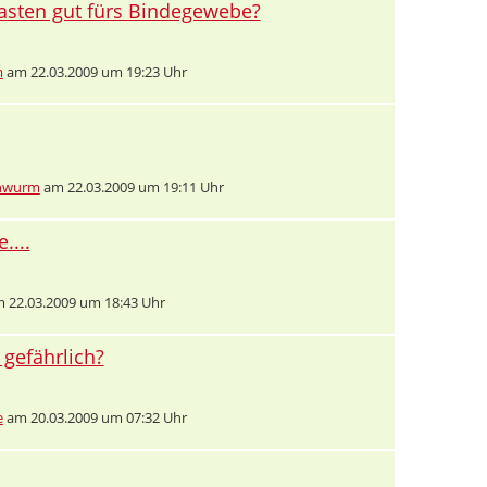
asten gut fürs Bindegewebe?
m
am 22.03.2009 um 19:23 Uhr
nwurm
am 22.03.2009 um 19:11 Uhr
....
 22.03.2009 um 18:43 Uhr
 gefährlich?
e
am 20.03.2009 um 07:32 Uhr