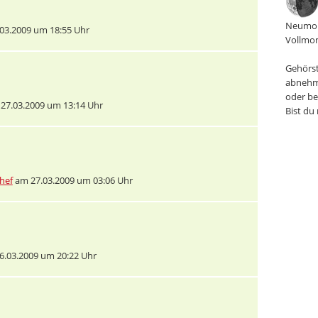
Neumon
03.2009 um 18:55 Uhr
Vollmon
Gehörst
abnehm
oder be
27.03.2009 um 13:14 Uhr
Bist du
hef
am 27.03.2009 um 03:06 Uhr
.03.2009 um 20:22 Uhr