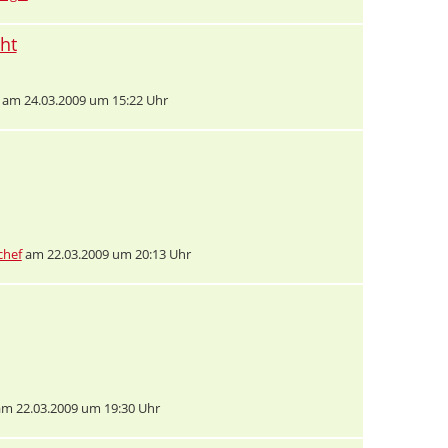
ht
am 24.03.2009 um 15:22 Uhr
chef
am 22.03.2009 um 20:13 Uhr
m 22.03.2009 um 19:30 Uhr