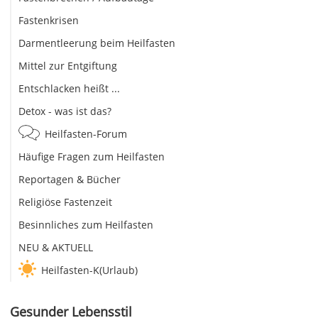
Fastenkrisen
Darmentleerung beim Heilfasten
Mittel zur Entgiftung
Entschlacken heißt ...
Detox - was ist das?
Heilfasten-Forum
Häufige Fragen zum Heilfasten
Reportagen & Bücher
Religiöse Fastenzeit
Besinnliches zum Heilfasten
NEU & AKTUELL
Heilfasten-K(Urlaub)
Gesunder Lebensstil