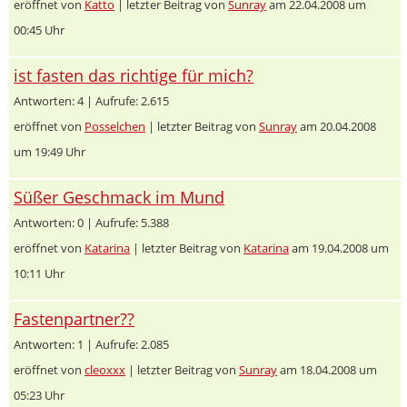
eröffnet von
Katto
| letzter Beitrag von
Sunray
am 22.04.2008 um
00:45 Uhr
ist fasten das richtige für mich?
Antworten: 4 | Aufrufe: 2.615
eröffnet von
Posselchen
| letzter Beitrag von
Sunray
am 20.04.2008
um 19:49 Uhr
Süßer Geschmack im Mund
Antworten: 0 | Aufrufe: 5.388
eröffnet von
Katarina
| letzter Beitrag von
Katarina
am 19.04.2008 um
10:11 Uhr
Fastenpartner??
Antworten: 1 | Aufrufe: 2.085
eröffnet von
cleoxxx
| letzter Beitrag von
Sunray
am 18.04.2008 um
05:23 Uhr