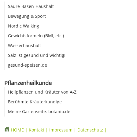
Säure-Basen-Haushalt
Bewegung & Sport
Nordic Walking
Gewichtsformeln (BMI, etc.)
Wasserhaushalt
Salz ist gesund und wichtig!
gesund-speisen.de
Pflanzenheilkunde
Heilpflanzen und Kräuter von A-Z
Berühmte Kräuterkundige
Meine Gartenseite: botanio.de
HOME
|
Kontakt
|
Impressum
|
Datenschutz
|